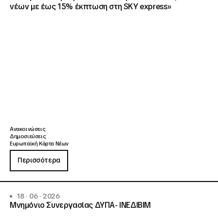
νέων με έως 15% έκπτωση στη SKY express»
Ανακοινώσεις
Δημοσιεύσεις
Ευρωπαϊκή Κάρτα Νέων
Περισσότερα
18 · 06 · 2026
Μνημόνιο Συνεργασίας ΔΥΠΑ- ΙΝΕΔΙΒΙΜ