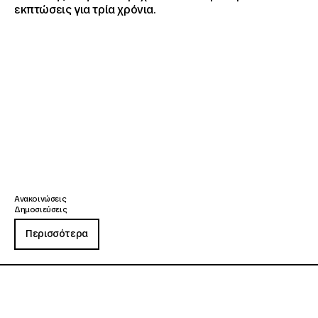
εκπτώσεις για τρία χρόνια.
Ανακοινώσεις
Δημοσιεύσεις
Περισσότερα