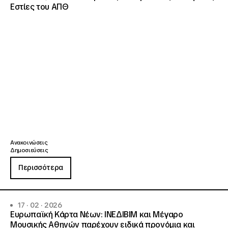
Εστίες του ΑΠΘ
Ανακοινώσεις
Δημοσιεύσεις
Περισσότερα
17 · 02 · 2026
Ευρωπαϊκή Κάρτα Νέων: ΙΝΕΔΙΒΙΜ και Μέγαρο
Μουσικής Αθηνών παρέχουν ειδικά προνόμια και