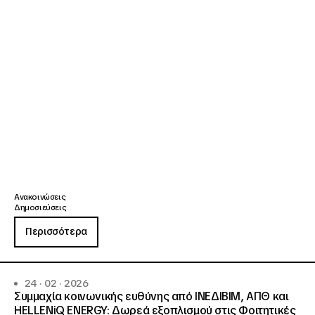
Ανακοινώσεις
Δημοσιεύσεις
Περισσότερα
24 · 02 · 2026
Συμμαχία κοινωνικής ευθύνης από ΙΝΕΔΙΒΙΜ, ΑΠΘ και
HELLENiQ ENERGY: Δωρεά εξοπλισμού στις Φοιτητικές