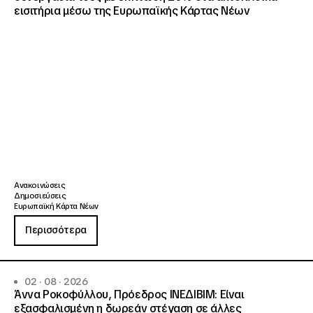
εισιτήρια μέσω της Ευρωπαϊκής Κάρτας Νέων
Ανακοινώσεις
Δημοσιεύσεις
Ευρωπαϊκή Κάρτα Νέων
Περισσότερα
02 · 08 · 2026
Άννα Ροκοφύλλου, Πρόεδρος ΙΝΕΔΙΒΙΜ: Είναι
εξασφαλισμένη η δωρεάν στέγαση σε άλλες