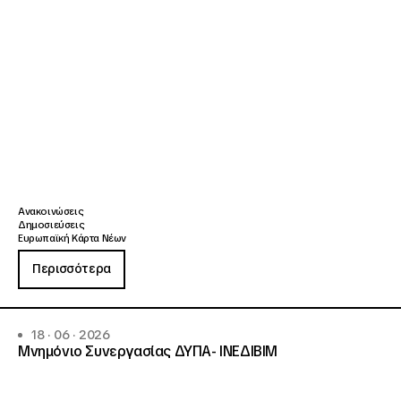
Ανακοινώσεις
Δημοσιεύσεις
Ευρωπαϊκή Κάρτα Νέων
Περισσότερα
18 · 06 · 2026
Μνημόνιο Συνεργασίας ΔΥΠΑ- ΙΝΕΔΙΒΙΜ