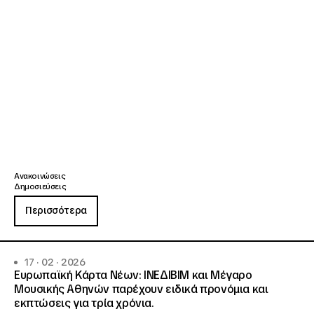
Ανακοινώσεις
Δημοσιεύσεις
Περισσότερα
17 · 02 · 2026
Ευρωπαϊκή Κάρτα Νέων: ΙΝΕΔΙΒΙΜ και Μέγαρο
Μουσικής Αθηνών παρέχουν ειδικά προνόμια και
εκπτώσεις για τρία χρόνια.