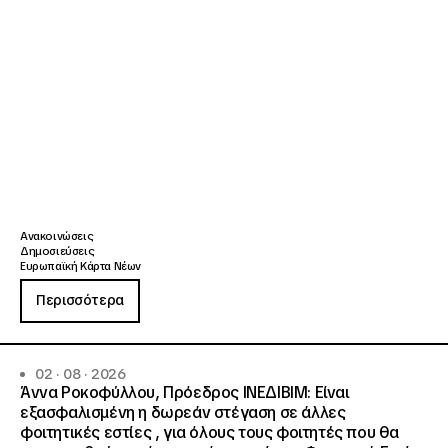
Ανακοινώσεις
Δημοσιεύσεις
Ευρωπαϊκή Κάρτα Νέων
Περισσότερα
02 · 08 · 2026
Άννα Ροκοφύλλου, Πρόεδρος ΙΝΕΔΙΒΙΜ: Είναι
εξασφαλισμένη η δωρεάν στέγαση σε άλλες
φοιτητικές εστίες , για όλους τους φοιτητές που θα