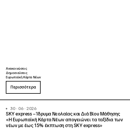
Ανακοινώσεις
Δημοσιεύσεις
Ευρωπαϊκή Κάρτα Νέων
Περισσότερα
30 · 06 · 2026
SKY express – Ίδρυμα Νεολαίας και Διά Βίου Μάθησης
«Η Ευρωπαϊκή Κάρτα Νέων απογειώνει τα ταξίδια των
νέων με έως 15% έκπτωση στη SKY express»