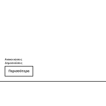
Ανακοινώσεις
Δημοσιεύσεις
Περισσότερα