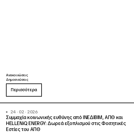
Ανακοινώσεις
Δημοσιεύσεις
Περισσότερα
24 · 02 · 2026
Συμμαχία κοινωνικής ευθύνης από ΙΝΕΔΙΒΙΜ, ΑΠΘ και
HELLENiQ ENERGY: Δωρεά εξοπλισμού στις Φοιτητικές
Εστίες του ΑΠΘ