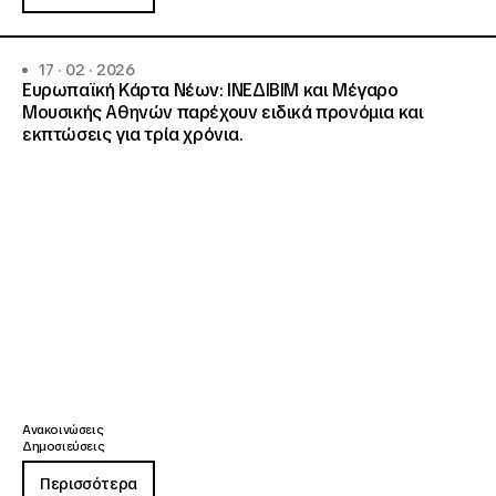
17 · 02 · 2026
Ευρωπαϊκή Κάρτα Νέων: ΙΝΕΔΙΒΙΜ και Μέγαρο
Μουσικής Αθηνών παρέχουν ειδικά προνόμια και
εκπτώσεις για τρία χρόνια.
Ανακοινώσεις
Δημοσιεύσεις
Περισσότερα