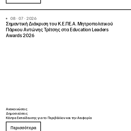
08 · 07 · 2026
Σημαντική Διάκριση του Κ.Ε.ΠΕ.Α. Μητροπολιτικού
Πάρκου Αντώνης Τρίτσης στα Education Leaders
Awards 2026
Ανακοινώσεις
Δημοσιεύσεις
Κέντρα Εκπαίδευσης για το Περιβάλλον και την Αειφορία
Περισσότερα