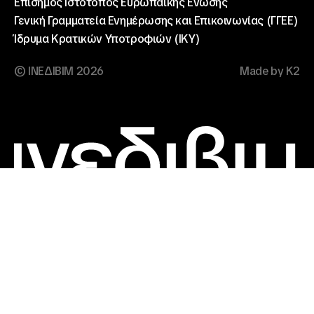
Επίσημος Ιστότοπος Ευρωπαικής Ένωσης
Γενική Γραμματεία Ενημέρωσης και Επικοινωνίας (ΓΓΕΕ)
Ίδρυμα Κρατικών Υποτροφιών (ΙΚΥ)
© ΙΝΕΔΙΒΙΜ 2026
Made by K2