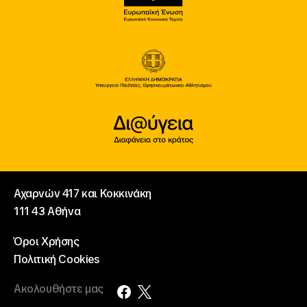
Αχαρνών 417 και Κοκκινάκη
111 43 Αθήνα
Όροι Χρήσης
Πολιτική Cookies
Ακολουθήστε μας