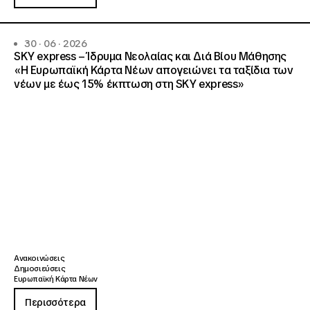
30 · 06 · 2026
SKY express – Ίδρυμα Νεολαίας και Διά Βίου Μάθησης
«Η Ευρωπαϊκή Κάρτα Νέων απογειώνει τα ταξίδια των
νέων με έως 15% έκπτωση στη SKY express»
Ανακοινώσεις
Δημοσιεύσεις
Ευρωπαϊκή Κάρτα Νέων
Περισσότερα