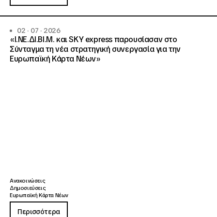
02 · 07 · 2026
«Ι.ΝΕ.ΔΙ.ΒΙ.Μ. και SKY express παρουσίασαν στο
Σύνταγμα τη νέα στρατηγική συνεργασία για την
Ευρωπαϊκή Κάρτα Νέων»
Ανακοινώσεις
Δημοσιεύσεις
Ευρωπαϊκή Κάρτα Νέων
Περισσότερα