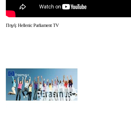
Πηγή:
Hellenic Parliament TV