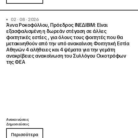
02 · 08 · 2026
Άννα Ροκοφύλλου, Πρόεδρος ΙΝΕΔΙΒΙΜ: Είναι
εξασφαλισμένη η δωρεάν στέγαση σε άλλες
φοιτητικές εστίες , για όλους τους φοιτητές που θα
μετακινηθούν από την υπό ανακαίνιση Φοιτητική Εστία
Αθηνών 4 αλήθειες και 4 ψέματα για την γεμάτη
ανακρίβειες ανακοίνωση του Συλλόγου Οικοτρόφων
της ΦΕΑ
Ανακοινώσεις
Δημοσιεύσεις
Περισσότερα