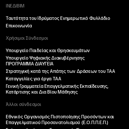
ΙΝΕΔΙΒΙΜ
Ταυτότητα του Ιδρύματος
Ενημερωτικό Φυλλάδιο
Επικοινωνία
Χρήσιμοι Σύνδεσμοι
Υπουργείο Παιδείας και Θρησκευμάτων
Υπουργείο Ψηφιακής Διακυβέρνησης
ΠΡΟΓΡΑΜΜΑ ΔΙΑΥΓΕΙΑ
Στρατηγική κατά της Απάτης των Δράσεων του ΤΑΑ
Καταγγελίες για έργα ΤΑΑ
Γενική Γραμματεία Επαγγελματικής Εκπαίδευσης,
Κατάρτισης και Δια Βίου Μάθησης
Άλλοι σύνδεσμοι
Εθνικός Οργανισμός Πιστοποίησης Προσόντων και
Επαγγελματικού Προσανατολισμού (Ε.Ο.Π.Π.Ε.Π.)