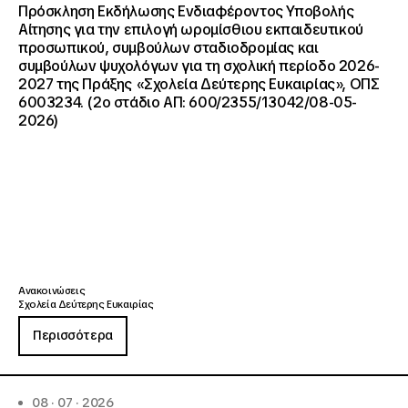
Πρόσκληση Εκδήλωσης Ενδιαφέροντος Υποβολής
Αίτησης για την επιλογή ωρομίσθιου εκπαιδευτικού
προσωπικού, συμβούλων σταδιοδρομίας και
συμβούλων ψυχολόγων για τη σχολική περίοδο 2026-
2027 της Πράξης «Σχολεία Δεύτερης Ευκαιρίας», ΟΠΣ
6003234. (2ο στάδιο ΑΠ: 600/2355/13042/08-05-
2026)
Ανακοινώσεις
Σχολεία Δεύτερης Ευκαιρίας
Περισσότερα
08 · 07 · 2026