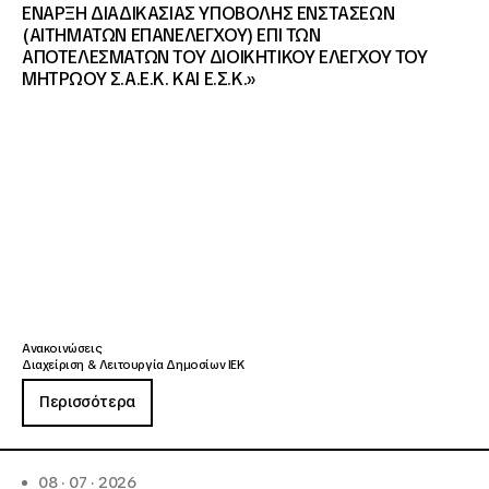
ΕΝΑΡΞΗ ΔΙΑΔΙΚΑΣΙΑΣ ΥΠΟΒΟΛΗΣ ΕΝΣΤΑΣΕΩΝ
(ΑΙΤΗΜΑΤΩΝ ΕΠΑΝΕΛΕΓΧΟΥ) ΕΠΙ ΤΩΝ
ΑΠΟΤΕΛΕΣΜΑΤΩΝ ΤΟΥ ΔΙΟΙΚΗΤΙΚΟΥ ΕΛΕΓΧΟΥ ΤΟΥ
ΜΗΤΡΩΟΥ Σ.Α.Ε.Κ. ΚΑΙ Ε.Σ.Κ.»
Ανακοινώσεις
Διαχείριση & Λειτουργία Δημοσίων ΙΕΚ
Περισσότερα
08 · 07 · 2026