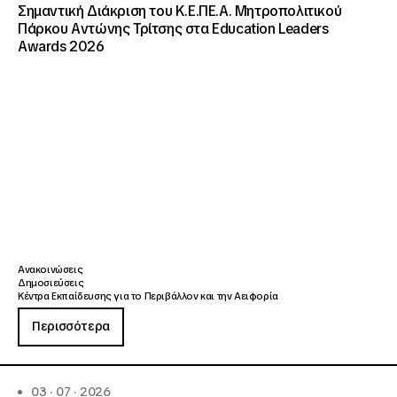
Σημαντική Διάκριση του Κ.Ε.ΠΕ.Α. Μητροπολιτικού
Πάρκου Αντώνης Τρίτσης στα Education Leaders
Awards 2026
Ανακοινώσεις
Δημοσιεύσεις
Κέντρα Εκπαίδευσης για το Περιβάλλον και την Αειφορία
Περισσότερα
03 · 07 · 2026