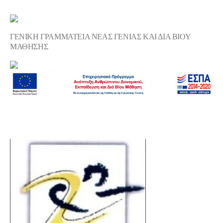
ΓΕΝΙΚΗ ΓΡΑΜΜΑΤΕΙΑ ΝΕΑΣ ΓΕΝΙΑΣ ΚΑΙ ΔΙΑ ΒΙΟΥ
ΜΑΘΗΣΗΣ