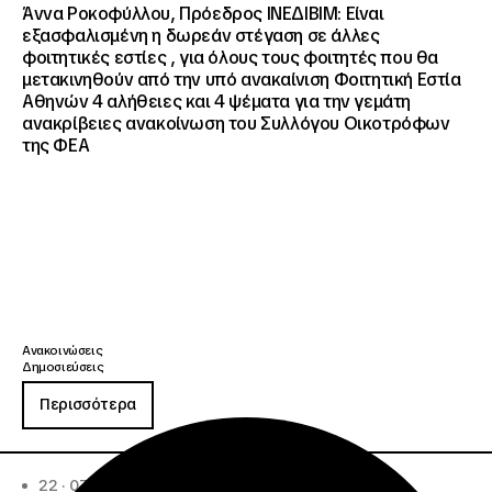
Άννα Ροκοφύλλου, Πρόεδρος ΙΝΕΔΙΒΙΜ: Είναι
εξασφαλισμένη η δωρεάν στέγαση σε άλλες
φοιτητικές εστίες , για όλους τους φοιτητές που θα
μετακινηθούν από την υπό ανακαίνιση Φοιτητική Εστία
Αθηνών 4 αλήθειες και 4 ψέματα για την γεμάτη
ανακρίβειες ανακοίνωση του Συλλόγου Οικοτρόφων
της ΦΕΑ
Ανακοινώσεις
Δημοσιεύσεις
Περισσότερα
22 · 07 · 2026