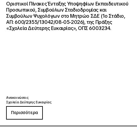
Οριστικοί Πίνακες Ένταξης Υποψηφίων Εκπαιδευτικού
Προσωπικού, Συμβούλων Σταδιοδρομίας και
Συμβούλων Ψυχολόγων στο Μητρώο ΣΔΕ (1ο Στάδιο,
ΑΠ: 600/2355/13042/08-05-2026), της Πράξης
«Σχολεία Δεύτερης Ευκαιρίας», ΟΠΣ 6003234.
Ανακοινώσεις
Σχολεία Δεύτερης Ευκαιρίας
Περισσότερα