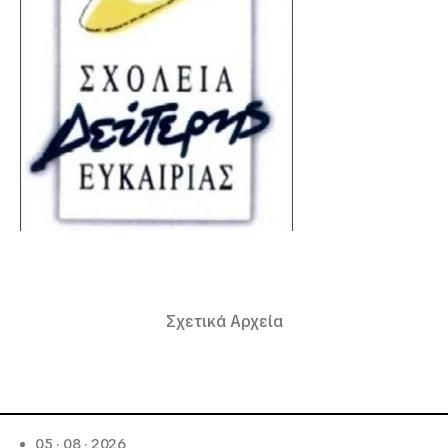
Σχετικά Αρχεία
05 · 08 · 2026