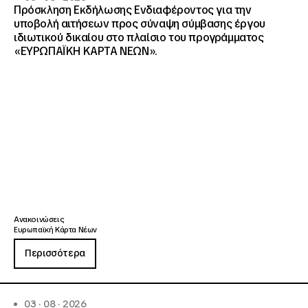
Πρόσκληση Εκδήλωσης Ενδιαφέροντος για την
υποβολή αιτήσεων προς σύναψη σύμβασης έργου
ιδιωτικού δικαίου στο πλαίσιο του προγράμματος
«ΕΥΡΩΠΑΪΚΗ ΚΑΡΤΑ ΝΕΩΝ».
Ανακοινώσεις
Ευρωπαϊκή Κάρτα Νέων
Περισσότερα
03 · 08 · 2026