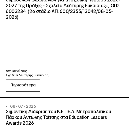
2027 της Πράξης «Σχολεία Δεύτερης Ευκαιρίας», ΟΠΣ
6003234. (2ο στάδιο ΑΠ: 600/2355/13042/08-05-
2026)
Ανακοινώσεις
Σχολεία Δεύτερης Ευκαιρίας
Περισσότερα
08 · 07 · 2026
Σημαντική Διάκριση του Κ.Ε.ΠΕ.Α. Μητροπολιτικού
Πάρκου Αντώνης Τρίτσης στα Education Leaders
Awards 2026