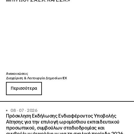
Ανακοινώσεις
Διαχείριση & Λειτουργία Δημοσίων ΙΕΚ
Περισσότερα
08 · 07 · 2026
Πρόσκληση Εκδήλωσης Ενδιαφέροντος Υποβολής
Αίτησης για την επιλογή ωρομίσθιου εκπαιδευτικού
προσωπικού, συμβούλων σταδιοδρομίας και
συμβούλων ψυχολόγων για τη σχολική περίοδο 2026-