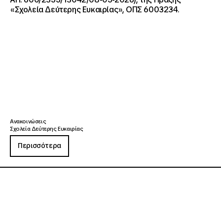
«Σχολεία Δεύτερης Ευκαιρίας», ΟΠΣ 6003234.
Ανακοινώσεις
Σχολεία Δεύτερης Ευκαιρίας
Περισσότερα