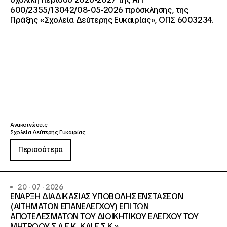
600/2355/13042/08-05-2026 πρόσκλησης, της
Πράξης «Σχολεία Δεύτερης Ευκαιρίας», ΟΠΣ 6003234.
Ανακοινώσεις
Σχολεία Δεύτερης Ευκαιρίας
Περισσότερα
20 · 07 · 2026
ΕΝΑΡΞΗ ΔΙΑΔΙΚΑΣΙΑΣ ΥΠΟΒΟΛΗΣ ΕΝΣΤΑΣΕΩΝ
(ΑΙΤΗΜΑΤΩΝ ΕΠΑΝΕΛΕΓΧΟΥ) ΕΠΙ ΤΩΝ
ΑΠΟΤΕΛΕΣΜΑΤΩΝ ΤΟΥ ΔΙΟΙΚΗΤΙΚΟΥ ΕΛΕΓΧΟΥ ΤΟΥ
ΜΗΤΡΩΟΥ Σ.Α.Ε.Κ. ΚΑΙ Ε.Σ.Κ.»