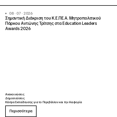
08 · 07 · 2026
Σημαντική Διάκριση του Κ.Ε.ΠΕ.Α. Μητροπολιτικού
Πάρκου Αντώνης Τρίτσης στα Education Leaders
Awards 2026
Ανακοινώσεις
Δημοσιεύσεις
Κέντρα Εκπαίδευσης για το Περιβάλλον και την Αειφορία
Περισσότερα