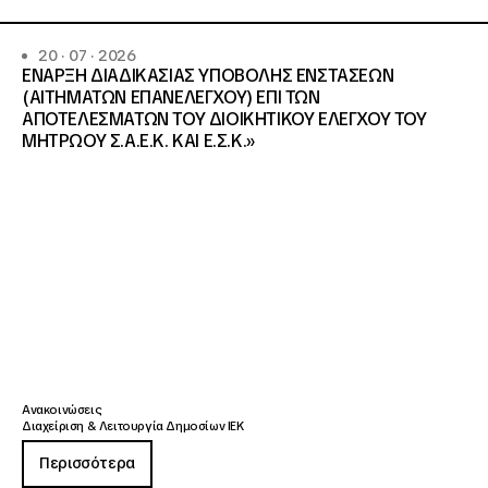
20 · 07 · 2026
ΕΝΑΡΞΗ ΔΙΑΔΙΚΑΣΙΑΣ ΥΠΟΒΟΛΗΣ ΕΝΣΤΑΣΕΩΝ
(ΑΙΤΗΜΑΤΩΝ ΕΠΑΝΕΛΕΓΧΟΥ) ΕΠΙ ΤΩΝ
ΑΠΟΤΕΛΕΣΜΑΤΩΝ ΤΟΥ ΔΙΟΙΚΗΤΙΚΟΥ ΕΛΕΓΧΟΥ ΤΟΥ
ΜΗΤΡΩΟΥ Σ.Α.Ε.Κ. ΚΑΙ Ε.Σ.Κ.»
Ανακοινώσεις
Διαχείριση & Λειτουργία Δημοσίων ΙΕΚ
Περισσότερα