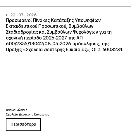
22 · 07 · 2026
Προσωρινοί Πίνακες Κατάταξης Υποψηφίων
Εκπαιδευτικού Προσωπικού, Συμβούλων
Σταδιοδρομίας και Συμβούλων Ψυχολόγων για τη
σχολική περίοδο 2026-2027 της ΑΠ
600/2355/13042/08-05-2026 πρόσκλησης, της
Πράξης «Σχολεία Δεύτερης Ευκαιρίας», ΟΠΣ 6003234.
Ανακοινώσεις
Σχολεία Δεύτερης Ευκαιρίας
Περισσότερα