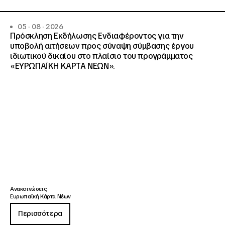
05 · 08 · 2026
Πρόσκληση Εκδήλωσης Ενδιαφέροντος για την
υποβολή αιτήσεων προς σύναψη σύμβασης έργου
ιδιωτικού δικαίου στο πλαίσιο του προγράμματος
«ΕΥΡΩΠΑΪΚΗ ΚΑΡΤΑ ΝΕΩΝ».
Ανακοινώσεις
Ευρωπαϊκή Κάρτα Νέων
Περισσότερα