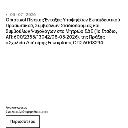
03 · 07 · 2026
Οριστικοί Πίνακες Ένταξης Υποψηφίων Εκπαιδευτικού
Προσωπικού, Συμβούλων Σταδιοδρομίας και
Συμβούλων Ψυχολόγων στο Μητρώο ΣΔΕ (1ο Στάδιο,
ΑΠ: 600/2355/13042/08-05-2026), της Πράξης
«Σχολεία Δεύτερης Ευκαιρίας», ΟΠΣ 6003234.
Ανακοινώσεις
Σχολεία Δεύτερης Ευκαιρίας
Περισσότερα