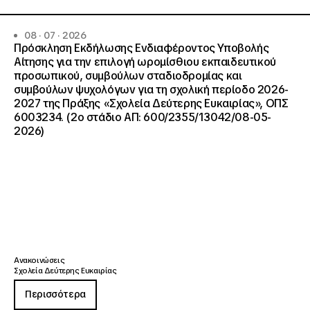
08 · 07 · 2026
Πρόσκληση Εκδήλωσης Ενδιαφέροντος Υποβολής
Αίτησης για την επιλογή ωρομίσθιου εκπαιδευτικού
προσωπικού, συμβούλων σταδιοδρομίας και
συμβούλων ψυχολόγων για τη σχολική περίοδο 2026-
2027 της Πράξης «Σχολεία Δεύτερης Ευκαιρίας», ΟΠΣ
6003234. (2ο στάδιο ΑΠ: 600/2355/13042/08-05-
2026)
Ανακοινώσεις
Σχολεία Δεύτερης Ευκαιρίας
Περισσότερα