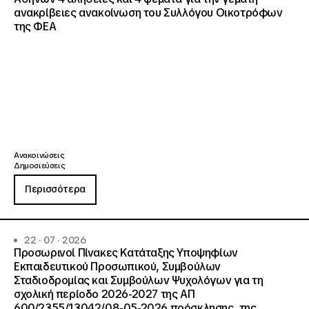
ανακρίβειες ανακοίνωση του Συλλόγου Οικοτρόφων
της ΦΕΑ
Ανακοινώσεις
Δημοσιεύσεις
Περισσότερα
22 · 07 · 2026
Προσωρινοί Πίνακες Κατάταξης Υποψηφίων
Εκπαιδευτικού Προσωπικού, Συμβούλων
Σταδιοδρομίας και Συμβούλων Ψυχολόγων για τη
σχολική περίοδο 2026-2027 της ΑΠ
600/2355/13042/08-05-2026 πρόσκλησης, της