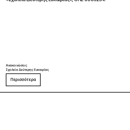
Ανακοινώσεις
Σχολεία Δεύτερης Ευκαιρίας
Περισσότερα