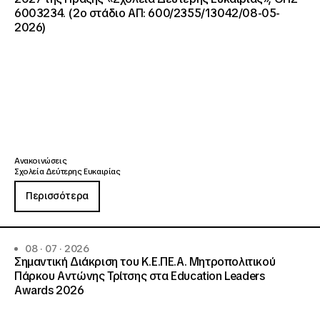
6003234. (2ο στάδιο ΑΠ: 600/2355/13042/08-05-
2026)
Ανακοινώσεις
Σχολεία Δεύτερης Ευκαιρίας
Περισσότερα
08 · 07 · 2026
Σημαντική Διάκριση του Κ.Ε.ΠΕ.Α. Μητροπολιτικού
Πάρκου Αντώνης Τρίτσης στα Education Leaders
Awards 2026