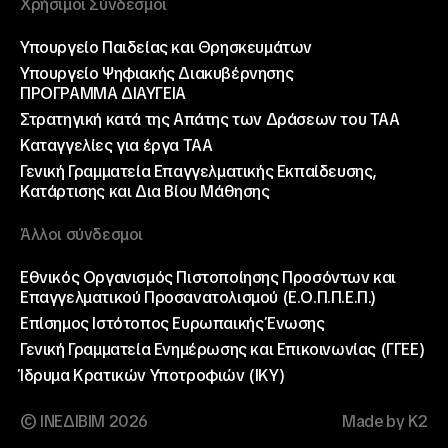
Χρήσιμοι Σύνδεσμοι
Υπουργείο Παιδείας και Θρησκευμάτων
Υπουργείο Ψηφιακής Διακυβέρνησης
ΠΡΟΓΡΑΜΜΑ ΔΙΑΥΓΕΙΑ
Στρατηγική κατά της Απάτης των Δράσεων του ΤΑΑ
Καταγγελίες για έργα ΤΑΑ
Γενική Γραμματεία Επαγγελματικής Εκπαίδευσης,
Κατάρτισης και Δια Βίου Μάθησης
Άλλοι σύνδεσμοι
Εθνικός Οργανισμός Πιστοποίησης Προσόντων και
Επαγγελματικού Προσανατολισμού (Ε.Ο.Π.Π.Ε.Π.)
Επίσημος Ιστότοπος Ευρωπαικής Ένωσης
Γενική Γραμματεία Ενημέρωσης και Επικοινωνίας (ΓΓΕΕ)
Ίδρυμα Κρατικών Υποτροφιών (ΙΚΥ)
© ΙΝΕΔΙΒΙΜ 2026
Made by K2