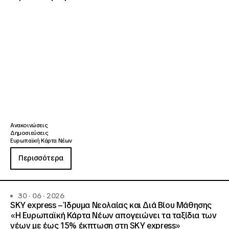
Ανακοινώσεις
Δημοσιεύσεις
Ευρωπαϊκή Κάρτα Νέων
Περισσότερα
30 · 06 · 2026
SKY express – Ίδρυμα Νεολαίας και Διά Βίου Μάθησης
«Η Ευρωπαϊκή Κάρτα Νέων απογειώνει τα ταξίδια των
νέων με έως 15% έκπτωση στη SKY express»