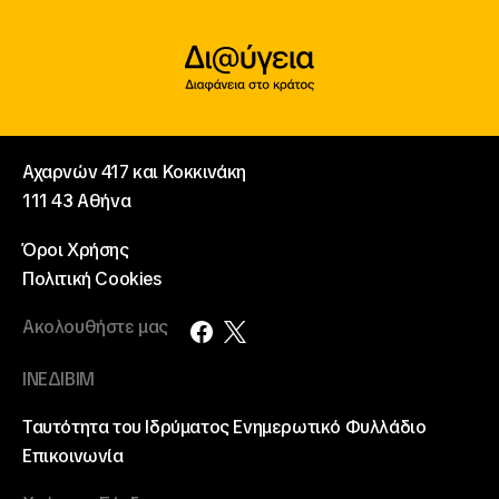
Αχαρνών 417 και Κοκκινάκη
111 43 Αθήνα
Όροι Χρήσης
Πολιτική Cookies
Ακολουθήστε μας
ΙΝΕΔΙΒΙΜ
Ταυτότητα του Ιδρύματος
Ενημερωτικό Φυλλάδιο
Επικοινωνία