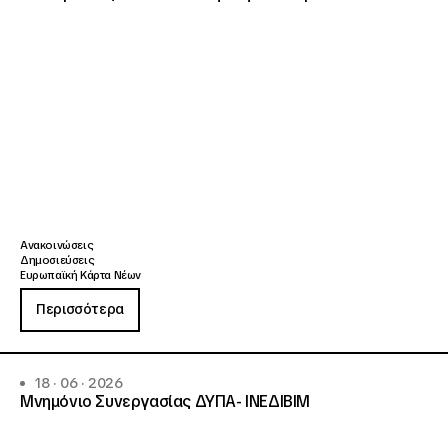
Ανακοινώσεις
Δημοσιεύσεις
Ευρωπαϊκή Κάρτα Νέων
Περισσότερα
18 · 06 · 2026
Μνημόνιο Συνεργασίας ΔΥΠΑ- ΙΝΕΔΙΒΙΜ