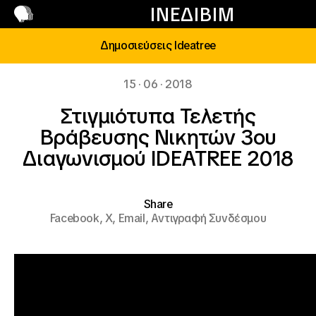
Επικοινωνία
ΙΝΕΔΙΒΙΜ
Δημοσιεύσεις Ideatree
15 · 06 · 2018
Στιγμιότυπα Τελετής
Βράβευσης Νικητών 3ου
Διαγωνισμού IDEATREE 2018
Share
Facebook,
X,
Email,
Αντιγραφή Συνδέσμου