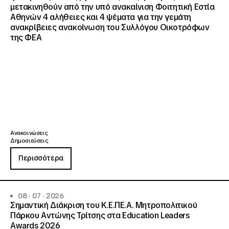
μετακινηθούν από την υπό ανακαίνιση Φοιτητική Εστία
Αθηνών 4 αλήθειες και 4 ψέματα για την γεμάτη
ανακρίβειες ανακοίνωση του Συλλόγου Οικοτρόφων
της ΦΕΑ
Ανακοινώσεις
Δημοσιεύσεις
Περισσότερα
08 · 07 · 2026
Σημαντική Διάκριση του Κ.Ε.ΠΕ.Α. Μητροπολιτικού
Πάρκου Αντώνης Τρίτσης στα Education Leaders
Awards 2026