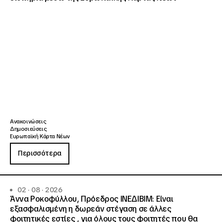
Ανακοινώσεις
Δημοσιεύσεις
Ευρωπαϊκή Κάρτα Νέων
Περισσότερα
02 · 08 · 2026
Άννα Ροκοφύλλου, Πρόεδρος ΙΝΕΔΙΒΙΜ: Είναι
εξασφαλισμένη η δωρεάν στέγαση σε άλλες
φοιτητικές εστίες , για όλους τους φοιτητές που θα