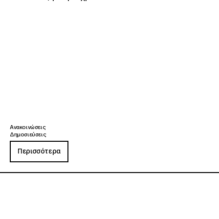
Ανακοινώσεις
Δημοσιεύσεις
Περισσότερα