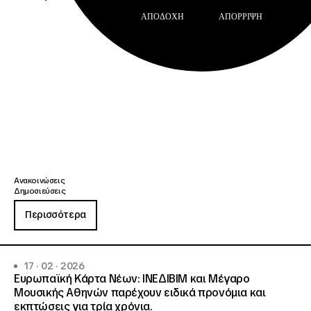
ΑΠΟΔΟΧΉ
ΑΠΌΡΡΙΨΗ
Ανακοινώσεις
Δημοσιεύσεις
Περισσότερα
17 · 02 · 2026
Ευρωπαϊκή Κάρτα Νέων: ΙΝΕΔΙΒΙΜ και Μέγαρο
Μουσικής Αθηνών παρέχουν ειδικά προνόμια και
εκπτώσεις για τρία χρόνια.