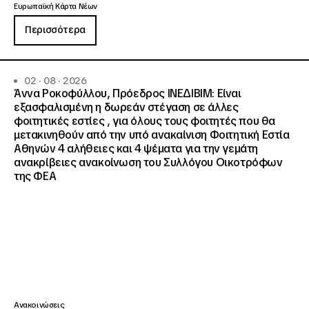
Ευρωπαϊκή Κάρτα Νέων
Περισσότερα
02 · 08 · 2026
Άννα Ροκοφύλλου, Πρόεδρος ΙΝΕΔΙΒΙΜ: Είναι
εξασφαλισμένη η δωρεάν στέγαση σε άλλες
φοιτητικές εστίες , για όλους τους φοιτητές που θα
μετακινηθούν από την υπό ανακαίνιση Φοιτητική Εστία
Αθηνών 4 αλήθειες και 4 ψέματα για την γεμάτη
ανακρίβειες ανακοίνωση του Συλλόγου Οικοτρόφων
της ΦΕΑ
Ανακοινώσεις