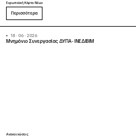
Ευρωπαϊκή Κάρτα Νέων
Περισσότερα
18 · 06 · 2026
Μνημόνιο Συνεργασίας ΔΥΠΑ- ΙΝΕΔΙΒΙΜ
Ανακοινώσεις