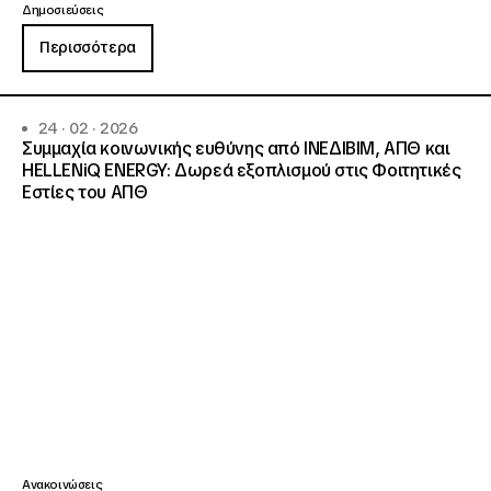
Δημοσιεύσεις
Περισσότερα
24 · 02 · 2026
Συμμαχία κοινωνικής ευθύνης από ΙΝΕΔΙΒΙΜ, ΑΠΘ και
HELLENiQ ENERGY: Δωρεά εξοπλισμού στις Φοιτητικές
Εστίες του ΑΠΘ
Ανακοινώσεις