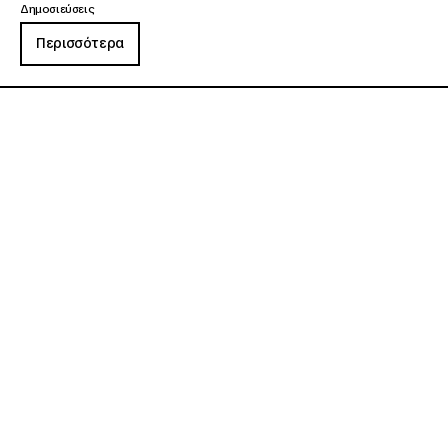
Δημοσιεύσεις
Περισσότερα