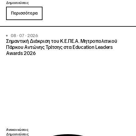
Δημοσιεύσεις
Περισσότερα
08 · 07 · 2026
Σημαντική Διάκριση του Κ.Ε.ΠΕ.Α. Μητροπολιτικού
Πάρκου Αντώνης Τρίτσης στα Education Leaders
Awards 2026
Ανακοινώσεις
Δημοσιεύσεις