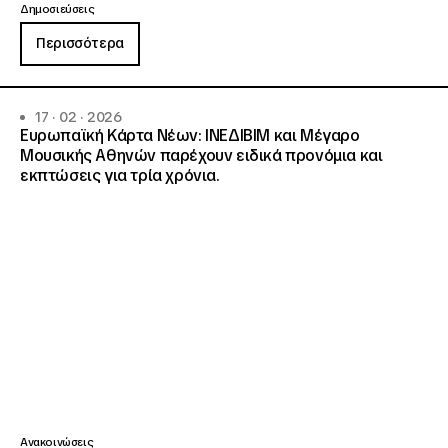
Δημοσιεύσεις
Περισσότερα
17 · 02 · 2026
Ευρωπαϊκή Κάρτα Νέων: ΙΝΕΔΙΒΙΜ και Μέγαρο
Μουσικής Αθηνών παρέχουν ειδικά προνόμια και
εκπτώσεις για τρία χρόνια.
Ανακοινώσεις