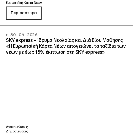
Ευρωπαϊκή Κάρτα Νέων
Περισσότερα
30 · 06 · 2026
SKY express – Ίδρυμα Νεολαίας και Διά Βίου Μάθησης
«Η Ευρωπαϊκή Κάρτα Νέων απογειώνει τα ταξίδια των
νέων με έως 15% έκπτωση στη SKY express»
Ανακοινώσεις
Δημοσιεύσεις