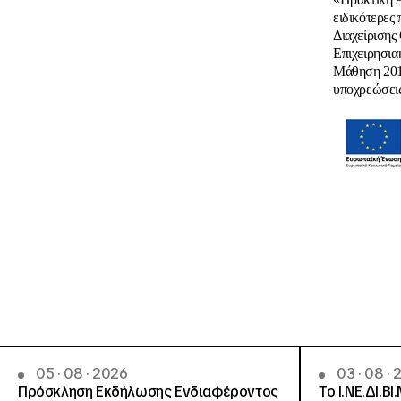
ειδικότερες
Διαχείρισης
Επιχειρησια
Μάθηση 2014
υποχρεώσεις
05 · 08 · 2026
03 · 08 ·
Πρόσκληση Εκδήλωσης Ενδιαφέροντος
Το Ι.ΝΕ.ΔΙ.ΒΙ