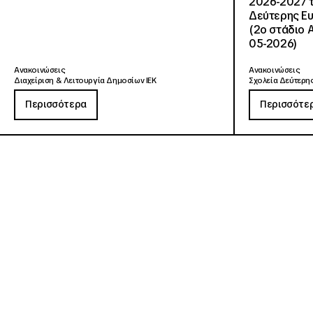
2026-2027 τ
Δεύτερης Ευ
(2ο στάδιο 
05-2026)
Ανακοινώσεις
Ανακοινώσεις
Διαχείριση & Λειτουργία Δημοσίων ΙΕΚ
Σχολεία Δεύτερης
Περισσότερα
Περισσότε