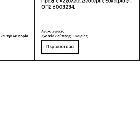
Πράξης «Σχολεία Δεύτερης Ευκαιρίας»,
ΟΠΣ 6003234.
Ανακοινώσεις
 και την Αειφορία
Σχολεία Δεύτερης Ευκαιρίας
Περισσότερα