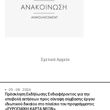
Σχετικά Αρχεία
05 · 08 · 2026
Πρόσκληση Εκδήλωσης Ενδιαφέροντος για την
υποβολή αιτήσεων προς σύναψη σύμβασης έργου
ιδιωτικού δικαίου στο πλαίσιο του προγράμματος
«ΕΥΡΩΠΑΪΚΗ ΚΑΡΤΑ ΝΕΩΝ».