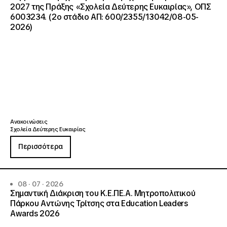
2027 της Πράξης «Σχολεία Δεύτερης Ευκαιρίας», ΟΠΣ
6003234. (2ο στάδιο ΑΠ: 600/2355/13042/08-05-
2026)
Ανακοινώσεις
Σχολεία Δεύτερης Ευκαιρίας
Περισσότερα
08 · 07 · 2026
Σημαντική Διάκριση του Κ.Ε.ΠΕ.Α. Μητροπολιτικού
Πάρκου Αντώνης Τρίτσης στα Education Leaders
Awards 2026