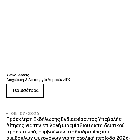
Ανακοινώσεις
Διαχείριση & Λειτουργία Δημοσίων ΙΕΚ
Περισσότερα
08 · 07 · 2026
Πρόσκληση Εκδήλωσης Ενδιαφέροντος Υποβολής
Αίτησης για την επιλογή ωρομίσθιου εκπαιδευτικού
προσωπικού, συμβούλων σταδιοδρομίας και
συμβούλων ψυχολόγων για τη σχολική περίοδο 2026-