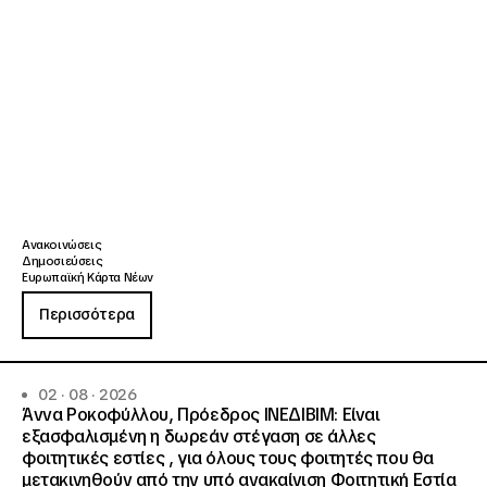
Ανακοινώσεις
Δημοσιεύσεις
Ευρωπαϊκή Κάρτα Νέων
Περισσότερα
02 · 08 · 2026
Άννα Ροκοφύλλου, Πρόεδρος ΙΝΕΔΙΒΙΜ: Είναι
εξασφαλισμένη η δωρεάν στέγαση σε άλλες
φοιτητικές εστίες , για όλους τους φοιτητές που θα
μετακινηθούν από την υπό ανακαίνιση Φοιτητική Εστία