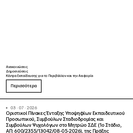
Ανακοινώσεις
Δημοσιεύσεις
Κέντρα Εκπαίδευσης για το Περιβάλλον και την Αειφορία
Περισσότερα
03 · 07 · 2026
Οριστικοί Πίνακες Ένταξης Υποψηφίων Εκπαιδευτικού
Προσωπικού, Συμβούλων Σταδιοδρομίας και
Συμβούλων Ψυχολόγων στο Μητρώο ΣΔΕ (1ο Στάδιο,
ΑΠ: 600/2355/13042/08-05-2026), της Πράξης