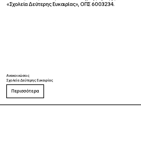
«Σχολεία Δεύτερης Ευκαιρίας», ΟΠΣ 6003234.
Ανακοινώσεις
Σχολεία Δεύτερης Ευκαιρίας
Περισσότερα