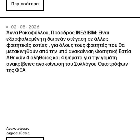
Περισσότερα
02 · 08 · 2026
Άννα Ροκοφύλλου, Πρόεδρος ΙΝΕΔΙΒΙΜ: Είναι
εξασφαλισμένη η δωρεάν στέγαση σε άλλες
φοιτητικές εστίες , για όλους τους φοιτητές που θα
μετακινηθούν από την υπό ανακαίνιση Φοιτητική Εστία
Αθηνών 4 αλήθειες και 4 ψέματα για την γεμάτη
ανακρίβειες ανακοίνωση του Συλλόγου Οικοτρόφων
της ΦΕΑ
Ανακοινώσεις
Δημοσιεύσεις