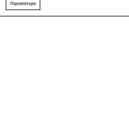
Περισσότερα