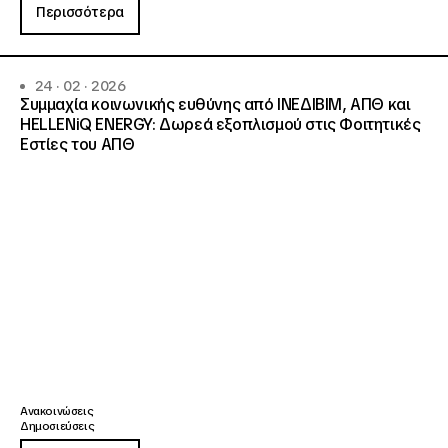
Περισσότερα
24 · 02 · 2026
Συμμαχία κοινωνικής ευθύνης από ΙΝΕΔΙΒΙΜ, ΑΠΘ και
HELLENiQ ENERGY: Δωρεά εξοπλισμού στις Φοιτητικές
Εστίες του ΑΠΘ
Ανακοινώσεις
Δημοσιεύσεις