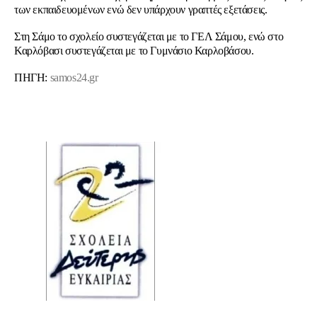
των εκπαιδευομένων ενώ δεν υπάρχουν γραπτές εξετάσεις.
Στη Σάμο το σχολείο συστεγάζεται με το ΓΕΛ Σάμου, ενώ στο
Καρλόβασι συστεγάζεται με το Γυμνάσιο Καρλοβάσου.
ΠΗΓΗ:
samos24.gr