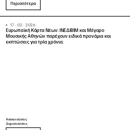
Περισσότερα
17 · 02 · 2026
Ευρωπαϊκή Κάρτα Νέων: ΙΝΕΔΙΒΙΜ και Μέγαρο
Μουσικής Αθηνών παρέχουν ειδικά προνόμια και
εκπτώσεις για τρία χρόνια.
Ανακοινώσεις
Δημοσιεύσεις