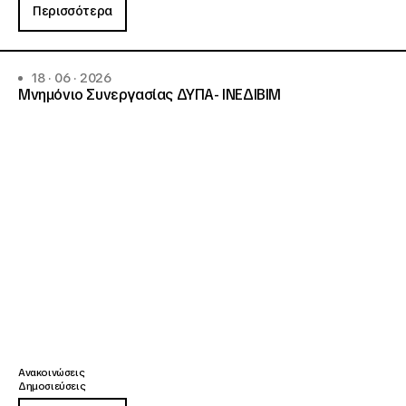
Περισσότερα
18 · 06 · 2026
Μνημόνιο Συνεργασίας ΔΥΠΑ- ΙΝΕΔΙΒΙΜ
Ανακοινώσεις
Δημοσιεύσεις