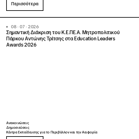
Περισσότερα
08 · 07 · 2026
Σημαντική Διάκριση του Κ.Ε.ΠΕ.Α. Μητροπολιτικού
Πάρκου Αντώνης Τρίτσης στα Education Leaders
Awards 2026
Ανακοινώσεις
Δημοσιεύσεις
Κέντρα Εκπαίδευσης για το Περιβάλλον και την Αειφορία