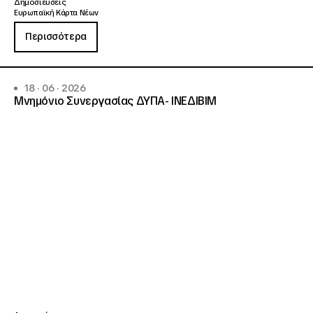
Δημοσιεύσεις
Ευρωπαϊκή Κάρτα Νέων
Περισσότερα
18 · 06 · 2026
Μνημόνιο Συνεργασίας ΔΥΠΑ- ΙΝΕΔΙΒΙΜ