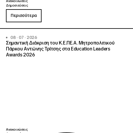
Ανακοινώσεις
Δημοσιεύσεις
Περισσότερα
08 · 07 · 2026
Σημαντική Διάκριση του Κ.Ε.ΠΕ.Α. Μητροπολιτικού
Πάρκου Αντώνης Τρίτσης στα Education Leaders
Awards 2026
Ανακοινώσεις