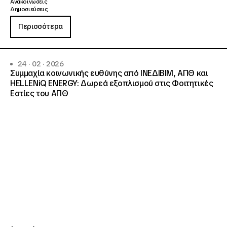
Ανακοινώσεις
Δημοσιεύσεις
Περισσότερα
24 · 02 · 2026
Συμμαχία κοινωνικής ευθύνης από ΙΝΕΔΙΒΙΜ, ΑΠΘ και
HELLENiQ ENERGY: Δωρεά εξοπλισμού στις Φοιτητικές
Εστίες του ΑΠΘ