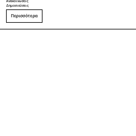
Ανακοινώσεις
Δημοσιεύσεις
Περισσότερα