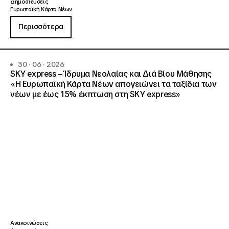
Δημοσιεύσεις
Ευρωπαϊκή Κάρτα Νέων
Περισσότερα
30 · 06 · 2026
SKY express – Ίδρυμα Νεολαίας και Διά Βίου Μάθησης
«Η Ευρωπαϊκή Κάρτα Νέων απογειώνει τα ταξίδια των
νέων με έως 15% έκπτωση στη SKY express»
Ανακοινώσεις