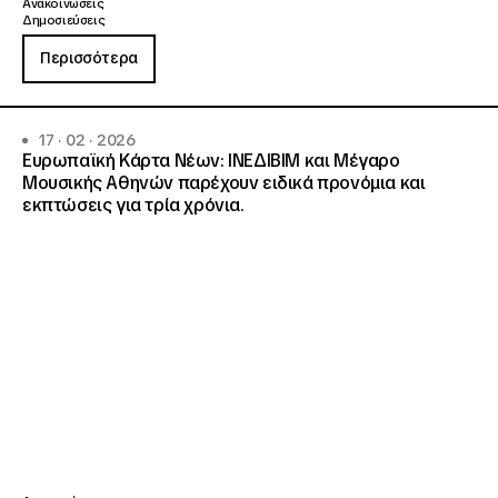
Ανακοινώσεις
Δημοσιεύσεις
Περισσότερα
17 · 02 · 2026
Ευρωπαϊκή Κάρτα Νέων: ΙΝΕΔΙΒΙΜ και Μέγαρο
Μουσικής Αθηνών παρέχουν ειδικά προνόμια και
εκπτώσεις για τρία χρόνια.