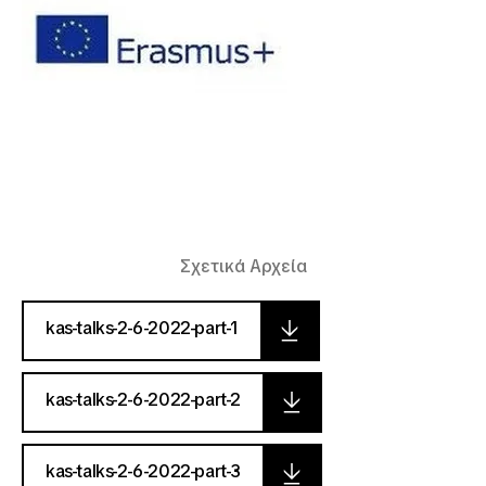
Σχετικά Αρχεία
kas-talks-2-6-2022-part-1
kas-talks-2-6-2022-part-2
kas-talks-2-6-2022-part-3