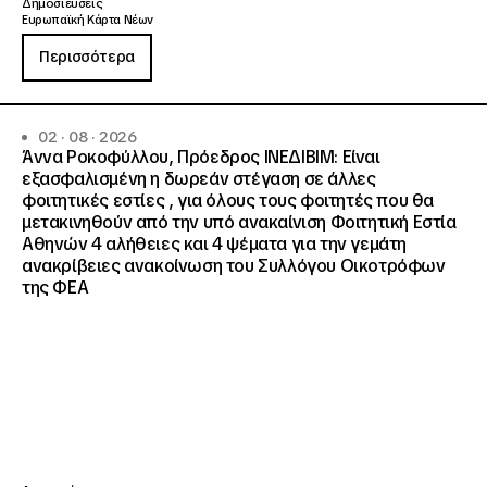
Δημοσιεύσεις
Ευρωπαϊκή Κάρτα Νέων
Περισσότερα
02 · 08 · 2026
Άννα Ροκοφύλλου, Πρόεδρος ΙΝΕΔΙΒΙΜ: Είναι
εξασφαλισμένη η δωρεάν στέγαση σε άλλες
φοιτητικές εστίες , για όλους τους φοιτητές που θα
μετακινηθούν από την υπό ανακαίνιση Φοιτητική Εστία
Αθηνών 4 αλήθειες και 4 ψέματα για την γεμάτη
ανακρίβειες ανακοίνωση του Συλλόγου Οικοτρόφων
της ΦΕΑ