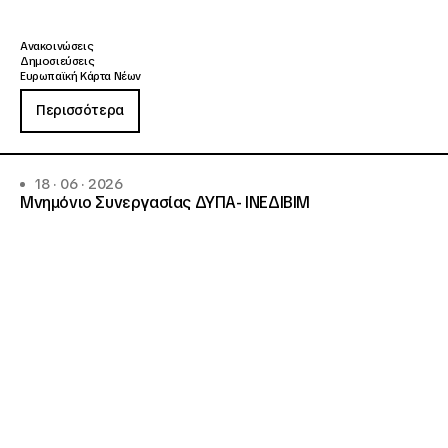
Ανακοινώσεις
Δημοσιεύσεις
Ευρωπαϊκή Κάρτα Νέων
Περισσότερα
18 · 06 · 2026
Μνημόνιο Συνεργασίας ΔΥΠΑ- ΙΝΕΔΙΒΙΜ