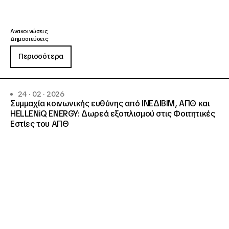
Ανακοινώσεις
Δημοσιεύσεις
Περισσότερα
24 · 02 · 2026
Συμμαχία κοινωνικής ευθύνης από ΙΝΕΔΙΒΙΜ, ΑΠΘ και
HELLENiQ ENERGY: Δωρεά εξοπλισμού στις Φοιτητικές
Εστίες του ΑΠΘ