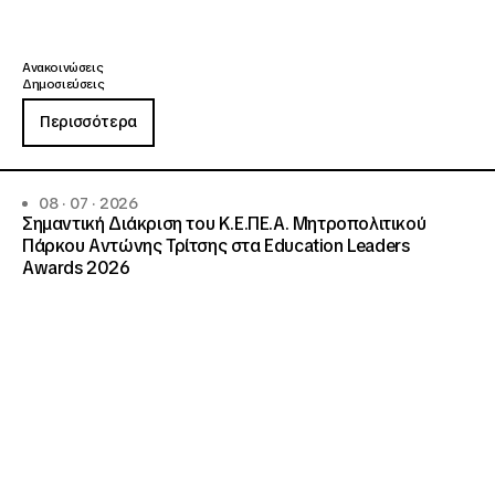
Ανακοινώσεις
Δημοσιεύσεις
Περισσότερα
08 · 07 · 2026
Σημαντική Διάκριση του Κ.Ε.ΠΕ.Α. Μητροπολιτικού
Πάρκου Αντώνης Τρίτσης στα Education Leaders
Awards 2026