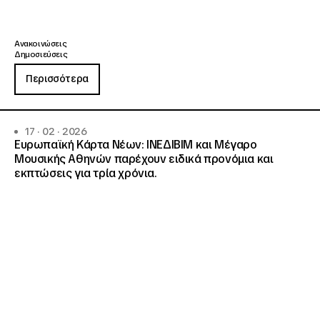
Ανακοινώσεις
Δημοσιεύσεις
Περισσότερα
17 · 02 · 2026
Ευρωπαϊκή Κάρτα Νέων: ΙΝΕΔΙΒΙΜ και Μέγαρο
Μουσικής Αθηνών παρέχουν ειδικά προνόμια και
εκπτώσεις για τρία χρόνια.