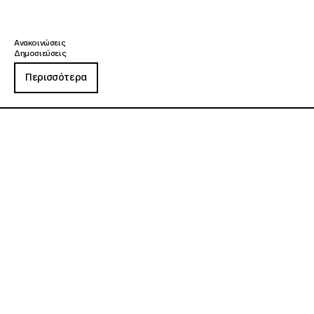
Ανακοινώσεις
Δημοσιεύσεις
Περισσότερα