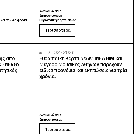
Ανακοινώσεις
Δημοσιεύσεις
 και την Αειφορία
Ευρωπαϊκή Κάρτα Νέων
Περισσότερα
17 · 02 · 2026
νης από
Ευρωπαϊκή Κάρτα Νέων: ΙΝΕΔΙΒΙΜ και
Q ENERGY:
Μέγαρο Μουσικής Αθηνών παρέχουν
ιτητικές
ειδικά προνόμια και εκπτώσεις για τρία
χρόνια.
Ανακοινώσεις
Δημοσιεύσεις
Περισσότερα