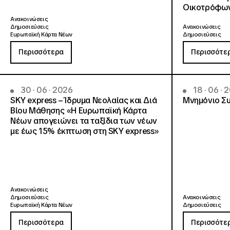
Οικοτρόφων
Ανακοινώσεις
Δημοσιεύσεις
Ανακοινώσεις
Ευρωπαϊκή Κάρτα Νέων
Δημοσιεύσεις
Περισσότερα
Περισσότε
30 · 06 · 2026
18 · 06 · 
SKY express – Ίδρυμα Νεολαίας και Διά
Μνημόνιο Συ
Βίου Μάθησης «Η Ευρωπαϊκή Κάρτα
Νέων απογειώνει τα ταξίδια των νέων
με έως 15% έκπτωση στη SKY express»
Ανακοινώσεις
Δημοσιεύσεις
Ανακοινώσεις
Ευρωπαϊκή Κάρτα Νέων
Δημοσιεύσεις
Περισσότερα
Περισσότε