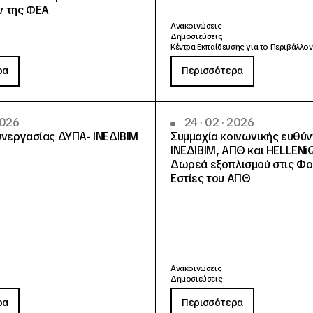
 της ΦΕΑ
Ανακοινώσεις
Δημοσιεύσεις
Κέντρα Εκπαίδευσης για το Περιβάλλον
ρα
Περισσότερα
2026
24 · 02 · 2026
νεργασίας ΔΥΠΑ- ΙΝΕΔΙΒΙΜ
Συμμαχία κοινωνικής ευθύ
ΙΝΕΔΙΒΙΜ, ΑΠΘ και HELLENi
Δωρεά εξοπλισμού στις Φο
Εστίες του ΑΠΘ
Ανακοινώσεις
Δημοσιεύσεις
ρα
Περισσότερα