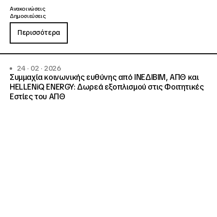
Ανακοινώσεις
Δημοσιεύσεις
Περισσότερα
24 · 02 · 2026
Συμμαχία κοινωνικής ευθύνης από ΙΝΕΔΙΒΙΜ, ΑΠΘ και
HELLENiQ ENERGY: Δωρεά εξοπλισμού στις Φοιτητικές
Εστίες του ΑΠΘ