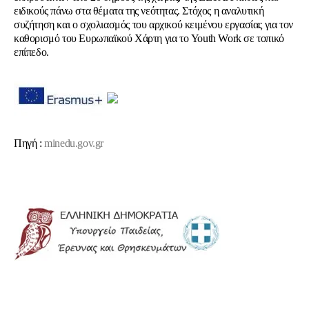
ειδικούς πάνω στα θέματα της νεότητας. Στόχος η αναλυτική
συζήτηση και ο σχολιασμός του αρχικού κειμένου εργασίας για τον
καθορισμό του Ευρωπαϊκού Χάρτη για το Youth Work σε τοπικό
επίπεδο.
Πηγή
:
minedu.gov.gr