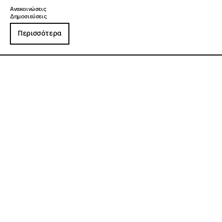
Ανακοινώσεις
Δημοσιεύσεις
Περισσότερα