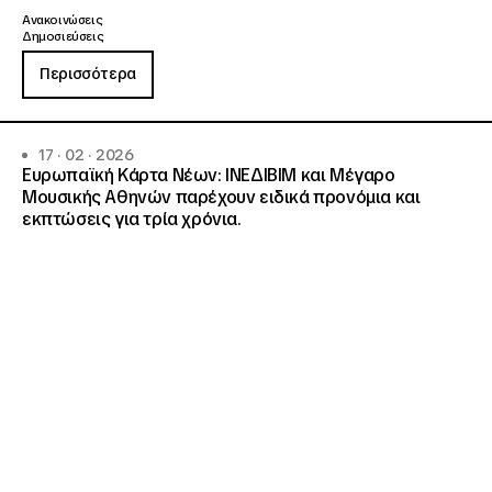
Ανακοινώσεις
Δημοσιεύσεις
Περισσότερα
17 · 02 · 2026
Ευρωπαϊκή Κάρτα Νέων: ΙΝΕΔΙΒΙΜ και Μέγαρο
Μουσικής Αθηνών παρέχουν ειδικά προνόμια και
εκπτώσεις για τρία χρόνια.