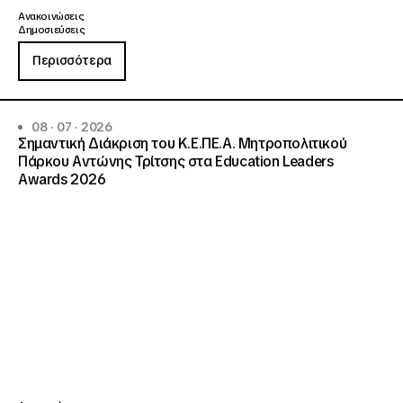
Ανακοινώσεις
Δημοσιεύσεις
Περισσότερα
08 · 07 · 2026
Σημαντική Διάκριση του Κ.Ε.ΠΕ.Α. Μητροπολιτικού
Πάρκου Αντώνης Τρίτσης στα Education Leaders
Awards 2026