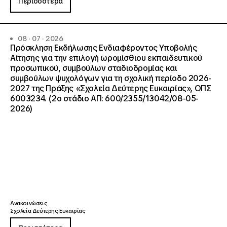
Περισσότερα
08 · 07 · 2026
Πρόσκληση Εκδήλωσης Ενδιαφέροντος Υποβολής
Αίτησης για την επιλογή ωρομίσθιου εκπαιδευτικού
προσωπικού, συμβούλων σταδιοδρομίας και
συμβούλων ψυχολόγων για τη σχολική περίοδο 2026-
2027 της Πράξης «Σχολεία Δεύτερης Ευκαιρίας», ΟΠΣ
6003234. (2ο στάδιο ΑΠ: 600/2355/13042/08-05-
2026)
Ανακοινώσεις
Σχολεία Δεύτερης Ευκαιρίας