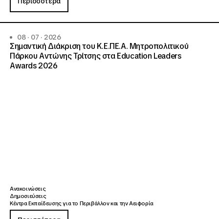
Περισσότερα
08 · 07 · 2026
Σημαντική Διάκριση του Κ.Ε.ΠΕ.Α. Μητροπολιτικού
Πάρκου Αντώνης Τρίτσης στα Education Leaders
Awards 2026
Ανακοινώσεις
Δημοσιεύσεις
Κέντρα Εκπαίδευσης για το Περιβάλλον και την Αειφορία