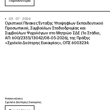
Περισσότερα
03 · 07 · 2026
Οριστικοί Πίνακες Ένταξης Υποψηφίων Εκπαιδευτικού
Προσωπικού, Συμβούλων Σταδιοδρομίας και
Συμβούλων Ψυχολόγων στο Μητρώο ΣΔΕ (1ο Στάδιο,
ΑΠ: 600/2355/13042/08-05-2026), της Πράξης
«Σχολεία Δεύτερης Ευκαιρίας», ΟΠΣ 6003234.
Ανακοινώσεις
Σχολεία Δεύτερης Ευκαιρίας