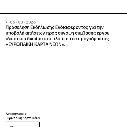
05 · 08 · 2026
Πρόσκληση Εκδήλωσης Ενδιαφέροντος για την
υποβολή αιτήσεων προς σύναψη σύμβασης έργου
ιδιωτικού δικαίου στο πλαίσιο του προγράμματος
«ΕΥΡΩΠΑΪΚΗ ΚΑΡΤΑ ΝΕΩΝ».
Ανακοινώσεις
Ευρωπαϊκή Κάρτα Νέων