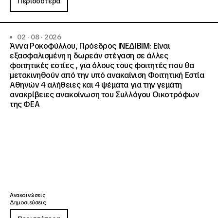
Περισσότερα
02 · 08 · 2026
Άννα Ροκοφύλλου, Πρόεδρος ΙΝΕΔΙΒΙΜ: Είναι
εξασφαλισμένη η δωρεάν στέγαση σε άλλες
φοιτητικές εστίες , για όλους τους φοιτητές που θα
μετακινηθούν από την υπό ανακαίνιση Φοιτητική Εστία
Αθηνών 4 αλήθειες και 4 ψέματα για την γεμάτη
ανακρίβειες ανακοίνωση του Συλλόγου Οικοτρόφων
της ΦΕΑ
Ανακοινώσεις
Δημοσιεύσεις