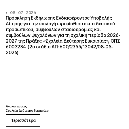
08 · 07 · 2026
Πρόσκληση Εκδήλωσης Ενδιαφέροντος Υποβολής
Αίτησης για την επιλογή ωρομίσθιου εκπαιδευτικού
προσωπικού, συμβούλων σταδιοδρομίας και
συμβούλων ψυχολόγων για τη σχολική περίοδο 2026-
2027 της Πράξης «Σχολεία Δεύτερης Ευκαιρίας», ΟΠΣ
6003234. (2ο στάδιο ΑΠ: 600/2355/13042/08-05-
2026)
Ανακοινώσεις
Σχολεία Δεύτερης Ευκαιρίας
Περισσότερα