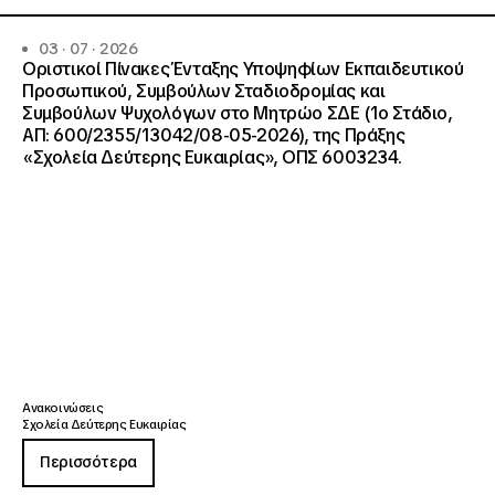
03 · 07 · 2026
Οριστικοί Πίνακες Ένταξης Υποψηφίων Εκπαιδευτικού
Προσωπικού, Συμβούλων Σταδιοδρομίας και
Συμβούλων Ψυχολόγων στο Μητρώο ΣΔΕ (1ο Στάδιο,
ΑΠ: 600/2355/13042/08-05-2026), της Πράξης
«Σχολεία Δεύτερης Ευκαιρίας», ΟΠΣ 6003234.
Ανακοινώσεις
Σχολεία Δεύτερης Ευκαιρίας
Περισσότερα