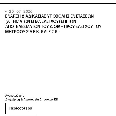
20 · 07 · 2026
ΕΝΑΡΞΗ ΔΙΑΔΙΚΑΣΙΑΣ ΥΠΟΒΟΛΗΣ ΕΝΣΤΑΣΕΩΝ
(ΑΙΤΗΜΑΤΩΝ ΕΠΑΝΕΛΕΓΧΟΥ) ΕΠΙ ΤΩΝ
ΑΠΟΤΕΛΕΣΜΑΤΩΝ ΤΟΥ ΔΙΟΙΚΗΤΙΚΟΥ ΕΛΕΓΧΟΥ ΤΟΥ
ΜΗΤΡΩΟΥ Σ.Α.Ε.Κ. ΚΑΙ Ε.Σ.Κ.»
Ανακοινώσεις
Διαχείριση & Λειτουργία Δημοσίων ΙΕΚ
Περισσότερα