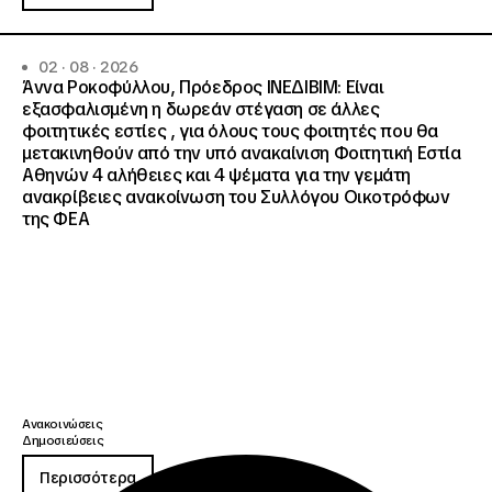
02 · 08 · 2026
Άννα Ροκοφύλλου, Πρόεδρος ΙΝΕΔΙΒΙΜ: Είναι
εξασφαλισμένη η δωρεάν στέγαση σε άλλες
φοιτητικές εστίες , για όλους τους φοιτητές που θα
μετακινηθούν από την υπό ανακαίνιση Φοιτητική Εστία
Αθηνών 4 αλήθειες και 4 ψέματα για την γεμάτη
ανακρίβειες ανακοίνωση του Συλλόγου Οικοτρόφων
της ΦΕΑ
Ανακοινώσεις
Δημοσιεύσεις
Περισσότερα