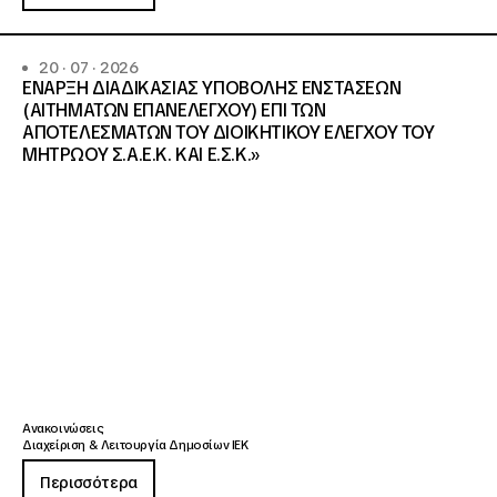
20 · 07 · 2026
ΕΝΑΡΞΗ ΔΙΑΔΙΚΑΣΙΑΣ ΥΠΟΒΟΛΗΣ ΕΝΣΤΑΣΕΩΝ
(ΑΙΤΗΜΑΤΩΝ ΕΠΑΝΕΛΕΓΧΟΥ) ΕΠΙ ΤΩΝ
ΑΠΟΤΕΛΕΣΜΑΤΩΝ ΤΟΥ ΔΙΟΙΚΗΤΙΚΟΥ ΕΛΕΓΧΟΥ ΤΟΥ
ΜΗΤΡΩΟΥ Σ.Α.Ε.Κ. ΚΑΙ Ε.Σ.Κ.»
Ανακοινώσεις
Διαχείριση & Λειτουργία Δημοσίων ΙΕΚ
Περισσότερα