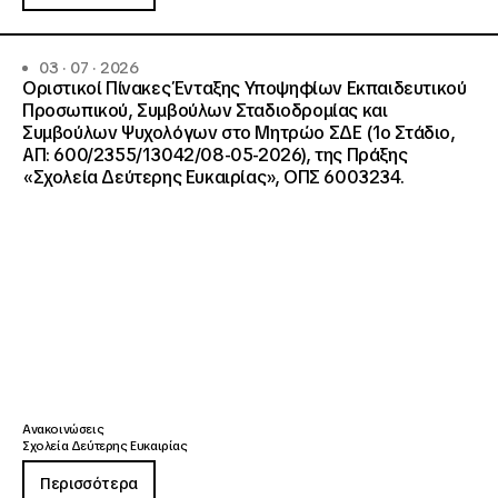
03 · 07 · 2026
Οριστικοί Πίνακες Ένταξης Υποψηφίων Εκπαιδευτικού
Προσωπικού, Συμβούλων Σταδιοδρομίας και
Συμβούλων Ψυχολόγων στο Μητρώο ΣΔΕ (1ο Στάδιο,
ΑΠ: 600/2355/13042/08-05-2026), της Πράξης
«Σχολεία Δεύτερης Ευκαιρίας», ΟΠΣ 6003234.
Ανακοινώσεις
Σχολεία Δεύτερης Ευκαιρίας
Περισσότερα