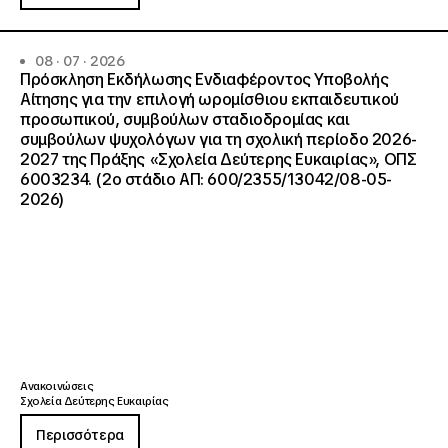
08 · 07 · 2026
Πρόσκληση Εκδήλωσης Ενδιαφέροντος Υποβολής
Αίτησης για την επιλογή ωρομίσθιου εκπαιδευτικού
προσωπικού, συμβούλων σταδιοδρομίας και
συμβούλων ψυχολόγων για τη σχολική περίοδο 2026-
2027 της Πράξης «Σχολεία Δεύτερης Ευκαιρίας», ΟΠΣ
6003234. (2ο στάδιο ΑΠ: 600/2355/13042/08-05-
2026)
Ανακοινώσεις
Σχολεία Δεύτερης Ευκαιρίας
Περισσότερα