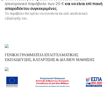
ηλεκτρονικό παράβολο των 20
€
και να είναι επί ποινή
απαραδέκτου συγκεκριμένες.
Το παράβολο θα πρέπει
να συνοδεύεται από αποδεικτικό
εξόφλησής του.
ΓΕΝΙΚΗ ΓΡΑΜΜΑΤΕΙΑ ΕΠΑΓΓΕΛΜΑΤΙΚΗΣ
ΕΚΠΑΙΔΕΥΣΗΣ, ΚΑΤΑΡΤΙΣΗΣ & ΔΙΑ ΒΙΟΥ ΜΑΘΗΣΗΣ