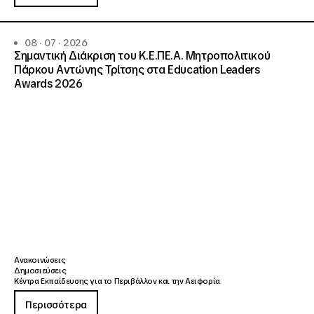
08 · 07 · 2026
Σημαντική Διάκριση του Κ.Ε.ΠΕ.Α. Μητροπολιτικού
Πάρκου Αντώνης Τρίτσης στα Education Leaders
Awards 2026
Ανακοινώσεις
Δημοσιεύσεις
Κέντρα Εκπαίδευσης για το Περιβάλλον και την Αειφορία
Περισσότερα