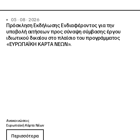
05 · 08 · 2026
Πρόσκληση Εκδήλωσης Ενδιαφέροντος για την
υποβολή αιτήσεων προς σύναψη σύμβασης έργου
ιδιωτικού δικαίου στο πλαίσιο του προγράμματος
«ΕΥΡΩΠΑΪΚΗ ΚΑΡΤΑ ΝΕΩΝ».
Ανακοινώσεις
Ευρωπαϊκή Κάρτα Νέων
Περισσότερα