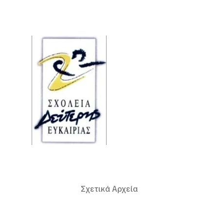
Σχετικά Αρχεία