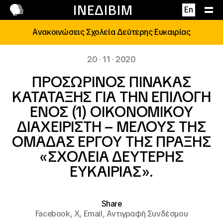
Επικοινωνία
ΙΝΕΔΙΒΙΜ
En
Ανακοινώσεις Σχολεία Δεύτερης Ευκαιρίας
20 · 11 · 2020
ΠΡΟΣΩΡΙΝΟΣ ΠΙΝΑΚΑΣ
ΚΑΤΑΤΑΞΗΣ ΓΙΑ ΤΗΝ ΕΠΙΛΟΓΗ
ΕΝΟΣ (1) ΟΙΚΟΝΟΜΙΚΟΥ
ΔΙΑΧΕΙΡΙΣΤΗ – ΜΕΛΟΥΣ ΤΗΣ
ΟΜΑΔΑΣ ΕΡΓΟΥ ΤΗΣ ΠΡΑΞΗΣ
«ΣΧΟΛΕΙΑ ΔΕΥΤΕΡΗΣ
ΕΥΚΑΙΡΙΑΣ».
Share
Facebook,
X,
Email,
Αντιγραφή Συνδέσμου