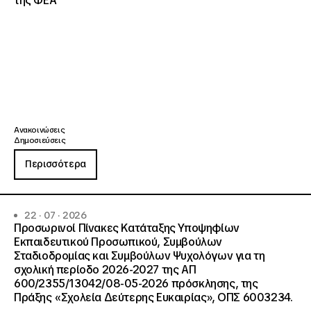
της ΦΕΑ
Ανακοινώσεις
Δημοσιεύσεις
Περισσότερα
22 · 07 · 2026
Προσωρινοί Πίνακες Κατάταξης Υποψηφίων
Εκπαιδευτικού Προσωπικού, Συμβούλων
Σταδιοδρομίας και Συμβούλων Ψυχολόγων για τη
σχολική περίοδο 2026-2027 της ΑΠ
600/2355/13042/08-05-2026 πρόσκλησης, της
Πράξης «Σχολεία Δεύτερης Ευκαιρίας», ΟΠΣ 6003234.