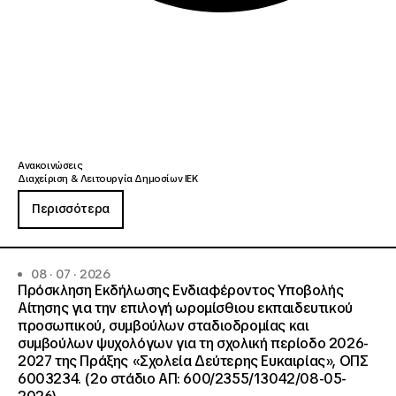
Ανακοινώσεις
Διαχείριση & Λειτουργία Δημοσίων ΙΕΚ
Περισσότερα
08 · 07 · 2026
Πρόσκληση Εκδήλωσης Ενδιαφέροντος Υποβολής
Αίτησης για την επιλογή ωρομίσθιου εκπαιδευτικού
προσωπικού, συμβούλων σταδιοδρομίας και
συμβούλων ψυχολόγων για τη σχολική περίοδο 2026-
2027 της Πράξης «Σχολεία Δεύτερης Ευκαιρίας», ΟΠΣ
6003234. (2ο στάδιο ΑΠ: 600/2355/13042/08-05-