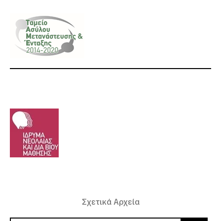
Σχετικά Αρχεία