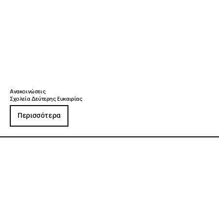
Ανακοινώσεις
Σχολεία Δεύτερης Ευκαιρίας
Περισσότερα