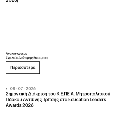
2026)
Ανακοινώσεις
Σχολεία Δεύτερης Ευκαιρίας
Περισσότερα
08 · 07 · 2026
Σημαντική Διάκριση του Κ.Ε.ΠΕ.Α. Μητροπολιτικού
Πάρκου Αντώνης Τρίτσης στα Education Leaders
Awards 2026