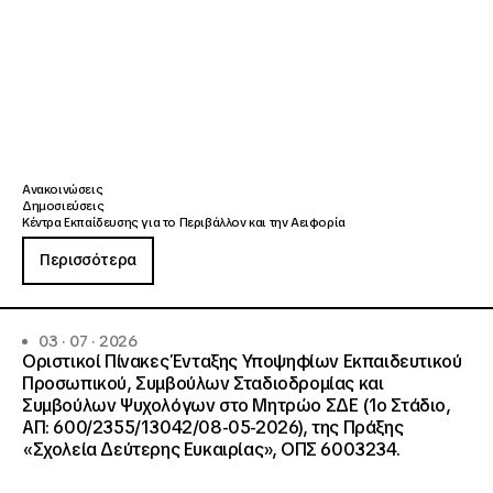
Ανακοινώσεις
Δημοσιεύσεις
Κέντρα Εκπαίδευσης για το Περιβάλλον και την Αειφορία
Περισσότερα
03 · 07 · 2026
Οριστικοί Πίνακες Ένταξης Υποψηφίων Εκπαιδευτικού
Προσωπικού, Συμβούλων Σταδιοδρομίας και
Συμβούλων Ψυχολόγων στο Μητρώο ΣΔΕ (1ο Στάδιο,
ΑΠ: 600/2355/13042/08-05-2026), της Πράξης
«Σχολεία Δεύτερης Ευκαιρίας», ΟΠΣ 6003234.