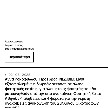
Ανακοινώσεις
Δημοσιεύσεις
Ευρωπαϊκή Κάρτα Νέων
Περισσότερα
02 · 08 · 2026
Άννα Ροκοφύλλου, Πρόεδρος ΙΝΕΔΙΒΙΜ: Είναι
εξασφαλισμένη η δωρεάν στέγαση σε άλλες
φοιτητικές εστίες , για όλους τους φοιτητές που θα
μετακινηθούν από την υπό ανακαίνιση Φοιτητική Εστία
Αθηνών 4 αλήθειες και 4 ψέματα για την γεμάτη
ανακρίβειες ανακοίνωση του Συλλόγου Οικοτρόφων