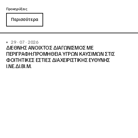
Προκηρύξεις
Περισσότερα
29 · 07 · 2026
ΔΙΕΘΝΗΣ ΑΝΟΙΧΤΟΣ ΔΙΑΓΩΝΙΣΜΟΣ ΜΕ
ΠΕΡΙΓΡΑΦΗ:ΠΡΟΜΗΘΕΙΑ ΥΓΡΩΝ ΚΑΥΣΙΜΩΝ ΣΤΙΣ
ΦΟΙΤΗΤΙΚΕΣ ΕΣΤΙΕΣ ΔΙΑΧΕΙΡΙΣΤΙΚΗΣ ΕΥΘΥΝΗΣ
Ι.ΝΕ.ΔΙ.ΒΙ.Μ.