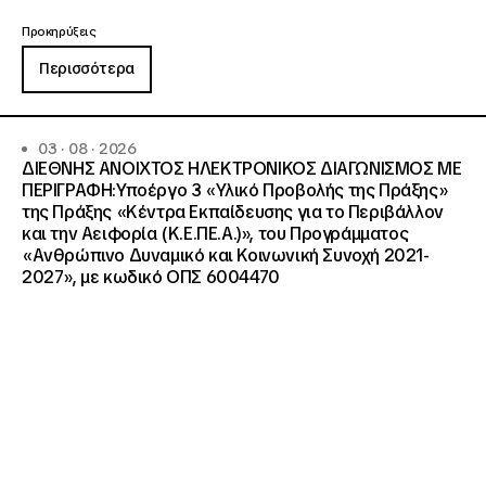
Προκηρύξεις
Περισσότερα
03 · 08 · 2026
ΔΙΕΘΝΗΣ ΑΝΟΙΧΤΟΣ ΗΛΕΚΤΡΟΝΙΚΟΣ ΔΙΑΓΩΝΙΣΜΟΣ ΜΕ
ΠΕΡΙΓΡΑΦΗ:Υποέργο 3 «Υλικό Προβολής της Πράξης»
της Πράξης «Κέντρα Εκπαίδευσης για το Περιβάλλον
και την Αειφορία (Κ.Ε.ΠΕ.Α.)», του Προγράμματος
«Ανθρώπινο Δυναμικό και Κοινωνική Συνοχή 2021-
2027», με κωδικό ΟΠΣ 6004470