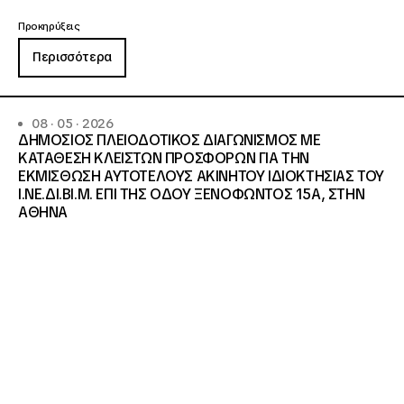
Προκηρύξεις
Περισσότερα
08 · 05 · 2026
ΔΗΜΟΣΙΟΣ ΠΛΕΙΟΔΟΤΙΚΟΣ ΔΙΑΓΩΝΙΣΜΟΣ ΜΕ
ΚΑΤΑΘΕΣΗ ΚΛΕΙΣΤΩΝ ΠΡΟΣΦΟΡΩΝ ΓΙΑ ΤΗΝ
ΕΚΜΙΣΘΩΣΗ ΑΥΤΟΤΕΛΟΥΣ ΑΚΙΝΗΤΟΥ ΙΔΙΟΚΤΗΣΙΑΣ ΤΟΥ
Ι.ΝΕ.ΔΙ.ΒΙ.Μ. ΕΠΙ ΤΗΣ ΟΔΟΥ ΞΕΝΟΦΩΝΤΟΣ 15Α, ΣΤΗΝ
ΑΘΗΝΑ