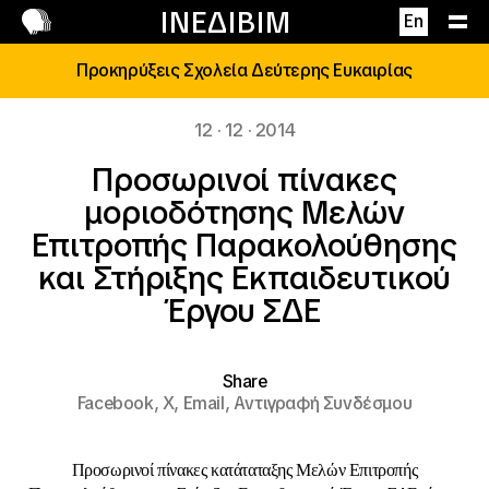
Επικοινωνία
ΙΝΕΔΙΒΙΜ
En
Προκηρύξεις Σχολεία Δεύτερης Ευκαιρίας
12 · 12 · 2014
Προσωρινοί πίνακες
μοριοδότησης Μελών
Επιτροπής Παρακολούθησης
και Στήριξης Εκπαιδευτικού
Έργου ΣΔΕ
Share
Facebook,
X,
Email,
Αντιγραφή Συνδέσμου
Προσωρινοί πίνακες κατάταταξης Μελών Επιτροπής