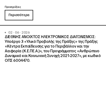
Προκηρύξεις
Περισσότερα
02 · 06 · 2026
ΔΙΕΘΝΗΣ ΑΝΟΙΧΤΟΣ ΗΛΕΚΤΡΟΝΙΚΟΣ ΔΙΑΓΩΝΙΣΜΟΣ:
Υποέργο 3 «Υλικό Προβολής της Πράξης» της Πράξης
«Κέντρα Εκπαίδευσης για το Περιβάλλον και την
Αειφορία (Κ.Ε.ΠΕ.Α.)», του Προγράμματος «Ανθρώπινο
Δυναμικό και Κοινωνική Συνοχή 2021-2027», με κωδικό
ΟΠΣ 6004470.