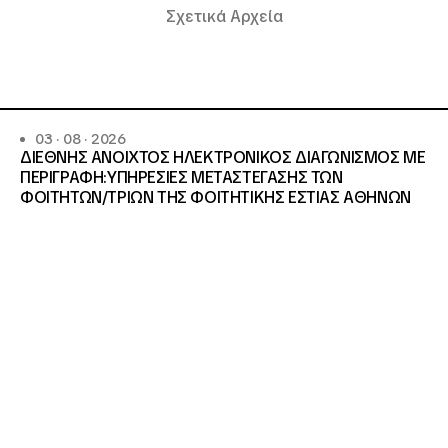
Σχετικά Αρχεία
03 · 08 · 2026
ΔΙΕΘΝΗΣ ΑΝΟΙΧΤΟΣ ΗΛΕΚΤΡΟΝΙΚΟΣ ΔΙΑΓΩΝΙΣΜΟΣ ΜΕ
ΠΕΡΙΓΡΑΦΗ:ΥΠΗΡΕΣΙΕΣ METAΣΤΕΓΑΣΗΣ ΤΩΝ
ΦΟΙΤΗΤΩΝ/ΤΡΙΩΝ ΤΗΣ ΦΟΙΤΗΤΙΚΗΣ ΕΣΤΙΑΣ ΑΘΗΝΩΝ