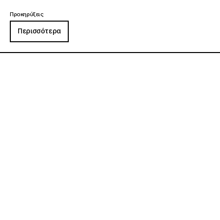
Προκηρύξεις
Περισσότερα