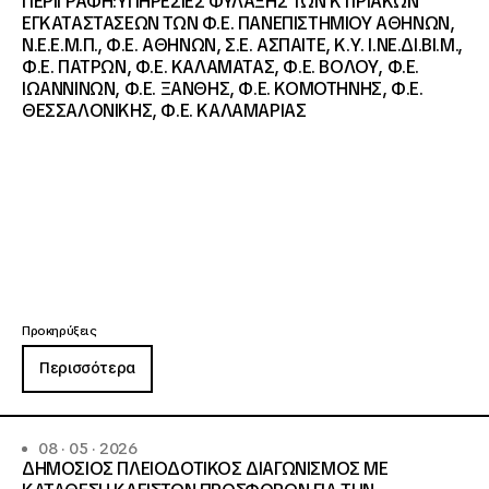
ΠΕΡΙΓΡΑΦΗ:ΥΠΗΡΕΣΙΕΣ ΦΥΛΑΞΗΣ ΤΩΝ ΚΤΙΡΙΑΚΩΝ
ΕΓΚΑΤΑΣΤΑΣΕΩΝ ΤΩΝ Φ.Ε. ΠΑΝΕΠΙΣΤΗΜΙΟΥ ΑΘΗΝΩΝ,
Ν.Ε.Ε.Μ.Π., Φ.Ε. ΑΘΗΝΩΝ, Σ.Ε. ΑΣΠΑΙΤΕ, Κ.Υ. Ι.ΝΕ.ΔΙ.ΒΙ.Μ.,
Φ.Ε. ΠΑΤΡΩΝ, Φ.Ε. ΚΑΛΑΜΑΤΑΣ, Φ.Ε. ΒΟΛΟΥ, Φ.Ε.
ΙΩΑΝΝΙΝΩΝ, Φ.Ε. ΞΑΝΘΗΣ, Φ.Ε. ΚΟΜΟΤΗΝΗΣ, Φ.Ε.
ΘΕΣΣΑΛΟΝΙΚΗΣ, Φ.Ε. ΚΑΛΑΜΑΡΙΑΣ
Προκηρύξεις
Περισσότερα
08 · 05 · 2026
ΔΗΜΟΣΙΟΣ ΠΛΕΙΟΔΟΤΙΚΟΣ ΔΙΑΓΩΝΙΣΜΟΣ ΜΕ