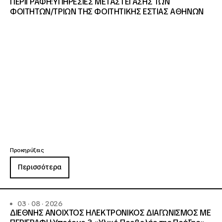
ΠΕΡΙΓΡΑΦΗ:ΥΠΗΡΕΣΙΕΣ METAΣΤΕΓΑΣΗΣ ΤΩΝ
ΦΟΙΤΗΤΩΝ/ΤΡΙΩΝ ΤΗΣ ΦΟΙΤΗΤΙΚΗΣ ΕΣΤΙΑΣ ΑΘΗΝΩΝ
Προκηρύξεις
Περισσότερα
03 · 08 · 2026
ΔΙΕΘΝΗΣ ΑΝΟΙΧΤΟΣ ΗΛΕΚΤΡΟΝΙΚΟΣ ΔΙΑΓΩΝΙΣΜΟΣ ΜΕ