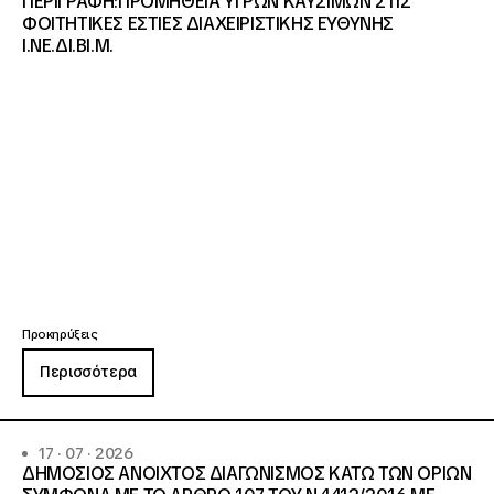
ΠΕΡΙΓΡΑΦΗ:ΠΡΟΜΗΘΕΙΑ ΥΓΡΩΝ ΚΑΥΣΙΜΩΝ ΣΤΙΣ
ΦΟΙΤΗΤΙΚΕΣ ΕΣΤΙΕΣ ΔΙΑΧΕΙΡΙΣΤΙΚΗΣ ΕΥΘΥΝΗΣ
Ι.ΝΕ.ΔΙ.ΒΙ.Μ.
Προκηρύξεις
Περισσότερα
17 · 07 · 2026
ΔΗΜΟΣΙΟΣ ΑΝΟΙΧΤΟΣ ΔΙΑΓΩΝΙΣΜΟΣ ΚΑΤΩ ΤΩΝ ΟΡΙΩΝ