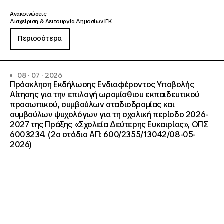
Ανακοινώσεις
Διαχείριση & Λειτουργία Δημοσίων ΙΕΚ
Περισσότερα
08 · 07 · 2026
Πρόσκληση Εκδήλωσης Ενδιαφέροντος Υποβολής
Αίτησης για την επιλογή ωρομίσθιου εκπαιδευτικού
προσωπικού, συμβούλων σταδιοδρομίας και
συμβούλων ψυχολόγων για τη σχολική περίοδο 2026-
2027 της Πράξης «Σχολεία Δεύτερης Ευκαιρίας», ΟΠΣ
6003234. (2ο στάδιο ΑΠ: 600/2355/13042/08-05-
2026)