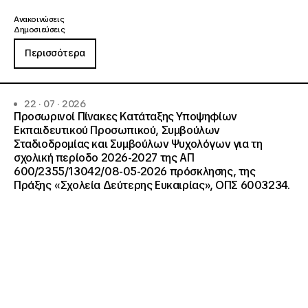
Ανακοινώσεις
Δημοσιεύσεις
Περισσότερα
22 · 07 · 2026
Προσωρινοί Πίνακες Κατάταξης Υποψηφίων
Εκπαιδευτικού Προσωπικού, Συμβούλων
Σταδιοδρομίας και Συμβούλων Ψυχολόγων για τη
σχολική περίοδο 2026-2027 της ΑΠ
600/2355/13042/08-05-2026 πρόσκλησης, της
Πράξης «Σχολεία Δεύτερης Ευκαιρίας», ΟΠΣ 6003234.