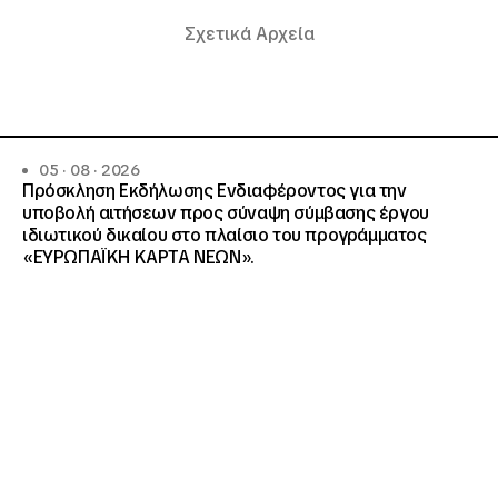
Σχετικά Αρχεία
05 · 08 · 2026
Πρόσκληση Εκδήλωσης Ενδιαφέροντος για την
υποβολή αιτήσεων προς σύναψη σύμβασης έργου
ιδιωτικού δικαίου στο πλαίσιο του προγράμματος
«ΕΥΡΩΠΑΪΚΗ ΚΑΡΤΑ ΝΕΩΝ».