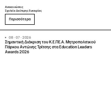
Ανακοινώσεις
Σχολεία Δεύτερης Ευκαιρίας
Περισσότερα
08 · 07 · 2026
Σημαντική Διάκριση του Κ.Ε.ΠΕ.Α. Μητροπολιτικού
Πάρκου Αντώνης Τρίτσης στα Education Leaders
Awards 2026