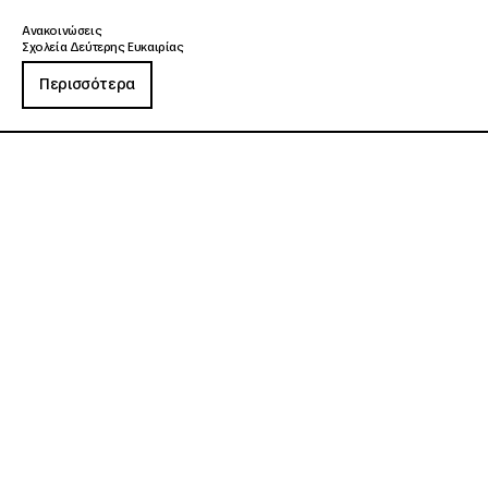
Ανακοινώσεις
Σχολεία Δεύτερης Ευκαιρίας
Περισσότερα