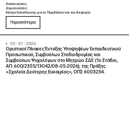
Ανακοινώσεις
Δημοσιεύσεις
Κέντρα Εκπαίδευσης για το Περιβάλλον και την Αειφορία
Περισσότερα
03 · 07 · 2026
Οριστικοί Πίνακες Ένταξης Υποψηφίων Εκπαιδευτικού
Προσωπικού, Συμβούλων Σταδιοδρομίας και
Συμβούλων Ψυχολόγων στο Μητρώο ΣΔΕ (1ο Στάδιο,
ΑΠ: 600/2355/13042/08-05-2026), της Πράξης
«Σχολεία Δεύτερης Ευκαιρίας», ΟΠΣ 6003234.