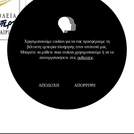
Χρησιμοποιούμε cookies για να σας προσφέρουμε τη
βέλτιστη εμπειρία πλοήγησης στον ιστότοπό μας.
Μπορείτε να μάθετε ποια cookies χρησιμοποιούμε ή να τα
απενεργοποιήσετε στις
ρυθμίσεις
.
ΑΠΟΔΟΧΉ
ΑΠΌΡΡΙΨΗ
Σχετικά Αρχεία