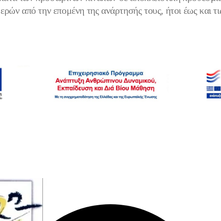
ρών από την επομένη της ανάρτησής τους, ήτοι έως και τ