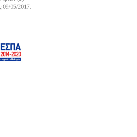
ις 09/05/2017.