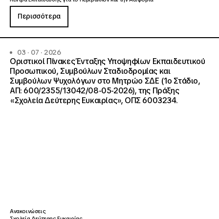
Περισσότερα
03 · 07 · 2026
Οριστικοί Πίνακες Ένταξης Υποψηφίων Εκπαιδευτικού
Προσωπικού, Συμβούλων Σταδιοδρομίας και
Συμβούλων Ψυχολόγων στο Μητρώο ΣΔΕ (1ο Στάδιο,
ΑΠ: 600/2355/13042/08-05-2026), της Πράξης
«Σχολεία Δεύτερης Ευκαιρίας», ΟΠΣ 6003234.
Ανακοινώσεις
Σχολεία Δεύτερης Ευκαιρίας