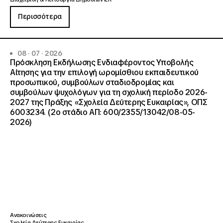
Περισσότερα
08 · 07 · 2026
Πρόσκληση Εκδήλωσης Ενδιαφέροντος Υποβολής
Αίτησης για την επιλογή ωρομίσθιου εκπαιδευτικού
προσωπικού, συμβούλων σταδιοδρομίας και
συμβούλων ψυχολόγων για τη σχολική περίοδο 2026-
2027 της Πράξης «Σχολεία Δεύτερης Ευκαιρίας», ΟΠΣ
6003234. (2ο στάδιο ΑΠ: 600/2355/13042/08-05-
2026)
Ανακοινώσεις
Σχολεία Δεύτερης Ευκαιρίας