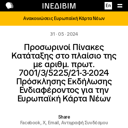
Επικοινωνία
ΙΝΕΔΙΒΙΜ
En
Ανακοινώσεις Ευρωπαϊκή Κάρτα Νέων
31 · 05 · 2024
Προσωρινοί Πίνακες
Κατάταξης στο πλαίσιο της
με αριθμ. πρωτ.
7001/3/5225/21-3-2024
Πρόσκλησης Εκδήλωσης
Ενδιαφέροντος για την
Ευρωπαϊκή Κάρτα Νέων
Share
Facebook,
X,
Email,
Αντιγραφή Συνδέσμου