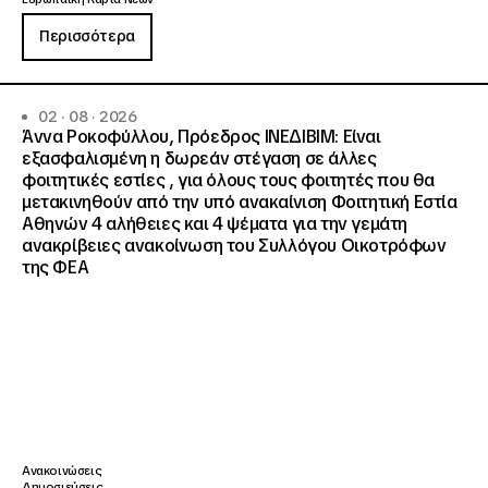
Περισσότερα
02 · 08 · 2026
Άννα Ροκοφύλλου, Πρόεδρος ΙΝΕΔΙΒΙΜ: Είναι
εξασφαλισμένη η δωρεάν στέγαση σε άλλες
φοιτητικές εστίες , για όλους τους φοιτητές που θα
μετακινηθούν από την υπό ανακαίνιση Φοιτητική Εστία
Αθηνών 4 αλήθειες και 4 ψέματα για την γεμάτη
ανακρίβειες ανακοίνωση του Συλλόγου Οικοτρόφων
της ΦΕΑ
Ανακοινώσεις
Δημοσιεύσεις