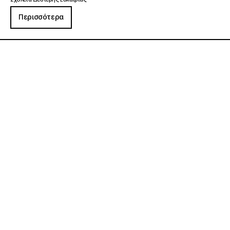
Περισσότερα