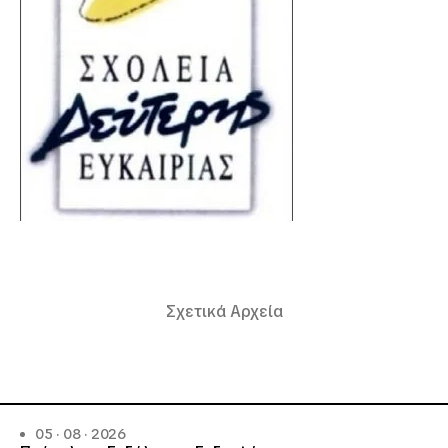
Σχετικά Αρχεία
05 · 08 · 2026