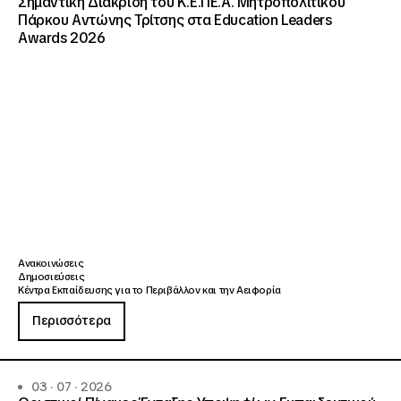
Σημαντική Διάκριση του Κ.Ε.ΠΕ.Α. Μητροπολιτικού
Πάρκου Αντώνης Τρίτσης στα Education Leaders
Awards 2026
Ανακοινώσεις
Δημοσιεύσεις
Κέντρα Εκπαίδευσης για το Περιβάλλον και την Αειφορία
Περισσότερα
03 · 07 · 2026