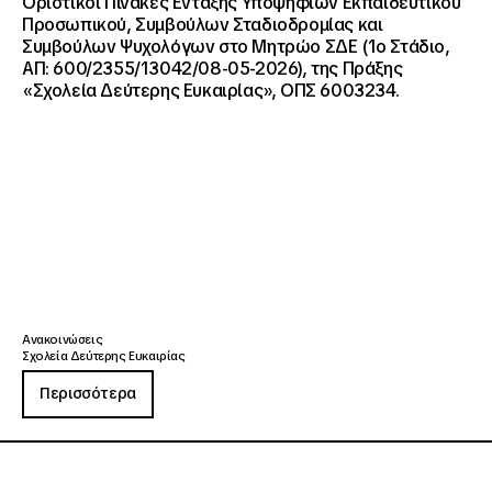
Οριστικοί Πίνακες Ένταξης Υποψηφίων Εκπαιδευτικού
Προσωπικού, Συμβούλων Σταδιοδρομίας και
Συμβούλων Ψυχολόγων στο Μητρώο ΣΔΕ (1ο Στάδιο,
ΑΠ: 600/2355/13042/08-05-2026), της Πράξης
«Σχολεία Δεύτερης Ευκαιρίας», ΟΠΣ 6003234.
Ανακοινώσεις
Σχολεία Δεύτερης Ευκαιρίας
Περισσότερα