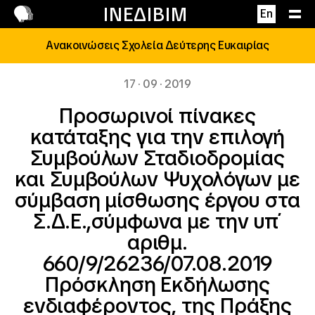
Επικοινωνία
ΙΝΕΔΙΒΙΜ
En
Ανακοινώσεις Σχολεία Δεύτερης Ευκαιρίας
17 · 09 · 2019
Προσωρινοί πίνακες
κατάταξης για την επιλογή
Συμβούλων Σταδιοδρομίας
και Συμβούλων Ψυχολόγων με
σύμβαση μίσθωσης έργου στα
Σ.Δ.Ε.,σύμφωνα με την υπ΄
αριθμ.
660/9/26236/07.08.2019
Πρόσκληση Εκδήλωσης
ενδιαφέροντος, της Πράξης