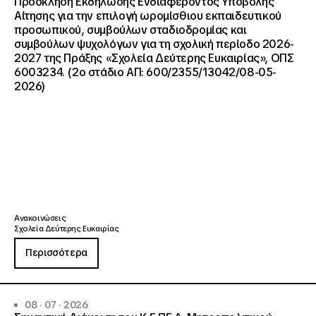
Πρόσκληση Εκδήλωσης Ενδιαφέροντος Υποβολής
Αίτησης για την επιλογή ωρομίσθιου εκπαιδευτικού
προσωπικού, συμβούλων σταδιοδρομίας και
συμβούλων ψυχολόγων για τη σχολική περίοδο 2026-
2027 της Πράξης «Σχολεία Δεύτερης Ευκαιρίας», ΟΠΣ
6003234. (2ο στάδιο ΑΠ: 600/2355/13042/08-05-
2026)
Ανακοινώσεις
Σχολεία Δεύτερης Ευκαιρίας
Περισσότερα
08 · 07 · 2026