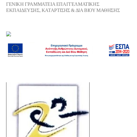
ΓΕΝΙΚΗ ΓΡΑΜΜΑΤΕΙΑ ΕΠΑΓΓΕΛΜΑΤΙΚΗΣ
ΕΚΠΑΙΔΕΥΣΗΣ, ΚΑΤΑΡΤΙΣΗΣ & ΔΙΑ ΒΙΟΥ ΜΑΘΗΣΗΣ