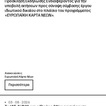
Πρόσκληση Εκδήλωσης Ενδιαφέροντος για την
υποβολή αιτήσεων προς σύναψη σύμβασης έργου
ιδιωτικού δικαίου στο πλαίσιο του προγράμματος
«ΕΥΡΩΠΑΪΚΗ ΚΑΡΤΑ ΝΕΩΝ».
Ανακοινώσεις
Ευρωπαϊκή Κάρτα Νέων
Περισσότερα
03 · 08 · 2026