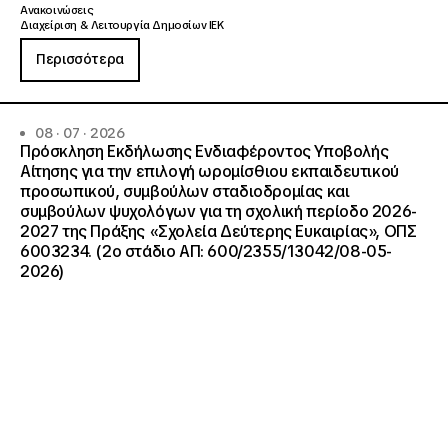
Ανακοινώσεις
Διαχείριση & Λειτουργία Δημοσίων ΙΕΚ
Περισσότερα
08 · 07 · 2026
Πρόσκληση Εκδήλωσης Ενδιαφέροντος Υποβολής
Αίτησης για την επιλογή ωρομίσθιου εκπαιδευτικού
προσωπικού, συμβούλων σταδιοδρομίας και
συμβούλων ψυχολόγων για τη σχολική περίοδο 2026-
2027 της Πράξης «Σχολεία Δεύτερης Ευκαιρίας», ΟΠΣ
6003234. (2ο στάδιο ΑΠ: 600/2355/13042/08-05-
2026)