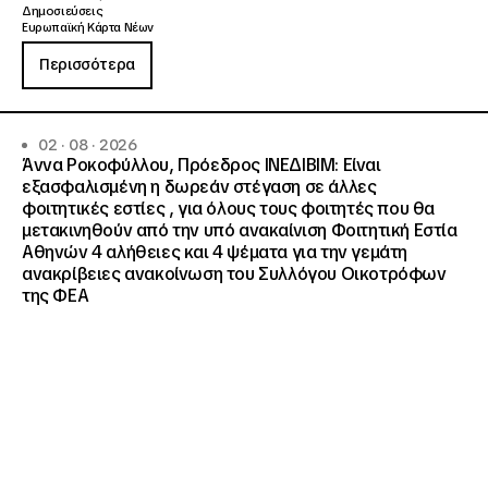
Δημοσιεύσεις
Ευρωπαϊκή Κάρτα Νέων
Περισσότερα
02 · 08 · 2026
Άννα Ροκοφύλλου, Πρόεδρος ΙΝΕΔΙΒΙΜ: Είναι
εξασφαλισμένη η δωρεάν στέγαση σε άλλες
φοιτητικές εστίες , για όλους τους φοιτητές που θα
μετακινηθούν από την υπό ανακαίνιση Φοιτητική Εστία
Αθηνών 4 αλήθειες και 4 ψέματα για την γεμάτη
ανακρίβειες ανακοίνωση του Συλλόγου Οικοτρόφων
της ΦΕΑ