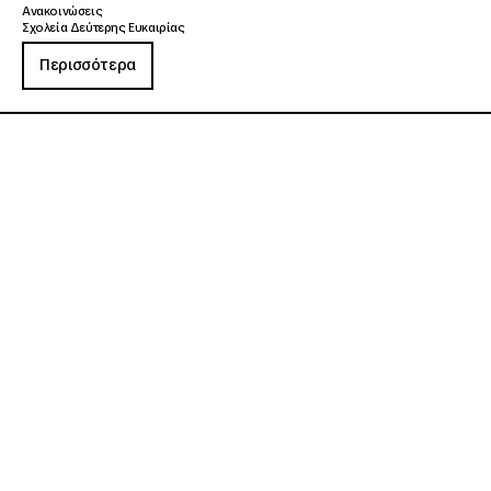
Ανακοινώσεις
Σχολεία Δεύτερης Ευκαιρίας
Περισσότερα