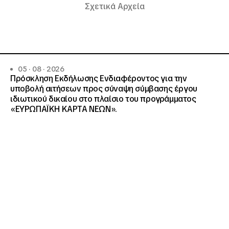
Σχετικά Αρχεία
05 · 08 · 2026
Πρόσκληση Εκδήλωσης Ενδιαφέροντος για την
υποβολή αιτήσεων προς σύναψη σύμβασης έργου
ιδιωτικού δικαίου στο πλαίσιο του προγράμματος
«ΕΥΡΩΠΑΪΚΗ ΚΑΡΤΑ ΝΕΩΝ».