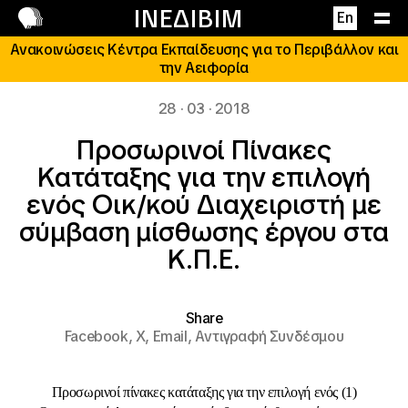
Επικοινωνία
ΙΝΕΔΙΒΙΜ
En
Ανακοινώσεις Κέντρα Εκπαίδευσης για το Περιβάλλον και
την Αειφορία
28 · 03 · 2018
Προσωρινοί Πίνακες
Κατάταξης για την επιλογή
ενός Οικ/κού Διαχειριστή με
σύμβαση μίσθωσης έργου στα
Κ.Π.Ε.
Share
Facebook,
X,
Email,
Αντιγραφή Συνδέσμου
Προσωρινοί πίνακες κατάταξης για την επιλογή ενός (1)