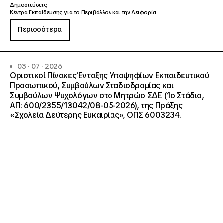
Δημοσιεύσεις
Κέντρα Εκπαίδευσης για το Περιβάλλον και την Αειφορία
Περισσότερα
03 · 07 · 2026
Οριστικοί Πίνακες Ένταξης Υποψηφίων Εκπαιδευτικού
Προσωπικού, Συμβούλων Σταδιοδρομίας και
Συμβούλων Ψυχολόγων στο Μητρώο ΣΔΕ (1ο Στάδιο,
ΑΠ: 600/2355/13042/08-05-2026), της Πράξης
«Σχολεία Δεύτερης Ευκαιρίας», ΟΠΣ 6003234.