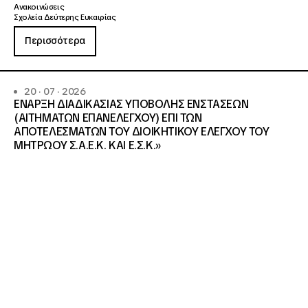
Ανακοινώσεις
Σχολεία Δεύτερης Ευκαιρίας
Περισσότερα
20 · 07 · 2026
ΕΝΑΡΞΗ ΔΙΑΔΙΚΑΣΙΑΣ ΥΠΟΒΟΛΗΣ ΕΝΣΤΑΣΕΩΝ
(ΑΙΤΗΜΑΤΩΝ ΕΠΑΝΕΛΕΓΧΟΥ) ΕΠΙ ΤΩΝ
ΑΠΟΤΕΛΕΣΜΑΤΩΝ ΤΟΥ ΔΙΟΙΚΗΤΙΚΟΥ ΕΛΕΓΧΟΥ ΤΟΥ
ΜΗΤΡΩΟΥ Σ.Α.Ε.Κ. ΚΑΙ Ε.Σ.Κ.»