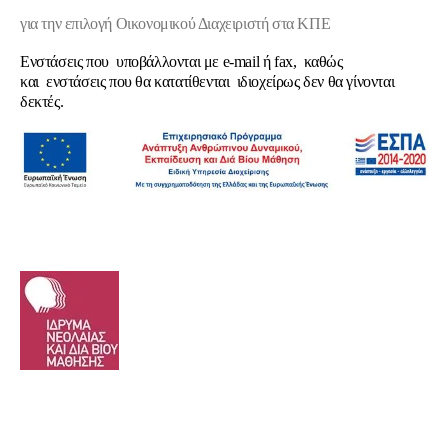
για την επιλογή Οικονομικού Διαχειριστή στα ΚΠΕ
Ενστάσεις που υποβάλλονται με e-mail ή fax, καθώς
και ενστάσεις που θα κατατίθενται ιδιοχείρως δεν θα γίνονται
δεκτές.