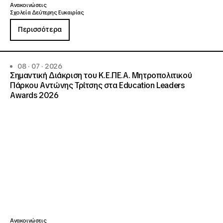
Ανακοινώσεις
Σχολεία Δεύτερης Ευκαιρίας
Περισσότερα
08 · 07 · 2026
Σημαντική Διάκριση του Κ.Ε.ΠΕ.Α. Μητροπολιτικού
Πάρκου Αντώνης Τρίτσης στα Education Leaders
Awards 2026
Ανακοινώσεις