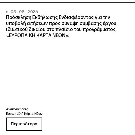
05 · 08 · 2026
Πρόσκληση Εκδήλωσης Ενδιαφέροντος για την
υποβολή αιτήσεων προς σύναψη σύμβασης έργου
ιδιωτικού δικαίου στο πλαίσιο του προγράμματος
«ΕΥΡΩΠΑΪΚΗ ΚΑΡΤΑ ΝΕΩΝ».
Ανακοινώσεις
Ευρωπαϊκή Κάρτα Νέων
Περισσότερα