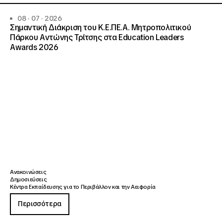
08 · 07 · 2026
Σημαντική Διάκριση του Κ.Ε.ΠΕ.Α. Μητροπολιτικού
Πάρκου Αντώνης Τρίτσης στα Education Leaders
Awards 2026
Ανακοινώσεις
Δημοσιεύσεις
Κέντρα Εκπαίδευσης για το Περιβάλλον και την Αειφορία
Περισσότερα