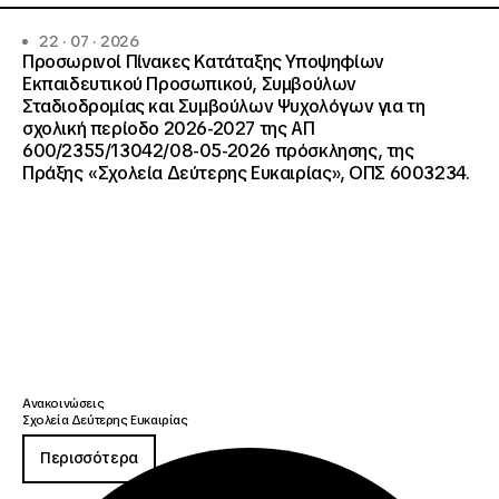
22 · 07 · 2026
Προσωρινοί Πίνακες Κατάταξης Υποψηφίων
Εκπαιδευτικού Προσωπικού, Συμβούλων
Σταδιοδρομίας και Συμβούλων Ψυχολόγων για τη
σχολική περίοδο 2026-2027 της ΑΠ
600/2355/13042/08-05-2026 πρόσκλησης, της
Πράξης «Σχολεία Δεύτερης Ευκαιρίας», ΟΠΣ 6003234.
Ανακοινώσεις
Σχολεία Δεύτερης Ευκαιρίας
Περισσότερα