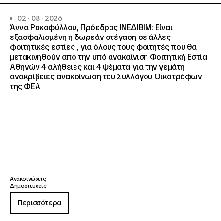
02 · 08 · 2026
Άννα Ροκοφύλλου, Πρόεδρος ΙΝΕΔΙΒΙΜ: Είναι
εξασφαλισμένη η δωρεάν στέγαση σε άλλες
φοιτητικές εστίες , για όλους τους φοιτητές που θα
μετακινηθούν από την υπό ανακαίνιση Φοιτητική Εστία
Αθηνών 4 αλήθειες και 4 ψέματα για την γεμάτη
ανακρίβειες ανακοίνωση του Συλλόγου Οικοτρόφων
της ΦΕΑ
Ανακοινώσεις
Δημοσιεύσεις
Περισσότερα