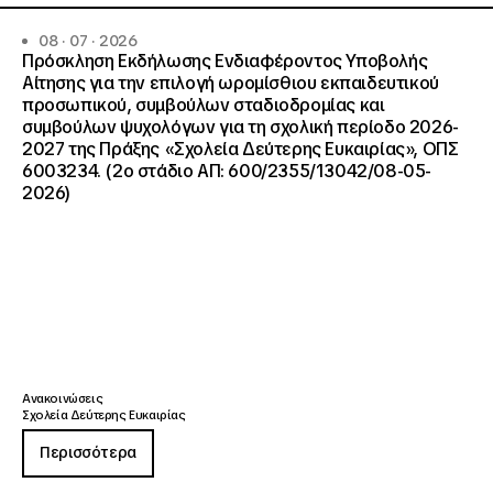
08 · 07 · 2026
Πρόσκληση Εκδήλωσης Ενδιαφέροντος Υποβολής
Αίτησης για την επιλογή ωρομίσθιου εκπαιδευτικού
προσωπικού, συμβούλων σταδιοδρομίας και
συμβούλων ψυχολόγων για τη σχολική περίοδο 2026-
2027 της Πράξης «Σχολεία Δεύτερης Ευκαιρίας», ΟΠΣ
6003234. (2ο στάδιο ΑΠ: 600/2355/13042/08-05-
2026)
Ανακοινώσεις
Σχολεία Δεύτερης Ευκαιρίας
Περισσότερα