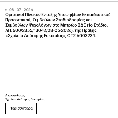
03 · 07 · 2026
Οριστικοί Πίνακες Ένταξης Υποψηφίων Εκπαιδευτικού
Προσωπικού, Συμβούλων Σταδιοδρομίας και
Συμβούλων Ψυχολόγων στο Μητρώο ΣΔΕ (1ο Στάδιο,
ΑΠ: 600/2355/13042/08-05-2026), της Πράξης
«Σχολεία Δεύτερης Ευκαιρίας», ΟΠΣ 6003234.
Ανακοινώσεις
Σχολεία Δεύτερης Ευκαιρίας
Περισσότερα