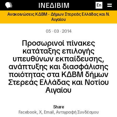
Επικοινωνία
ΙΝΕΔΙΒΙΜ
En
Ανακοινώσεις ΚΔΒΜ - Δήμων Στερεάς Ελλάδας και Ν.
Αιγαίου
05 · 03 · 2014
Προσωρινοί πίνακες
κατάταξης επιλογής
υπευθύνων εκπαίδευσης,
ανάπτυξης και διασφάλισης
ποιότητας στα ΚΔΒΜ δήμων
Στερεάς Ελλάδας και Νοτίου
Αιγαίου
Share
Facebook,
X,
Email,
Αντιγραφή Συνδέσμου