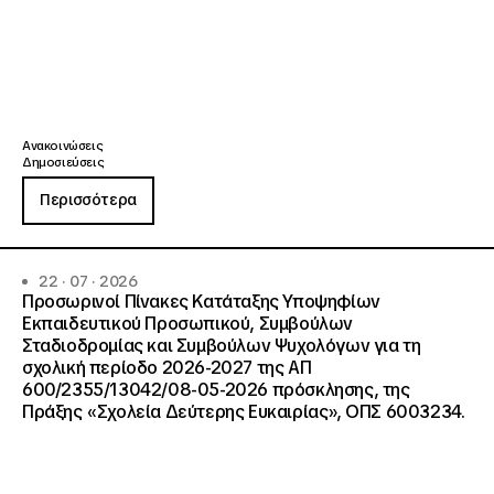
Ανακοινώσεις
Δημοσιεύσεις
Περισσότερα
22 · 07 · 2026
Προσωρινοί Πίνακες Κατάταξης Υποψηφίων
Εκπαιδευτικού Προσωπικού, Συμβούλων
Σταδιοδρομίας και Συμβούλων Ψυχολόγων για τη
σχολική περίοδο 2026-2027 της ΑΠ
600/2355/13042/08-05-2026 πρόσκλησης, της
Πράξης «Σχολεία Δεύτερης Ευκαιρίας», ΟΠΣ 6003234.