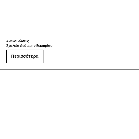
Ανακοινώσεις
Σχολεία Δεύτερης Ευκαιρίας
Περισσότερα