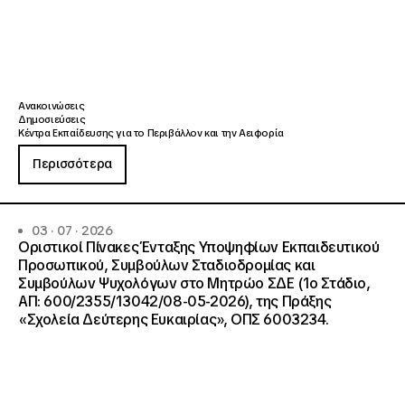
Ανακοινώσεις
Δημοσιεύσεις
Κέντρα Εκπαίδευσης για το Περιβάλλον και την Αειφορία
Περισσότερα
03 · 07 · 2026
Οριστικοί Πίνακες Ένταξης Υποψηφίων Εκπαιδευτικού
Προσωπικού, Συμβούλων Σταδιοδρομίας και
Συμβούλων Ψυχολόγων στο Μητρώο ΣΔΕ (1ο Στάδιο,
ΑΠ: 600/2355/13042/08-05-2026), της Πράξης
«Σχολεία Δεύτερης Ευκαιρίας», ΟΠΣ 6003234.