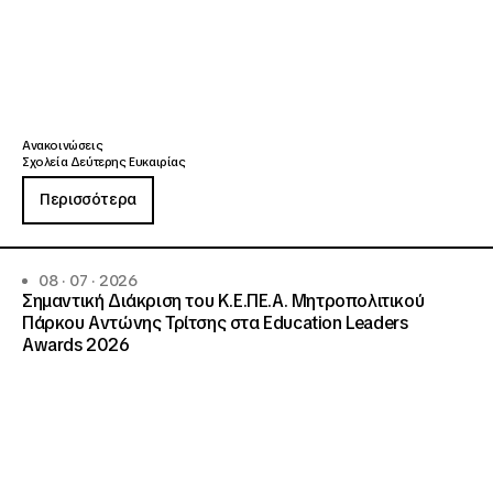
Ανακοινώσεις
Σχολεία Δεύτερης Ευκαιρίας
Περισσότερα
08 · 07 · 2026
Σημαντική Διάκριση του Κ.Ε.ΠΕ.Α. Μητροπολιτικού
Πάρκου Αντώνης Τρίτσης στα Education Leaders
Awards 2026