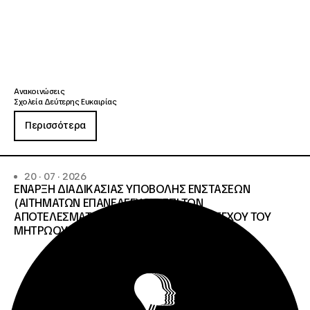
Ανακοινώσεις
Σχολεία Δεύτερης Ευκαιρίας
Περισσότερα
20 · 07 · 2026
ΕΝΑΡΞΗ ΔΙΑΔΙΚΑΣΙΑΣ ΥΠΟΒΟΛΗΣ ΕΝΣΤΑΣΕΩΝ
(ΑΙΤΗΜΑΤΩΝ ΕΠΑΝΕΛΕΓΧΟΥ) ΕΠΙ ΤΩΝ
ΑΠΟΤΕΛΕΣΜΑΤΩΝ ΤΟΥ ΔΙΟΙΚΗΤΙΚΟΥ ΕΛΕΓΧΟΥ ΤΟΥ
ΜΗΤΡΩΟΥ Σ.Α.Ε.Κ. ΚΑΙ Ε.Σ.Κ.»