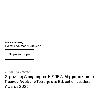
Ανακοινώσεις
Σχολεία Δεύτερης Ευκαιρίας
Περισσότερα
08 · 07 · 2026
Σημαντική Διάκριση του Κ.Ε.ΠΕ.Α. Μητροπολιτικού
Πάρκου Αντώνης Τρίτσης στα Education Leaders
Awards 2026