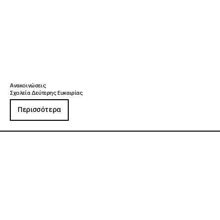
Ανακοινώσεις
Σχολεία Δεύτερης Ευκαιρίας
Περισσότερα