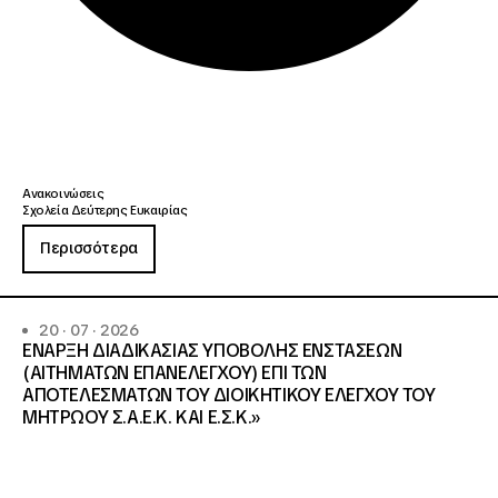
Ανακοινώσεις
Σχολεία Δεύτερης Ευκαιρίας
Περισσότερα
20 · 07 · 2026
ΕΝΑΡΞΗ ΔΙΑΔΙΚΑΣΙΑΣ ΥΠΟΒΟΛΗΣ ΕΝΣΤΑΣΕΩΝ
(ΑΙΤΗΜΑΤΩΝ ΕΠΑΝΕΛΕΓΧΟΥ) ΕΠΙ ΤΩΝ
ΑΠΟΤΕΛΕΣΜΑΤΩΝ ΤΟΥ ΔΙΟΙΚΗΤΙΚΟΥ ΕΛΕΓΧΟΥ ΤΟΥ
ΜΗΤΡΩΟΥ Σ.Α.Ε.Κ. ΚΑΙ Ε.Σ.Κ.»