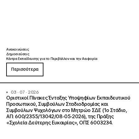
Ανακοινώσεις
Δημοσιεύσεις
Κέντρα Εκπαίδευσης για το Περιβάλλον και την Αειφορία
Περισσότερα
03 · 07 · 2026
Οριστικοί Πίνακες Ένταξης Υποψηφίων Εκπαιδευτικού
Προσωπικού, Συμβούλων Σταδιοδρομίας και
Συμβούλων Ψυχολόγων στο Μητρώο ΣΔΕ (1ο Στάδιο,
ΑΠ: 600/2355/13042/08-05-2026), της Πράξης
«Σχολεία Δεύτερης Ευκαιρίας», ΟΠΣ 6003234.