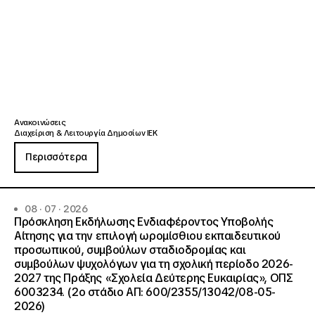
Ανακοινώσεις
Διαχείριση & Λειτουργία Δημοσίων ΙΕΚ
Περισσότερα
08 · 07 · 2026
Πρόσκληση Εκδήλωσης Ενδιαφέροντος Υποβολής
Αίτησης για την επιλογή ωρομίσθιου εκπαιδευτικού
προσωπικού, συμβούλων σταδιοδρομίας και
συμβούλων ψυχολόγων για τη σχολική περίοδο 2026-
2027 της Πράξης «Σχολεία Δεύτερης Ευκαιρίας», ΟΠΣ
6003234. (2ο στάδιο ΑΠ: 600/2355/13042/08-05-
2026)