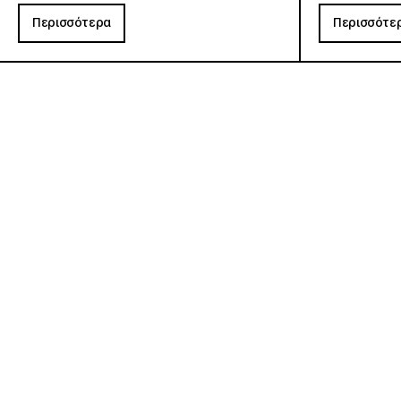
Περισσότερα
Περισσότε