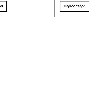
ρα
Περισσότερα