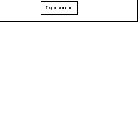
Περισσότερα