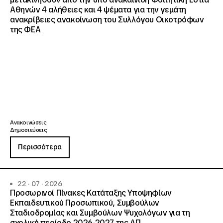
Αθηνών 4 αλήθειες και 4 ψέματα για την γεμάτη
ανακρίβειες ανακοίνωση του Συλλόγου Οικοτρόφων
της ΦΕΑ
Ανακοινώσεις
Δημοσιεύσεις
Περισσότερα
22 · 07 · 2026
Προσωρινοί Πίνακες Κατάταξης Υποψηφίων
Εκπαιδευτικού Προσωπικού, Συμβούλων
Σταδιοδρομίας και Συμβούλων Ψυχολόγων για τη
σχολική περίοδο 2026-2027 της ΑΠ