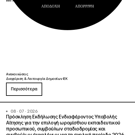
ΑΠΟΔΟΧΉ
ΑΠΌΡΡΙΨΗ
Ανακοινώσεις
Διαχείριση & Λειτουργία Δημοσίων ΙΕΚ
Περισσότερα
08 · 07 · 2026
Πρόσκληση Εκδήλωσης Ενδιαφέροντος Υποβολής
Αίτησης για την επιλογή ωρομίσθιου εκπαιδευτικού
προσωπικού, συμβούλων σταδιοδρομίας και
συμβούλων ψυχολόγων για τη σχολική περίοδο 2026-