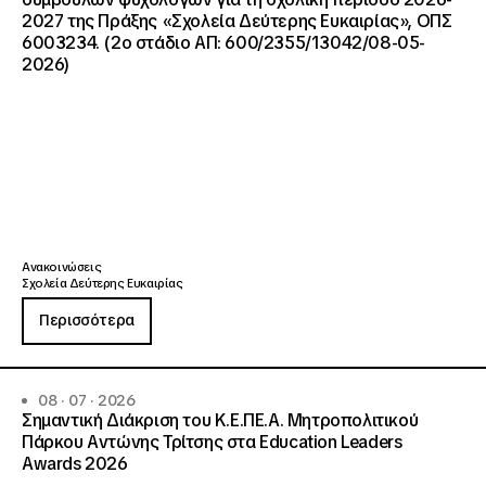
2027 της Πράξης «Σχολεία Δεύτερης Ευκαιρίας», ΟΠΣ
6003234. (2ο στάδιο ΑΠ: 600/2355/13042/08-05-
2026)
Ανακοινώσεις
Σχολεία Δεύτερης Ευκαιρίας
Περισσότερα
08 · 07 · 2026
Σημαντική Διάκριση του Κ.Ε.ΠΕ.Α. Μητροπολιτικού
Πάρκου Αντώνης Τρίτσης στα Education Leaders
Awards 2026