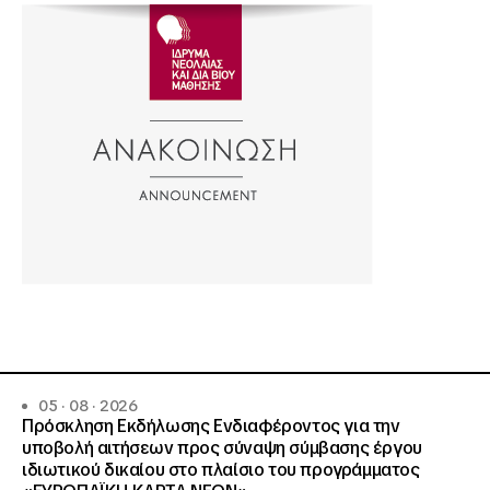
05 · 08 · 2026
Πρόσκληση Εκδήλωσης Ενδιαφέροντος για την
υποβολή αιτήσεων προς σύναψη σύμβασης έργου
ιδιωτικού δικαίου στο πλαίσιο του προγράμματος