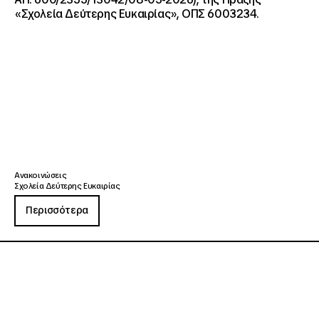
«Σχολεία Δεύτερης Ευκαιρίας», ΟΠΣ 6003234.
Ανακοινώσεις
Σχολεία Δεύτερης Ευκαιρίας
Περισσότερα