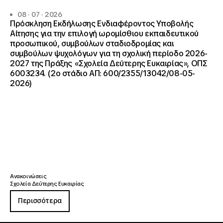
08 · 07 · 2026
Πρόσκληση Εκδήλωσης Ενδιαφέροντος Υποβολής
Αίτησης για την επιλογή ωρομίσθιου εκπαιδευτικού
προσωπικού, συμβούλων σταδιοδρομίας και
συμβούλων ψυχολόγων για τη σχολική περίοδο 2026-
2027 της Πράξης «Σχολεία Δεύτερης Ευκαιρίας», ΟΠΣ
6003234. (2ο στάδιο ΑΠ: 600/2355/13042/08-05-
2026)
Ανακοινώσεις
Σχολεία Δεύτερης Ευκαιρίας
Περισσότερα