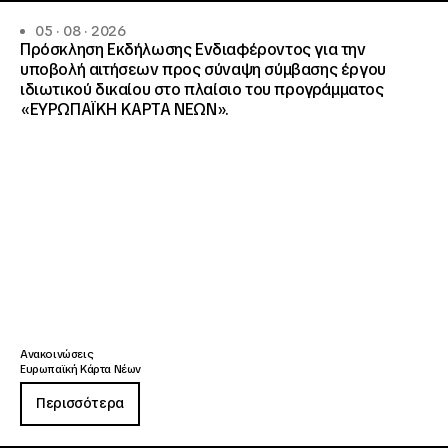
05 · 08 · 2026
Πρόσκληση Εκδήλωσης Ενδιαφέροντος για την
υποβολή αιτήσεων προς σύναψη σύμβασης έργου
ιδιωτικού δικαίου στο πλαίσιο του προγράμματος
«ΕΥΡΩΠΑΪΚΗ ΚΑΡΤΑ ΝΕΩΝ».
Ανακοινώσεις
Ευρωπαϊκή Κάρτα Νέων
Περισσότερα