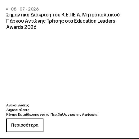
08 · 07 · 2026
Σημαντική Διάκριση του Κ.Ε.ΠΕ.Α. Μητροπολιτικού
Πάρκου Αντώνης Τρίτσης στα Education Leaders
Awards 2026
Ανακοινώσεις
Δημοσιεύσεις
Κέντρα Εκπαίδευσης για το Περιβάλλον και την Αειφορία
Περισσότερα