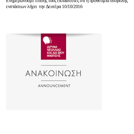
Ενημερώνουμε επίσης τους εκπαιδευτές ότι η προθεσμία υποβολής
ενστάσεων λήγει την Δευτέρα 10/10/2016