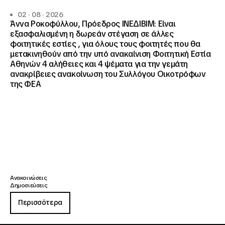
02 · 08 · 2026
Άννα Ροκοφύλλου, Πρόεδρος ΙΝΕΔΙΒΙΜ: Είναι
εξασφαλισμένη η δωρεάν στέγαση σε άλλες
φοιτητικές εστίες , για όλους τους φοιτητές που θα
μετακινηθούν από την υπό ανακαίνιση Φοιτητική Εστία
Αθηνών 4 αλήθειες και 4 ψέματα για την γεμάτη
ανακρίβειες ανακοίνωση του Συλλόγου Οικοτρόφων
της ΦΕΑ
Ανακοινώσεις
Δημοσιεύσεις
Περισσότερα