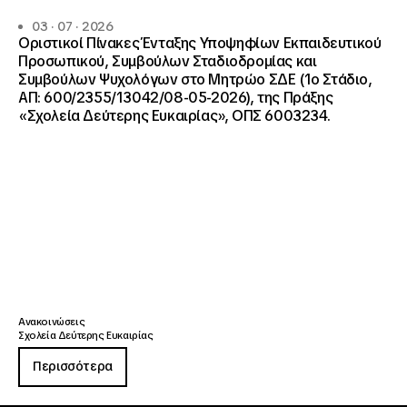
03 · 07 · 2026
Οριστικοί Πίνακες Ένταξης Υποψηφίων Εκπαιδευτικού
Προσωπικού, Συμβούλων Σταδιοδρομίας και
Συμβούλων Ψυχολόγων στο Μητρώο ΣΔΕ (1ο Στάδιο,
ΑΠ: 600/2355/13042/08-05-2026), της Πράξης
«Σχολεία Δεύτερης Ευκαιρίας», ΟΠΣ 6003234.
Ανακοινώσεις
Σχολεία Δεύτερης Ευκαιρίας
Περισσότερα