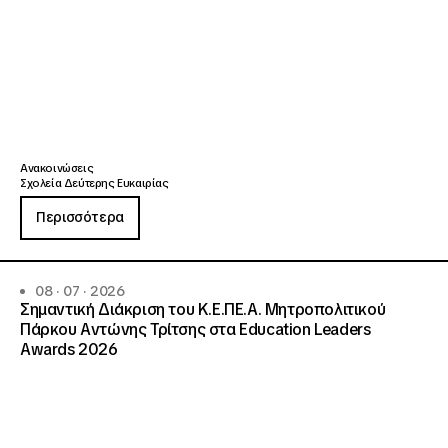
Ανακοινώσεις
Σχολεία Δεύτερης Ευκαιρίας
Περισσότερα
08 · 07 · 2026
Σημαντική Διάκριση του Κ.Ε.ΠΕ.Α. Μητροπολιτικού
Πάρκου Αντώνης Τρίτσης στα Education Leaders
Awards 2026