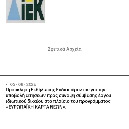
Σχετικά Αρχεία
05 · 08 · 2026
Πρόσκληση Εκδήλωσης Ενδιαφέροντος για την
υποβολή αιτήσεων προς σύναψη σύμβασης έργου
ιδιωτικού δικαίου στο πλαίσιο του προγράμματος
«ΕΥΡΩΠΑΪΚΗ ΚΑΡΤΑ ΝΕΩΝ».