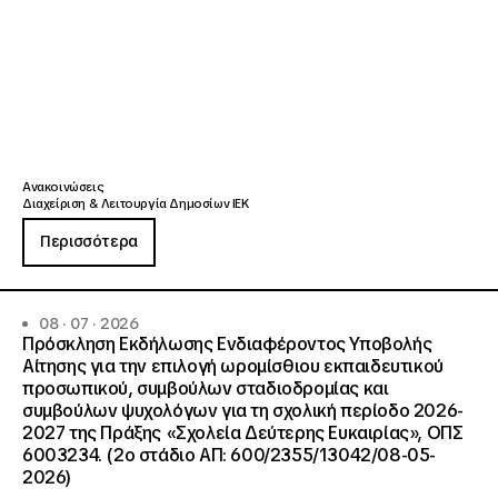
Ανακοινώσεις
Διαχείριση & Λειτουργία Δημοσίων ΙΕΚ
Περισσότερα
08 · 07 · 2026
Πρόσκληση Εκδήλωσης Ενδιαφέροντος Υποβολής
Αίτησης για την επιλογή ωρομίσθιου εκπαιδευτικού
προσωπικού, συμβούλων σταδιοδρομίας και
συμβούλων ψυχολόγων για τη σχολική περίοδο 2026-
2027 της Πράξης «Σχολεία Δεύτερης Ευκαιρίας», ΟΠΣ
6003234. (2ο στάδιο ΑΠ: 600/2355/13042/08-05-
2026)