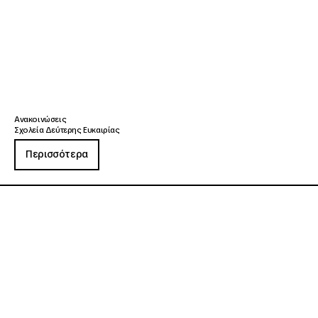
Ανακοινώσεις
Σχολεία Δεύτερης Ευκαιρίας
Περισσότερα