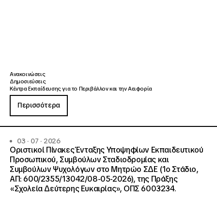
Ανακοινώσεις
Δημοσιεύσεις
Κέντρα Εκπαίδευσης για το Περιβάλλον και την Αειφορία
Περισσότερα
03 · 07 · 2026
Οριστικοί Πίνακες Ένταξης Υποψηφίων Εκπαιδευτικού
Προσωπικού, Συμβούλων Σταδιοδρομίας και
Συμβούλων Ψυχολόγων στο Μητρώο ΣΔΕ (1ο Στάδιο,
ΑΠ: 600/2355/13042/08-05-2026), της Πράξης
«Σχολεία Δεύτερης Ευκαιρίας», ΟΠΣ 6003234.