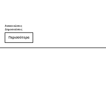
Ανακοινώσεις
Δημοσιεύσεις
Περισσότερα