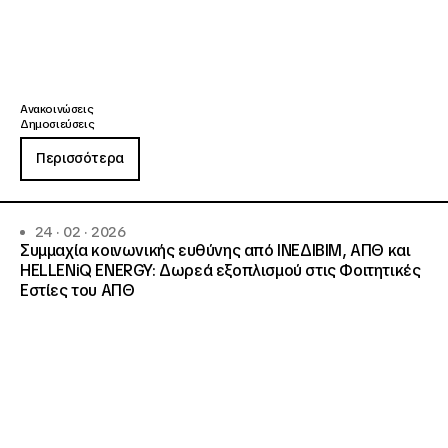
Ανακοινώσεις
Δημοσιεύσεις
Περισσότερα
24 · 02 · 2026
Συμμαχία κοινωνικής ευθύνης από ΙΝΕΔΙΒΙΜ, ΑΠΘ και
HELLENiQ ENERGY: Δωρεά εξοπλισμού στις Φοιτητικές
Εστίες του ΑΠΘ