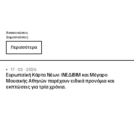
Ανακοινώσεις
Δημοσιεύσεις
Περισσότερα
17 · 02 · 2026
Ευρωπαϊκή Κάρτα Νέων: ΙΝΕΔΙΒΙΜ και Μέγαρο
Μουσικής Αθηνών παρέχουν ειδικά προνόμια και
εκπτώσεις για τρία χρόνια.