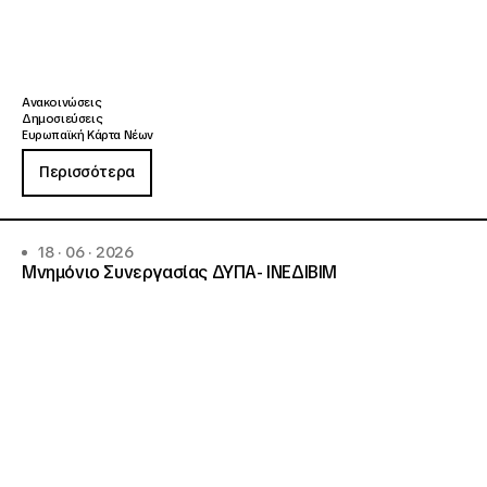
Ανακοινώσεις
Δημοσιεύσεις
Ευρωπαϊκή Κάρτα Νέων
Περισσότερα
18 · 06 · 2026
Μνημόνιο Συνεργασίας ΔΥΠΑ- ΙΝΕΔΙΒΙΜ