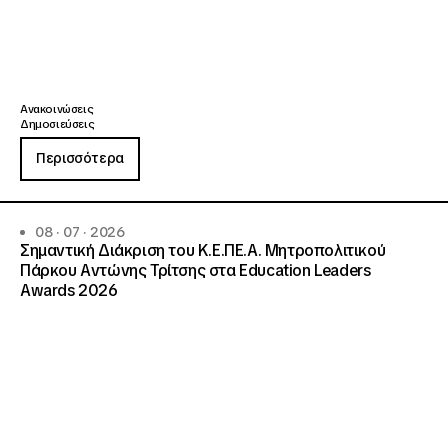
Ανακοινώσεις
Δημοσιεύσεις
Περισσότερα
08 · 07 · 2026
Σημαντική Διάκριση του Κ.Ε.ΠΕ.Α. Μητροπολιτικού
Πάρκου Αντώνης Τρίτσης στα Education Leaders
Awards 2026