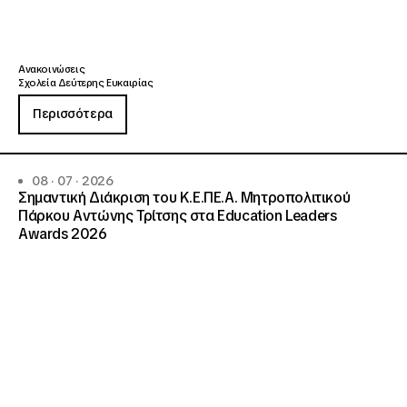
Ανακοινώσεις
Σχολεία Δεύτερης Ευκαιρίας
Περισσότερα
08 · 07 · 2026
Σημαντική Διάκριση του Κ.Ε.ΠΕ.Α. Μητροπολιτικού
Πάρκου Αντώνης Τρίτσης στα Education Leaders
Awards 2026