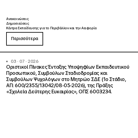
Ανακοινώσεις
Δημοσιεύσεις
Κέντρα Εκπαίδευσης για το Περιβάλλον και την Αειφορία
Περισσότερα
03 · 07 · 2026
Οριστικοί Πίνακες Ένταξης Υποψηφίων Εκπαιδευτικού
Προσωπικού, Συμβούλων Σταδιοδρομίας και
Συμβούλων Ψυχολόγων στο Μητρώο ΣΔΕ (1ο Στάδιο,
ΑΠ: 600/2355/13042/08-05-2026), της Πράξης
«Σχολεία Δεύτερης Ευκαιρίας», ΟΠΣ 6003234.