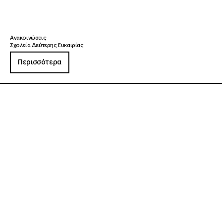
Ανακοινώσεις
Σχολεία Δεύτερης Ευκαιρίας
Περισσότερα