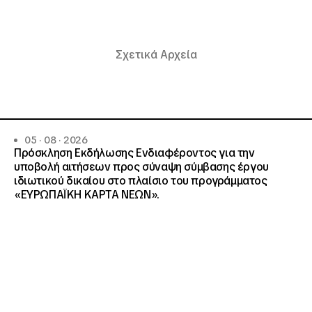
Σχετικά Αρχεία
05 · 08 · 2026
Πρόσκληση Εκδήλωσης Ενδιαφέροντος για την
υποβολή αιτήσεων προς σύναψη σύμβασης έργου
ιδιωτικού δικαίου στο πλαίσιο του προγράμματος
«ΕΥΡΩΠΑΪΚΗ ΚΑΡΤΑ ΝΕΩΝ».