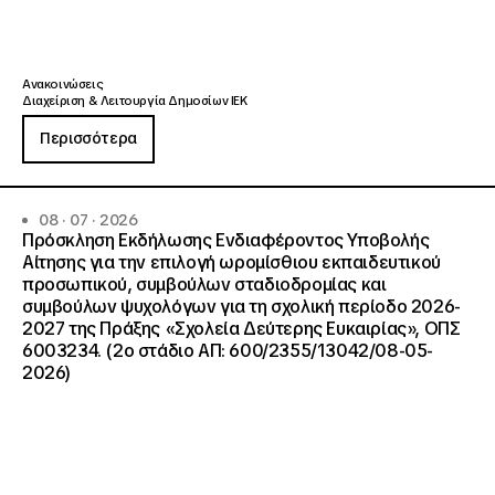
Ανακοινώσεις
Διαχείριση & Λειτουργία Δημοσίων ΙΕΚ
Περισσότερα
08 · 07 · 2026
Πρόσκληση Εκδήλωσης Ενδιαφέροντος Υποβολής
Αίτησης για την επιλογή ωρομίσθιου εκπαιδευτικού
προσωπικού, συμβούλων σταδιοδρομίας και
συμβούλων ψυχολόγων για τη σχολική περίοδο 2026-
2027 της Πράξης «Σχολεία Δεύτερης Ευκαιρίας», ΟΠΣ
6003234. (2ο στάδιο ΑΠ: 600/2355/13042/08-05-
2026)