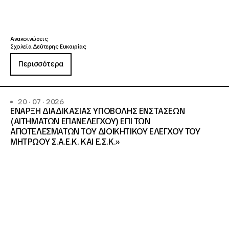
Ανακοινώσεις
Σχολεία Δεύτερης Ευκαιρίας
Περισσότερα
20 · 07 · 2026
ΕΝΑΡΞΗ ΔΙΑΔΙΚΑΣΙΑΣ ΥΠΟΒΟΛΗΣ ΕΝΣΤΑΣΕΩΝ
(ΑΙΤΗΜΑΤΩΝ ΕΠΑΝΕΛΕΓΧΟΥ) ΕΠΙ ΤΩΝ
ΑΠΟΤΕΛΕΣΜΑΤΩΝ ΤΟΥ ΔΙΟΙΚΗΤΙΚΟΥ ΕΛΕΓΧΟΥ ΤΟΥ
ΜΗΤΡΩΟΥ Σ.Α.Ε.Κ. ΚΑΙ Ε.Σ.Κ.»