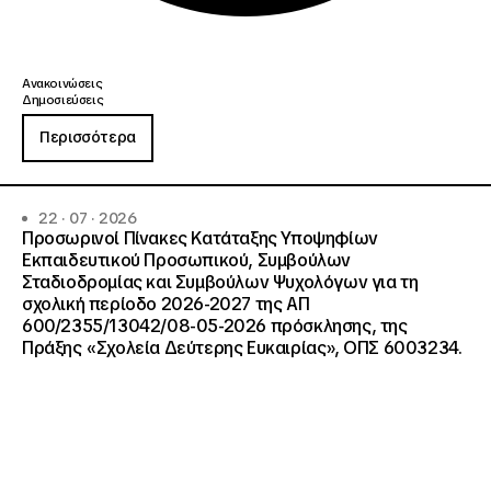
Ανακοινώσεις
Δημοσιεύσεις
Περισσότερα
22 · 07 · 2026
Προσωρινοί Πίνακες Κατάταξης Υποψηφίων
Εκπαιδευτικού Προσωπικού, Συμβούλων
Σταδιοδρομίας και Συμβούλων Ψυχολόγων για τη
σχολική περίοδο 2026-2027 της ΑΠ
600/2355/13042/08-05-2026 πρόσκλησης, της
Πράξης «Σχολεία Δεύτερης Ευκαιρίας», ΟΠΣ 6003234.