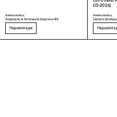
(2ο στάδιο 
05-2026)
Ανακοινώσεις
Ανακοινώσεις
Διαχείριση & Λειτουργία Δημοσίων ΙΕΚ
Σχολεία Δεύτερης
Περισσότερα
Περισσότε