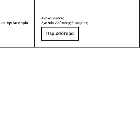
Ανακοινώσεις
 και την Αειφορία
Σχολεία Δεύτερης Ευκαιρίας
Περισσότερα