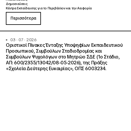
Δημοσιεύσεις
Κέντρα Εκπαίδευσης για το Περιβάλλον και την Αειφορία
Περισσότερα
03 · 07 · 2026
Οριστικοί Πίνακες Ένταξης Υποψηφίων Εκπαιδευτικού
Προσωπικού, Συμβούλων Σταδιοδρομίας και
Συμβούλων Ψυχολόγων στο Μητρώο ΣΔΕ (1ο Στάδιο,
ΑΠ: 600/2355/13042/08-05-2026), της Πράξης
«Σχολεία Δεύτερης Ευκαιρίας», ΟΠΣ 6003234.