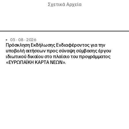
Σχετικά Αρχεία
05 · 08 · 2026
Πρόσκληση Εκδήλωσης Ενδιαφέροντος για την
υποβολή αιτήσεων προς σύναψη σύμβασης έργου
ιδιωτικού δικαίου στο πλαίσιο του προγράμματος
«ΕΥΡΩΠΑΪΚΗ ΚΑΡΤΑ ΝΕΩΝ».