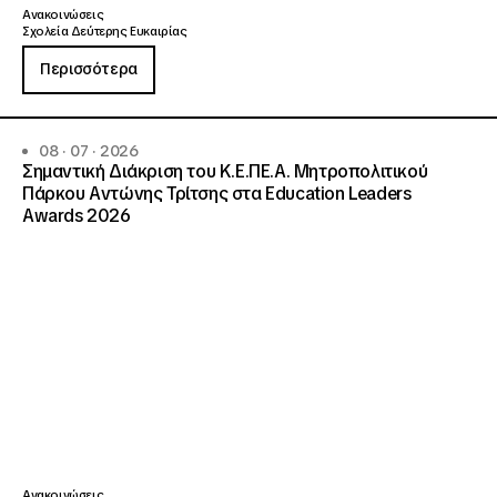
Ανακοινώσεις
Σχολεία Δεύτερης Ευκαιρίας
Περισσότερα
08 · 07 · 2026
Σημαντική Διάκριση του Κ.Ε.ΠΕ.Α. Μητροπολιτικού
Πάρκου Αντώνης Τρίτσης στα Education Leaders
Awards 2026
Ανακοινώσεις