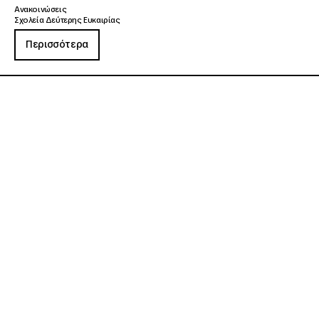
Ανακοινώσεις
Σχολεία Δεύτερης Ευκαιρίας
Περισσότερα