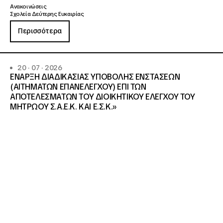
Ανακοινώσεις
Σχολεία Δεύτερης Ευκαιρίας
Περισσότερα
20 · 07 · 2026
ΕΝΑΡΞΗ ΔΙΑΔΙΚΑΣΙΑΣ ΥΠΟΒΟΛΗΣ ΕΝΣΤΑΣΕΩΝ
(ΑΙΤΗΜΑΤΩΝ ΕΠΑΝΕΛΕΓΧΟΥ) ΕΠΙ ΤΩΝ
ΑΠΟΤΕΛΕΣΜΑΤΩΝ ΤΟΥ ΔΙΟΙΚΗΤΙΚΟΥ ΕΛΕΓΧΟΥ ΤΟΥ
ΜΗΤΡΩΟΥ Σ.Α.Ε.Κ. ΚΑΙ Ε.Σ.Κ.»