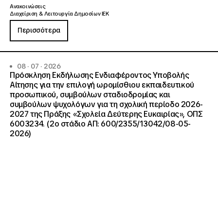
Ανακοινώσεις
Διαχείριση & Λειτουργία Δημοσίων ΙΕΚ
Περισσότερα
08 · 07 · 2026
Πρόσκληση Εκδήλωσης Ενδιαφέροντος Υποβολής
Αίτησης για την επιλογή ωρομίσθιου εκπαιδευτικού
προσωπικού, συμβούλων σταδιοδρομίας και
συμβούλων ψυχολόγων για τη σχολική περίοδο 2026-
2027 της Πράξης «Σχολεία Δεύτερης Ευκαιρίας», ΟΠΣ
6003234. (2ο στάδιο ΑΠ: 600/2355/13042/08-05-
2026)