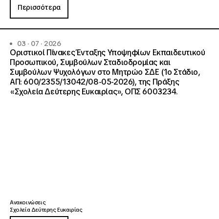
Περισσότερα
03 · 07 · 2026
Οριστικοί Πίνακες Ένταξης Υποψηφίων Εκπαιδευτικού
Προσωπικού, Συμβούλων Σταδιοδρομίας και
Συμβούλων Ψυχολόγων στο Μητρώο ΣΔΕ (1ο Στάδιο,
ΑΠ: 600/2355/13042/08-05-2026), της Πράξης
«Σχολεία Δεύτερης Ευκαιρίας», ΟΠΣ 6003234.
Ανακοινώσεις
Σχολεία Δεύτερης Ευκαιρίας