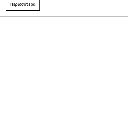
Περισσότερα