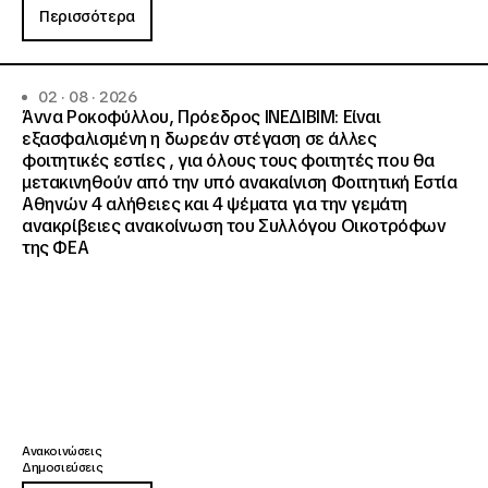
Περισσότερα
02 · 08 · 2026
Άννα Ροκοφύλλου, Πρόεδρος ΙΝΕΔΙΒΙΜ: Είναι
εξασφαλισμένη η δωρεάν στέγαση σε άλλες
φοιτητικές εστίες , για όλους τους φοιτητές που θα
μετακινηθούν από την υπό ανακαίνιση Φοιτητική Εστία
Αθηνών 4 αλήθειες και 4 ψέματα για την γεμάτη
ανακρίβειες ανακοίνωση του Συλλόγου Οικοτρόφων
της ΦΕΑ
Ανακοινώσεις
Δημοσιεύσεις