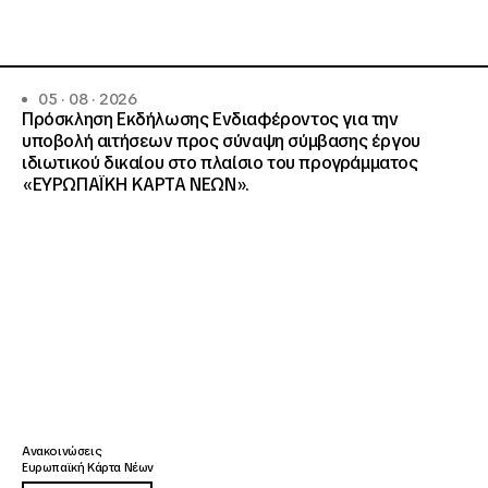
05 · 08 · 2026
Πρόσκληση Εκδήλωσης Ενδιαφέροντος για την
υποβολή αιτήσεων προς σύναψη σύμβασης έργου
ιδιωτικού δικαίου στο πλαίσιο του προγράμματος
«ΕΥΡΩΠΑΪΚΗ ΚΑΡΤΑ ΝΕΩΝ».
Ανακοινώσεις
Ευρωπαϊκή Κάρτα Νέων