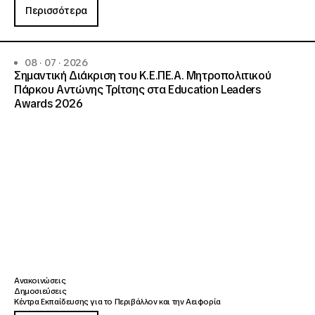
Περισσότερα
08 · 07 · 2026
Σημαντική Διάκριση του Κ.Ε.ΠΕ.Α. Μητροπολιτικού
Πάρκου Αντώνης Τρίτσης στα Education Leaders
Awards 2026
Ανακοινώσεις
Δημοσιεύσεις
Κέντρα Εκπαίδευσης για το Περιβάλλον και την Αειφορία