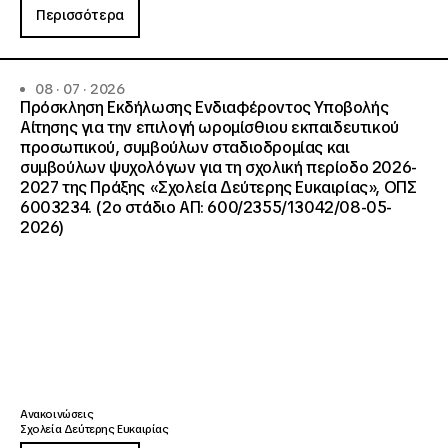
Περισσότερα
08 · 07 · 2026
Πρόσκληση Εκδήλωσης Ενδιαφέροντος Υποβολής
Αίτησης για την επιλογή ωρομίσθιου εκπαιδευτικού
προσωπικού, συμβούλων σταδιοδρομίας και
συμβούλων ψυχολόγων για τη σχολική περίοδο 2026-
2027 της Πράξης «Σχολεία Δεύτερης Ευκαιρίας», ΟΠΣ
6003234. (2ο στάδιο ΑΠ: 600/2355/13042/08-05-
2026)
Ανακοινώσεις
Σχολεία Δεύτερης Ευκαιρίας