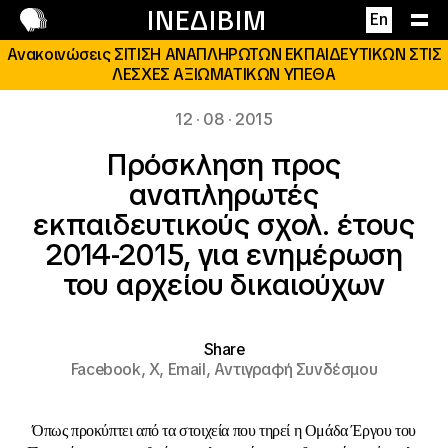
Επικοινωνία
ΙΝΕΔΙΒΙΜ
En
Ανακοινώσεις ΣΙΤΙΣΗ ΑΝΑΠΛΗΡΩΤΩΝ ΕΚΠΑΙΔΕΥΤΙΚΩΝ ΣΤΙΣ
ΛΕΣΧΕΣ ΑΞΙΩΜΑΤΙΚΩΝ ΥΠΕΘΑ
12 · 08 · 2015
Πρόσκληση προς
αναπληρωτές
εκπαιδευτικούς σχολ. έτους
2014-2015, για ενημέρωση
του αρχείου δικαιούχων
Share
Facebook,
X,
Email,
Αντιγραφή Συνδέσμου
Όπως προκύπτει από τα στοιχεία που τηρεί η Ομάδα Έργου του