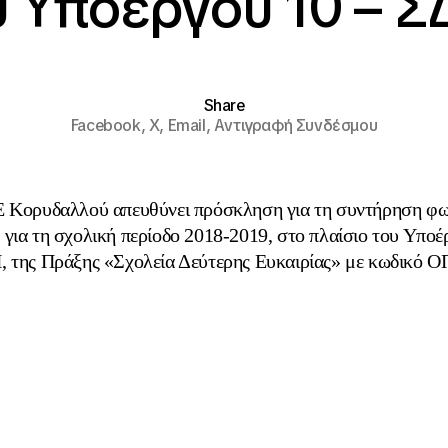
υ Υποέργου 10 – 
Share
Facebook,
X,
Email,
Αντιγραφή Συνδέσμου
 Κορυδαλλού απευθύνει πρόσκληση για τη συντήρηση φ
 για τη σχολική περίοδο 2018-2019, στο πλαίσιο του Υπο
 της Πράξης «Σχολεία Δεύτερης Ευκαιρίας» με κωδικό Ο