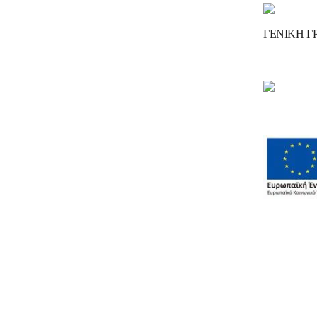
ΓΕΝΙΚΗ Γ