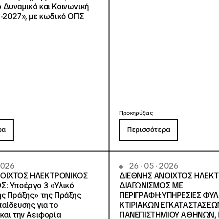
Δυναμικό και Κοινωνική
-2027», με κωδικό ΟΠΣ
Προκηρύξεις
ρα
Περισσότερα
 2026
26 · 05 · 2026
ΝΟΙΧΤΟΣ ΗΛΕΚΤΡΟΝΙΚΟΣ
ΔΙΕΘΝΗΣ ΑΝΟΙΧΤΟΣ ΗΛΕΚ
Σ: Υποέργο 3 «Υλικό
ΔΙΑΓΩΝΙΣΜΟΣ ΜΕ
ς Πράξης» της Πράξης
ΠΕΡΙΓΡΑΦΗ:ΥΠΗΡΕΣΙΕΣ ΦΥ
αίδευσης για το
ΚΤΙΡΙΑΚΩΝ ΕΓΚΑΤΑΣΤΑΣΕΩΝ
και την Αειφορία
ΠΑΝΕΠΙΣΤΗΜΙΟΥ ΑΘΗΝΩΝ, Ν.