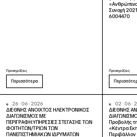
«Ανθρώπινο 
Συνοχή 2021
6004470
Προκηρύξεις
Προκηρύξεις
Περισσότερα
Περισσότε
26 · 06 · 2026
02 · 06 ·
ΔΙΕΘΝΗΣ ΑΝΟΙΧΤΟΣ ΗΛΕΚΤΡΟΝΙΚΟΣ
ΔΙΕΘΝΗΣ Α
ΔΙΑΓΩΝΙΣΜΟΣ ΜΕ
ΔΙΑΓΩΝΙΣΜΟ
ΠΕΡΙΓΡΑΦΗ:ΥΠΗΡΕΣΙΕΣ ΣΤΕΓΑΣΗΣ ΤΩΝ
Προβολής τη
ΦΟΙΤΗΤΩΝ/ΤΡΙΩΝ ΤΩΝ
«Κέντρα Εκπ
ΠΑΝΕΠΙΣΤΗΜΙΑΚΩΝ ΙΔΡΥΜΑΤΩΝ
Περιβάλλον 