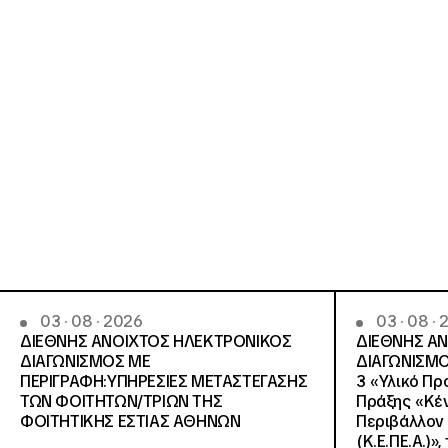
03 · 08 · 2026
03 · 08 ·
ΔΙΕΘΝΗΣ ΑΝΟΙΧΤΟΣ ΗΛΕΚΤΡΟΝΙΚΟΣ
ΔΙΕΘΝΗΣ Α
ΔΙΑΓΩΝΙΣΜΟΣ ΜΕ
ΔΙΑΓΩΝΙΣΜΟ
ΠΕΡΙΓΡΑΦΗ:ΥΠΗΡΕΣΙΕΣ METAΣΤΕΓΑΣΗΣ
3 «Υλικό Πρ
ΤΩΝ ΦΟΙΤΗΤΩΝ/ΤΡΙΩΝ ΤΗΣ
Πράξης «Κέν
ΦΟΙΤΗΤΙΚΗΣ ΕΣΤΙΑΣ ΑΘΗΝΩΝ
Περιβάλλον 
(Κ.Ε.ΠΕ.Α.)»