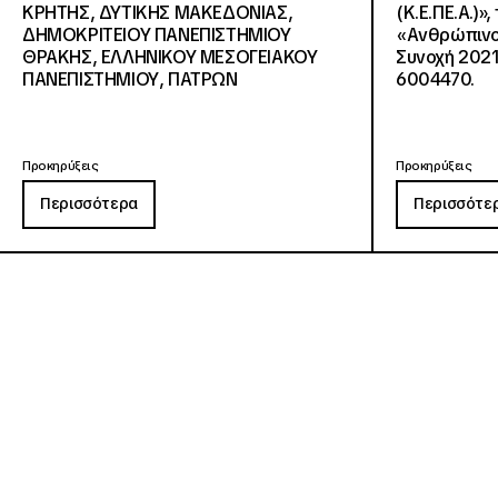
KΡΗΤΗΣ, ΔΥΤΙΚΗΣ ΜΑΚΕΔΟΝΙΑΣ,
(Κ.Ε.ΠΕ.Α.)»
ΔΗΜΟΚΡΙΤΕΙΟΥ ΠΑΝΕΠΙΣΤΗΜΙΟΥ
«Ανθρώπινο 
ΘΡΑΚΗΣ, ΕΛΛΗΝΙΚΟΥ ΜΕΣΟΓΕΙΑΚΟΥ
Συνοχή 2021
ΠΑΝΕΠΙΣΤΗΜΙΟΥ, ΠΑΤΡΩΝ
6004470.
Προκηρύξεις
Προκηρύξεις
Περισσότερα
Περισσότε