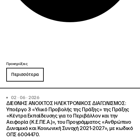
Προκηρύξεις
Περισσότερα
02 · 06 · 2026
ΔΙΕΘΝΗΣ ΑΝΟΙΧΤΟΣ ΗΛΕΚΤΡΟΝΙΚΟΣ ΔΙΑΓΩΝΙΣΜΟΣ:
Υποέργο 3 «Υλικό Προβολής της Πράξης» της Πράξης
«Κέντρα Εκπαίδευσης για το Περιβάλλον και την
Αειφορία (Κ.Ε.ΠΕ.Α.)», του Προγράμματος «Ανθρώπινο
Δυναμικό και Κοινωνική Συνοχή 2021-2027», με κωδικό
ΟΠΣ 6004470.