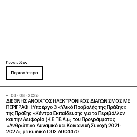
Προκηρύξεις
Περισσότερα
03 · 08 · 2026
ΔΙΕΘΝΗΣ ΑΝΟΙΧΤΟΣ ΗΛΕΚΤΡΟΝΙΚΟΣ ΔΙΑΓΩΝΙΣΜΟΣ ΜΕ
ΠΕΡΙΓΡΑΦΗ:Υποέργο 3 «Υλικό Προβολής της Πράξης»
της Πράξης «Κέντρα Εκπαίδευσης για το Περιβάλλον
και την Αειφορία (Κ.Ε.ΠΕ.Α.)», του Προγράμματος
«Ανθρώπινο Δυναμικό και Κοινωνική Συνοχή 2021-
2027», με κωδικό ΟΠΣ 6004470