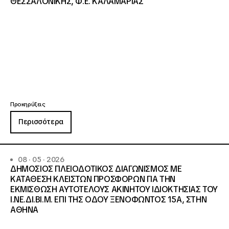
ΘΕΣΣΑΛΟΝΙΚΗΣ, Φ.Ε. ΚΑΛΑΜΑΡΙΑΣ
Προκηρύξεις
Περισσότερα
08 · 05 · 2026
ΔΗΜΟΣΙΟΣ ΠΛΕΙΟΔΟΤΙΚΟΣ ΔΙΑΓΩΝΙΣΜΟΣ ΜΕ
ΚΑΤΑΘΕΣΗ ΚΛΕΙΣΤΩΝ ΠΡΟΣΦΟΡΩΝ ΓΙΑ ΤΗΝ
ΕΚΜΙΣΘΩΣΗ ΑΥΤΟΤΕΛΟΥΣ ΑΚΙΝΗΤΟΥ ΙΔΙΟΚΤΗΣΙΑΣ ΤΟΥ
Ι.ΝΕ.ΔΙ.ΒΙ.Μ. ΕΠΙ ΤΗΣ ΟΔΟΥ ΞΕΝΟΦΩΝΤΟΣ 15Α, ΣΤΗΝ
ΑΘΗΝΑ