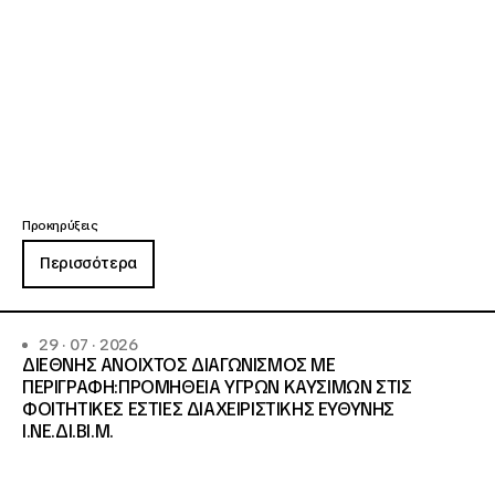
Προκηρύξεις
Περισσότερα
29 · 07 · 2026
ΔΙΕΘΝΗΣ ΑΝΟΙΧΤΟΣ ΔΙΑΓΩΝΙΣΜΟΣ ΜΕ
ΠΕΡΙΓΡΑΦΗ:ΠΡΟΜΗΘΕΙΑ ΥΓΡΩΝ ΚΑΥΣΙΜΩΝ ΣΤΙΣ
ΦΟΙΤΗΤΙΚΕΣ ΕΣΤΙΕΣ ΔΙΑΧΕΙΡΙΣΤΙΚΗΣ ΕΥΘΥΝΗΣ
Ι.ΝΕ.ΔΙ.ΒΙ.Μ.