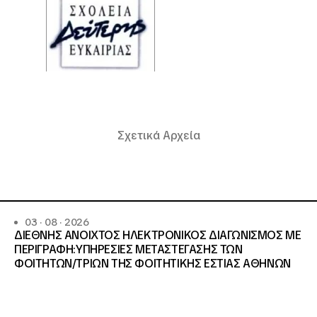
Σχετικά Αρχεία
03 · 08 · 2026
ΔΙΕΘΝΗΣ ΑΝΟΙΧΤΟΣ ΗΛΕΚΤΡΟΝΙΚΟΣ ΔΙΑΓΩΝΙΣΜΟΣ ΜΕ
ΠΕΡΙΓΡΑΦΗ:ΥΠΗΡΕΣΙΕΣ METAΣΤΕΓΑΣΗΣ ΤΩΝ
ΦΟΙΤΗΤΩΝ/ΤΡΙΩΝ ΤΗΣ ΦΟΙΤΗΤΙΚΗΣ ΕΣΤΙΑΣ ΑΘΗΝΩΝ