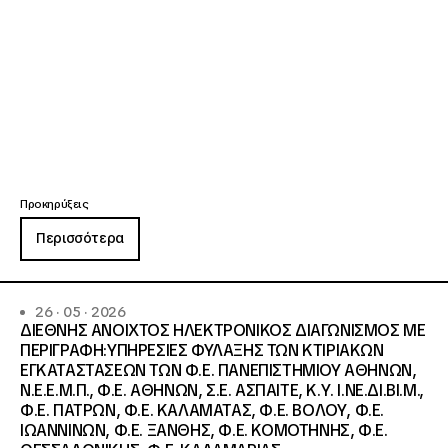
Προκηρύξεις
Περισσότερα
26 · 05 · 2026
ΔΙΕΘΝΗΣ ΑΝΟΙΧΤΟΣ ΗΛΕΚΤΡΟΝΙΚΟΣ ΔΙΑΓΩΝΙΣΜΟΣ ΜΕ
ΠΕΡΙΓΡΑΦΗ:ΥΠΗΡΕΣΙΕΣ ΦΥΛΑΞΗΣ ΤΩΝ ΚΤΙΡΙΑΚΩΝ
ΕΓΚΑΤΑΣΤΑΣΕΩΝ ΤΩΝ Φ.Ε. ΠΑΝΕΠΙΣΤΗΜΙΟΥ ΑΘΗΝΩΝ,
Ν.Ε.Ε.Μ.Π., Φ.Ε. ΑΘΗΝΩΝ, Σ.Ε. ΑΣΠΑΙΤΕ, Κ.Υ. Ι.ΝΕ.ΔΙ.ΒΙ.Μ.,
Φ.Ε. ΠΑΤΡΩΝ, Φ.Ε. ΚΑΛΑΜΑΤΑΣ, Φ.Ε. ΒΟΛΟΥ, Φ.Ε.
ΙΩΑΝΝΙΝΩΝ, Φ.Ε. ΞΑΝΘΗΣ, Φ.Ε. ΚΟΜΟΤΗΝΗΣ, Φ.Ε.