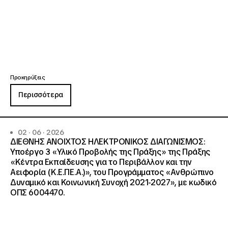
Προκηρύξεις
Περισσότερα
02 · 06 · 2026
ΔΙΕΘΝΗΣ ΑΝΟΙΧΤΟΣ ΗΛΕΚΤΡΟΝΙΚΟΣ ΔΙΑΓΩΝΙΣΜΟΣ:
Υποέργο 3 «Υλικό Προβολής της Πράξης» της Πράξης
«Κέντρα Εκπαίδευσης για το Περιβάλλον και την
Αειφορία (Κ.Ε.ΠΕ.Α.)», του Προγράμματος «Ανθρώπινο
Δυναμικό και Κοινωνική Συνοχή 2021-2027», με κωδικό
ΟΠΣ 6004470.