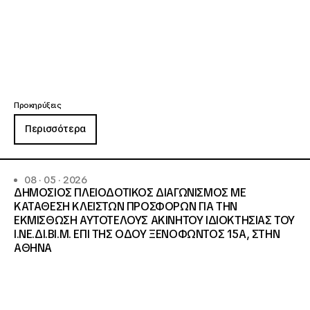
Προκηρύξεις
Περισσότερα
08 · 05 · 2026
ΔΗΜΟΣΙΟΣ ΠΛΕΙΟΔΟΤΙΚΟΣ ΔΙΑΓΩΝΙΣΜΟΣ ΜΕ
ΚΑΤΑΘΕΣΗ ΚΛΕΙΣΤΩΝ ΠΡΟΣΦΟΡΩΝ ΓΙΑ ΤΗΝ
ΕΚΜΙΣΘΩΣΗ ΑΥΤΟΤΕΛΟΥΣ ΑΚΙΝΗΤΟΥ ΙΔΙΟΚΤΗΣΙΑΣ ΤΟΥ
Ι.ΝΕ.ΔΙ.ΒΙ.Μ. ΕΠΙ ΤΗΣ ΟΔΟΥ ΞΕΝΟΦΩΝΤΟΣ 15Α, ΣΤΗΝ
ΑΘΗΝΑ