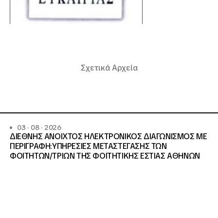
Σχετικά Αρχεία
03 · 08 · 2026
ΔΙΕΘΝΗΣ ΑΝΟΙΧΤΟΣ ΗΛΕΚΤΡΟΝΙΚΟΣ ΔΙΑΓΩΝΙΣΜΟΣ ΜΕ
ΠΕΡΙΓΡΑΦΗ:ΥΠΗΡΕΣΙΕΣ METAΣΤΕΓΑΣΗΣ ΤΩΝ
ΦΟΙΤΗΤΩΝ/ΤΡΙΩΝ ΤΗΣ ΦΟΙΤΗΤΙΚΗΣ ΕΣΤΙΑΣ ΑΘΗΝΩΝ