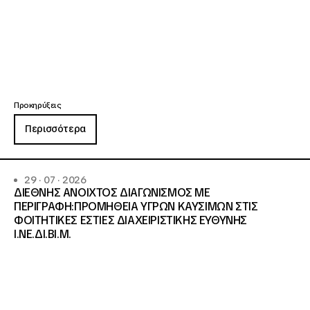
Προκηρύξεις
Περισσότερα
29 · 07 · 2026
ΔΙΕΘΝΗΣ ΑΝΟΙΧΤΟΣ ΔΙΑΓΩΝΙΣΜΟΣ ΜΕ
ΠΕΡΙΓΡΑΦΗ:ΠΡΟΜΗΘΕΙΑ ΥΓΡΩΝ ΚΑΥΣΙΜΩΝ ΣΤΙΣ
ΦΟΙΤΗΤΙΚΕΣ ΕΣΤΙΕΣ ΔΙΑΧΕΙΡΙΣΤΙΚΗΣ ΕΥΘΥΝΗΣ
Ι.ΝΕ.ΔΙ.ΒΙ.Μ.