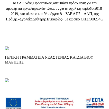
Το ΣΔΕ Νέας Προποντίδας απευθύνει πρόσκληση για την
προμήθεια εργαστηριακών υλικών , για τη σχολική περίοδο 2018-
2019, στο πλαίσιο του Υποέργου 8 – ΣΔΕ ΑΠ7 – ΛΑΠ, της
Πράξης «Σχολεία Δεύτερης Ευκαιρίας» με κωδικό ΟΠΣ 5002546.
ΓΕΝΙΚΗ ΓΡΑΜΜΑΤΕΙΑ ΝΕΑΣ ΓΕΝΙΑΣ ΚΑΙ ΔΙΑ ΒΙΟΥ
ΜΑΘΗΣΗΣ