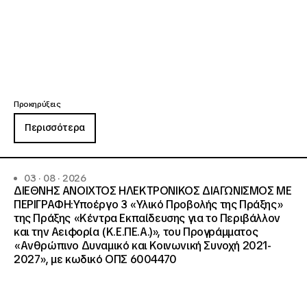
Προκηρύξεις
Περισσότερα
03 · 08 · 2026
ΔΙΕΘΝΗΣ ΑΝΟΙΧΤΟΣ ΗΛΕΚΤΡΟΝΙΚΟΣ ΔΙΑΓΩΝΙΣΜΟΣ ΜΕ
ΠΕΡΙΓΡΑΦΗ:Υποέργο 3 «Υλικό Προβολής της Πράξης»
της Πράξης «Κέντρα Εκπαίδευσης για το Περιβάλλον
και την Αειφορία (Κ.Ε.ΠΕ.Α.)», του Προγράμματος
«Ανθρώπινο Δυναμικό και Κοινωνική Συνοχή 2021-
2027», με κωδικό ΟΠΣ 6004470