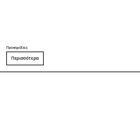
Προκηρύξεις
Περισσότερα