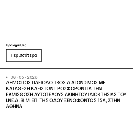
Προκηρύξεις
Περισσότερα
08 · 05 · 2026
ΔΗΜΟΣΙΟΣ ΠΛΕΙΟΔΟΤΙΚΟΣ ΔΙΑΓΩΝΙΣΜΟΣ ΜΕ
ΚΑΤΑΘΕΣΗ ΚΛΕΙΣΤΩΝ ΠΡΟΣΦΟΡΩΝ ΓΙΑ ΤΗΝ
ΕΚΜΙΣΘΩΣΗ ΑΥΤΟΤΕΛΟΥΣ ΑΚΙΝΗΤΟΥ ΙΔΙΟΚΤΗΣΙΑΣ ΤΟΥ
Ι.ΝΕ.ΔΙ.ΒΙ.Μ. ΕΠΙ ΤΗΣ ΟΔΟΥ ΞΕΝΟΦΩΝΤΟΣ 15Α, ΣΤΗΝ
ΑΘΗΝΑ