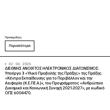
Προκηρύξεις
Περισσότερα
02 · 06 · 2026
ΔΙΕΘΝΗΣ ΑΝΟΙΧΤΟΣ ΗΛΕΚΤΡΟΝΙΚΟΣ ΔΙΑΓΩΝΙΣΜΟΣ:
Υποέργο 3 «Υλικό Προβολής της Πράξης» της Πράξης
«Κέντρα Εκπαίδευσης για το Περιβάλλον και την
Αειφορία (Κ.Ε.ΠΕ.Α.)», του Προγράμματος «Ανθρώπινο
Δυναμικό και Κοινωνική Συνοχή 2021-2027», με κωδικό
ΟΠΣ 6004470.