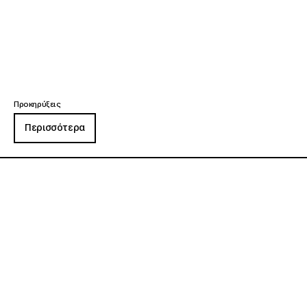
Προκηρύξεις
Περισσότερα