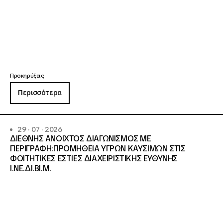
Προκηρύξεις
Περισσότερα
29 · 07 · 2026
ΔΙΕΘΝΗΣ ΑΝΟΙΧΤΟΣ ΔΙΑΓΩΝΙΣΜΟΣ ΜΕ
ΠΕΡΙΓΡΑΦΗ:ΠΡΟΜΗΘΕΙΑ ΥΓΡΩΝ ΚΑΥΣΙΜΩΝ ΣΤΙΣ
ΦΟΙΤΗΤΙΚΕΣ ΕΣΤΙΕΣ ΔΙΑΧΕΙΡΙΣΤΙΚΗΣ ΕΥΘΥΝΗΣ
Ι.ΝΕ.ΔΙ.ΒΙ.Μ.