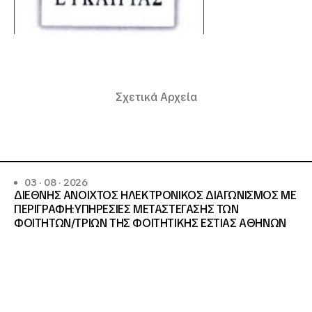
Σχετικά Αρχεία
03 · 08 · 2026
ΔΙΕΘΝΗΣ ΑΝΟΙΧΤΟΣ ΗΛΕΚΤΡΟΝΙΚΟΣ ΔΙΑΓΩΝΙΣΜΟΣ ΜΕ
ΠΕΡΙΓΡΑΦΗ:ΥΠΗΡΕΣΙΕΣ METAΣΤΕΓΑΣΗΣ ΤΩΝ
ΦΟΙΤΗΤΩΝ/ΤΡΙΩΝ ΤΗΣ ΦΟΙΤΗΤΙΚΗΣ ΕΣΤΙΑΣ ΑΘΗΝΩΝ