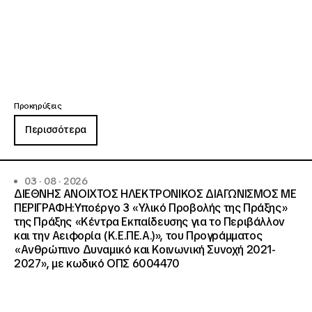
Προκηρύξεις
Περισσότερα
03 · 08 · 2026
ΔΙΕΘΝΗΣ ΑΝΟΙΧΤΟΣ ΗΛΕΚΤΡΟΝΙΚΟΣ ΔΙΑΓΩΝΙΣΜΟΣ ΜΕ
ΠΕΡΙΓΡΑΦΗ:Υποέργο 3 «Υλικό Προβολής της Πράξης»
της Πράξης «Κέντρα Εκπαίδευσης για το Περιβάλλον
και την Αειφορία (Κ.Ε.ΠΕ.Α.)», του Προγράμματος
«Ανθρώπινο Δυναμικό και Κοινωνική Συνοχή 2021-
2027», με κωδικό ΟΠΣ 6004470