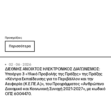
Προκηρύξεις
Περισσότερα
02 · 06 · 2026
ΔΙΕΘΝΗΣ ΑΝΟΙΧΤΟΣ ΗΛΕΚΤΡΟΝΙΚΟΣ ΔΙΑΓΩΝΙΣΜΟΣ:
Υποέργο 3 «Υλικό Προβολής της Πράξης» της Πράξης
«Κέντρα Εκπαίδευσης για το Περιβάλλον και την
Αειφορία (Κ.Ε.ΠΕ.Α.)», του Προγράμματος «Ανθρώπινο
Δυναμικό και Κοινωνική Συνοχή 2021-2027», με κωδικό
ΟΠΣ 6004470.