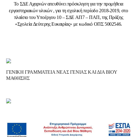
Το ΣΔΕ Αχαρνών απευθύνει πρόσκληση για την προμήθεια
εργαστηριακών υλικών , για τη σχολική περίοδο 2018-2019, στο
πλαίσιο του Υποέργου 10 – ΣΔΕ ΑΠ7 – ΠΑΠ, της Πράξης
«Σχολεία Δεύτερης Ευκαιρίας» με κωδικό ΟΠΣ 5002546.
ΓΕΝΙΚΗ ΓΡΑΜΜΑΤΕΙΑ ΝΕΑΣ ΓΕΝΙΑΣ ΚΑΙ ΔΙΑ ΒΙΟΥ
ΜΑΘΗΣΗΣ