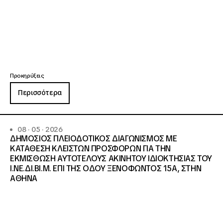
Προκηρύξεις
Περισσότερα
08 · 05 · 2026
ΔΗΜΟΣΙΟΣ ΠΛΕΙΟΔΟΤΙΚΟΣ ΔΙΑΓΩΝΙΣΜΟΣ ΜΕ
ΚΑΤΑΘΕΣΗ ΚΛΕΙΣΤΩΝ ΠΡΟΣΦΟΡΩΝ ΓΙΑ ΤΗΝ
ΕΚΜΙΣΘΩΣΗ ΑΥΤΟΤΕΛΟΥΣ ΑΚΙΝΗΤΟΥ ΙΔΙΟΚΤΗΣΙΑΣ ΤΟΥ
Ι.ΝΕ.ΔΙ.ΒΙ.Μ. ΕΠΙ ΤΗΣ ΟΔΟΥ ΞΕΝΟΦΩΝΤΟΣ 15Α, ΣΤΗΝ
ΑΘΗΝΑ