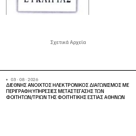
Σχετικά Αρχεία
03 · 08 · 2026
ΔΙΕΘΝΗΣ ΑΝΟΙΧΤΟΣ ΗΛΕΚΤΡΟΝΙΚΟΣ ΔΙΑΓΩΝΙΣΜΟΣ ΜΕ
ΠΕΡΙΓΡΑΦΗ:ΥΠΗΡΕΣΙΕΣ METAΣΤΕΓΑΣΗΣ ΤΩΝ
ΦΟΙΤΗΤΩΝ/ΤΡΙΩΝ ΤΗΣ ΦΟΙΤΗΤΙΚΗΣ ΕΣΤΙΑΣ ΑΘΗΝΩΝ