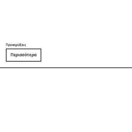
Προκηρύξεις
Περισσότερα