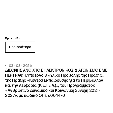
Προκηρύξεις
Περισσότερα
03 · 08 · 2026
ΔΙΕΘΝΗΣ ΑΝΟΙΧΤΟΣ ΗΛΕΚΤΡΟΝΙΚΟΣ ΔΙΑΓΩΝΙΣΜΟΣ ΜΕ
ΠΕΡΙΓΡΑΦΗ:Υποέργο 3 «Υλικό Προβολής της Πράξης»
της Πράξης «Κέντρα Εκπαίδευσης για το Περιβάλλον
και την Αειφορία (Κ.Ε.ΠΕ.Α.)», του Προγράμματος
«Ανθρώπινο Δυναμικό και Κοινωνική Συνοχή 2021-
2027», με κωδικό ΟΠΣ 6004470