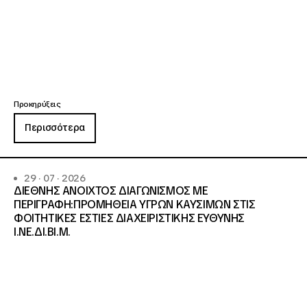
Προκηρύξεις
Περισσότερα
29 · 07 · 2026
ΔΙΕΘΝΗΣ ΑΝΟΙΧΤΟΣ ΔΙΑΓΩΝΙΣΜΟΣ ΜΕ
ΠΕΡΙΓΡΑΦΗ:ΠΡΟΜΗΘΕΙΑ ΥΓΡΩΝ ΚΑΥΣΙΜΩΝ ΣΤΙΣ
ΦΟΙΤΗΤΙΚΕΣ ΕΣΤΙΕΣ ΔΙΑΧΕΙΡΙΣΤΙΚΗΣ ΕΥΘΥΝΗΣ
Ι.ΝΕ.ΔΙ.ΒΙ.Μ.