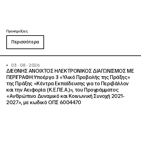
Προκηρύξεις
Περισσότερα
03 · 08 · 2026
ΔΙΕΘΝΗΣ ΑΝΟΙΧΤΟΣ ΗΛΕΚΤΡΟΝΙΚΟΣ ΔΙΑΓΩΝΙΣΜΟΣ ΜΕ
ΠΕΡΙΓΡΑΦΗ:Υποέργο 3 «Υλικό Προβολής της Πράξης»
της Πράξης «Κέντρα Εκπαίδευσης για το Περιβάλλον
και την Αειφορία (Κ.Ε.ΠΕ.Α.)», του Προγράμματος
«Ανθρώπινο Δυναμικό και Κοινωνική Συνοχή 2021-
2027», με κωδικό ΟΠΣ 6004470