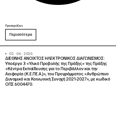
Προκηρύξεις
Περισσότερα
02 · 06 · 2026
ΔΙΕΘΝΗΣ ΑΝΟΙΧΤΟΣ ΗΛΕΚΤΡΟΝΙΚΟΣ ΔΙΑΓΩΝΙΣΜΟΣ:
Υποέργο 3 «Υλικό Προβολής της Πράξης» της Πράξης
«Κέντρα Εκπαίδευσης για το Περιβάλλον και την
Αειφορία (Κ.Ε.ΠΕ.Α.)», του Προγράμματος «Ανθρώπινο
Δυναμικό και Κοινωνική Συνοχή 2021-2027», με κωδικό
ΟΠΣ 6004470.