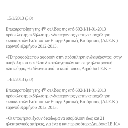
15/1/2013 (3.0)
ης
Επικαιροποίηση της 4
σελίδας της από 602/1/11-01-2013
πρόσκλησης εκδήλωσης ενδιαφέροντος για την απασχόληση
εκπαιδευτών Ινστιτούτων Επαγγελματικής Κατάρτισης (Δ.Ι.Ε.Κ.)
εαρινού εξαμήνου 2012-2013.
«
Πληροφορίες που αφορούν στην πρόσκληση ενδιαφέροντος, στην
υποβολή του φακέλου δικαιολογητικών και στην ηλεκτρονική
πλατφόρμα, θα δίνονται από τα κατά τόπους Δημόσια Ι.Ε.Κ.
»
14/1/2013 (2.0)
ης
Επικαιροποίηση της 4
σελίδας της από 602/1/11-01-2013
πρόσκλησης εκδήλωσης ενδιαφέροντος για την απασχόληση
εκπαιδευτών Ινστιτούτων Επαγγελματικής Κατάρτισης (Δ.Ι.Ε.Κ.)
εαρινού εξαμήνου 2012-2013.
«Οι υποψήφιοι έχουν δικαίωμα να υποβάλουν έως και 21
ηλεκτρονικές αιτήσεις, για ένα ή και περισσότερα Δημόσια Ι.Ε.Κ.»