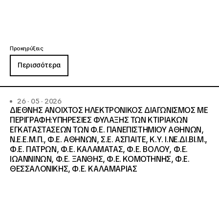
Προκηρύξεις
Περισσότερα
26 · 05 · 2026
ΔΙΕΘΝΗΣ ΑΝΟΙΧΤΟΣ ΗΛΕΚΤΡΟΝΙΚΟΣ ΔΙΑΓΩΝΙΣΜΟΣ ΜΕ
ΠΕΡΙΓΡΑΦΗ:ΥΠΗΡΕΣΙΕΣ ΦΥΛΑΞΗΣ ΤΩΝ ΚΤΙΡΙΑΚΩΝ
ΕΓΚΑΤΑΣΤΑΣΕΩΝ ΤΩΝ Φ.Ε. ΠΑΝΕΠΙΣΤΗΜΙΟΥ ΑΘΗΝΩΝ,
Ν.Ε.Ε.Μ.Π., Φ.Ε. ΑΘΗΝΩΝ, Σ.Ε. ΑΣΠΑΙΤΕ, Κ.Υ. Ι.ΝΕ.ΔΙ.ΒΙ.Μ.,
Φ.Ε. ΠΑΤΡΩΝ, Φ.Ε. ΚΑΛΑΜΑΤΑΣ, Φ.Ε. ΒΟΛΟΥ, Φ.Ε.
ΙΩΑΝΝΙΝΩΝ, Φ.Ε. ΞΑΝΘΗΣ, Φ.Ε. ΚΟΜΟΤΗΝΗΣ, Φ.Ε.
ΘΕΣΣΑΛΟΝΙΚΗΣ, Φ.Ε. ΚΑΛΑΜΑΡΙΑΣ