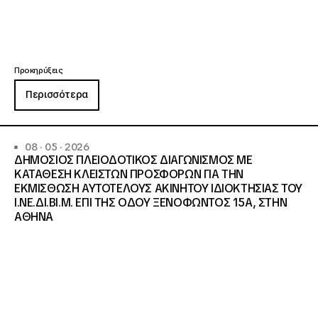
Προκηρύξεις
Περισσότερα
08 · 05 · 2026
ΔΗΜΟΣΙΟΣ ΠΛΕΙΟΔΟΤΙΚΟΣ ΔΙΑΓΩΝΙΣΜΟΣ ΜΕ
ΚΑΤΑΘΕΣΗ ΚΛΕΙΣΤΩΝ ΠΡΟΣΦΟΡΩΝ ΓΙΑ ΤΗΝ
ΕΚΜΙΣΘΩΣΗ ΑΥΤΟΤΕΛΟΥΣ ΑΚΙΝΗΤΟΥ ΙΔΙΟΚΤΗΣΙΑΣ ΤΟΥ
Ι.ΝΕ.ΔΙ.ΒΙ.Μ. ΕΠΙ ΤΗΣ ΟΔΟΥ ΞΕΝΟΦΩΝΤΟΣ 15Α, ΣΤΗΝ
ΑΘΗΝΑ