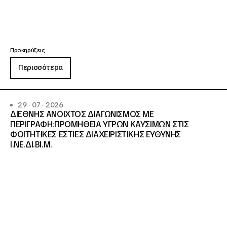
Προκηρύξεις
Περισσότερα
29 · 07 · 2026
ΔΙΕΘΝΗΣ ΑΝΟΙΧΤΟΣ ΔΙΑΓΩΝΙΣΜΟΣ ΜΕ
ΠΕΡΙΓΡΑΦΗ:ΠΡΟΜΗΘΕΙΑ ΥΓΡΩΝ ΚΑΥΣΙΜΩΝ ΣΤΙΣ
ΦΟΙΤΗΤΙΚΕΣ ΕΣΤΙΕΣ ΔΙΑΧΕΙΡΙΣΤΙΚΗΣ ΕΥΘΥΝΗΣ
Ι.ΝΕ.ΔΙ.ΒΙ.Μ.