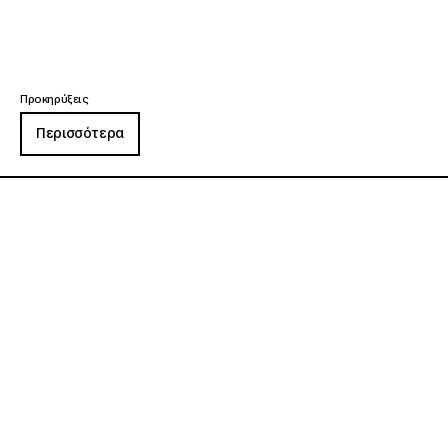
Προκηρύξεις
Περισσότερα