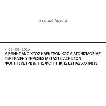
Σχετικά Αρχεία
03 · 08 · 2026
ΔΙΕΘΝΗΣ ΑΝΟΙΧΤΟΣ ΗΛΕΚΤΡΟΝΙΚΟΣ ΔΙΑΓΩΝΙΣΜΟΣ ΜΕ
ΠΕΡΙΓΡΑΦΗ:ΥΠΗΡΕΣΙΕΣ METAΣΤΕΓΑΣΗΣ ΤΩΝ
ΦΟΙΤΗΤΩΝ/ΤΡΙΩΝ ΤΗΣ ΦΟΙΤΗΤΙΚΗΣ ΕΣΤΙΑΣ ΑΘΗΝΩΝ