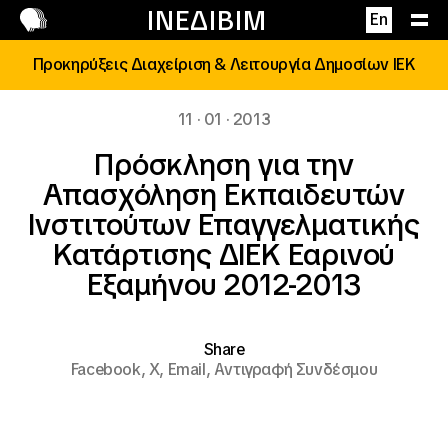
Επικοινωνία
ΙΝΕΔΙΒΙΜ
En
Προκηρύξεις Διαχείριση & Λειτουργία Δημοσίων ΙΕΚ
11 · 01 · 2013
Πρόσκληση για την
Απασχόληση Εκπαιδευτών
Ινστιτούτων Επαγγελματικής
Κατάρτισης ΔΙΕΚ Εαρινού
Εξαμήνου 2012-2013
Share
Facebook,
X,
Email,
Αντιγραφή Συνδέσμου