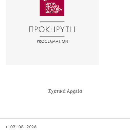
Σχετικά Αρχεία
03 · 08 · 2026