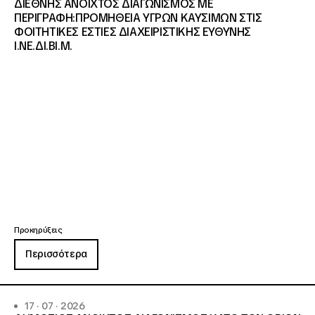
ΔΙΕΘΝΗΣ ΑΝΟΙΧΤΟΣ ΔΙΑΓΩΝΙΣΜΟΣ ΜΕ
ΠΕΡΙΓΡΑΦΗ:ΠΡΟΜΗΘΕΙΑ ΥΓΡΩΝ ΚΑΥΣΙΜΩΝ ΣΤΙΣ
ΦΟΙΤΗΤΙΚΕΣ ΕΣΤΙΕΣ ΔΙΑΧΕΙΡΙΣΤΙΚΗΣ ΕΥΘΥΝΗΣ
Ι.ΝΕ.ΔΙ.ΒΙ.Μ.
Προκηρύξεις
Περισσότερα
17 · 07 · 2026