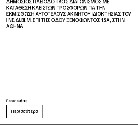
ΔΗΜΟΣΙΟΣ ΠΛΕΙΟΔΟΤΙΚΟΣ ΔΙΑΓΩΝΙΣΜΟΣ ΜΕ
ΚΑΤΑΘΕΣΗ ΚΛΕΙΣΤΩΝ ΠΡΟΣΦΟΡΩΝ ΓΙΑ ΤΗΝ
ΕΚΜΙΣΘΩΣΗ ΑΥΤΟΤΕΛΟΥΣ ΑΚΙΝΗΤΟΥ ΙΔΙΟΚΤΗΣΙΑΣ ΤΟΥ
Ι.ΝΕ.ΔΙ.ΒΙ.Μ. ΕΠΙ ΤΗΣ ΟΔΟΥ ΞΕΝΟΦΩΝΤΟΣ 15Α, ΣΤΗΝ
ΑΘΗΝΑ
Προκηρύξεις
Περισσότερα