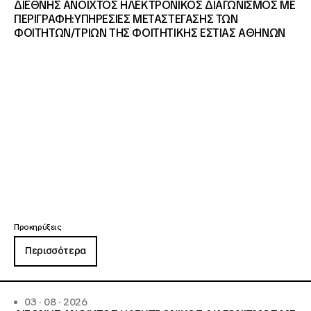
ΔΙΕΘΝΗΣ ΑΝΟΙΧΤΟΣ ΗΛΕΚΤΡΟΝΙΚΟΣ ΔΙΑΓΩΝΙΣΜΟΣ ΜΕ
ΠΕΡΙΓΡΑΦΗ:ΥΠΗΡΕΣΙΕΣ METAΣΤΕΓΑΣΗΣ ΤΩΝ
ΦΟΙΤΗΤΩΝ/ΤΡΙΩΝ ΤΗΣ ΦΟΙΤΗΤΙΚΗΣ ΕΣΤΙΑΣ ΑΘΗΝΩΝ
Προκηρύξεις
Περισσότερα
03 · 08 · 2026