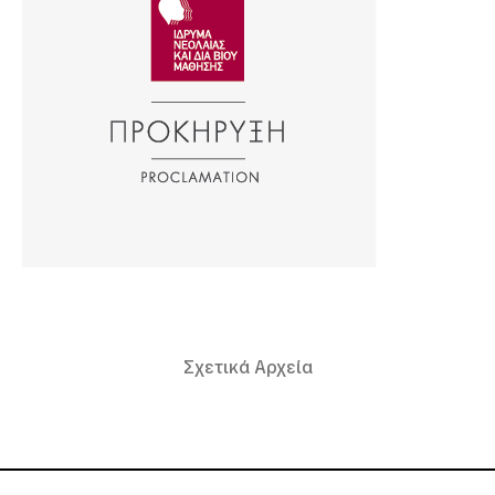
Σχετικά Αρχεία