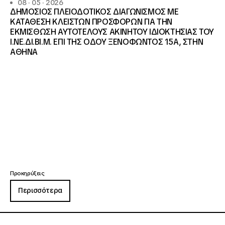
08 · 05 · 2026
ΔΗΜΟΣΙΟΣ ΠΛΕΙΟΔΟΤΙΚΟΣ ΔΙΑΓΩΝΙΣΜΟΣ ΜΕ
ΚΑΤΑΘΕΣΗ ΚΛΕΙΣΤΩΝ ΠΡΟΣΦΟΡΩΝ ΓΙΑ ΤΗΝ
ΕΚΜΙΣΘΩΣΗ ΑΥΤΟΤΕΛΟΥΣ ΑΚΙΝΗΤΟΥ ΙΔΙΟΚΤΗΣΙΑΣ ΤΟΥ
Ι.ΝΕ.ΔΙ.ΒΙ.Μ. ΕΠΙ ΤΗΣ ΟΔΟΥ ΞΕΝΟΦΩΝΤΟΣ 15Α, ΣΤΗΝ
ΑΘΗΝΑ
Προκηρύξεις
Περισσότερα