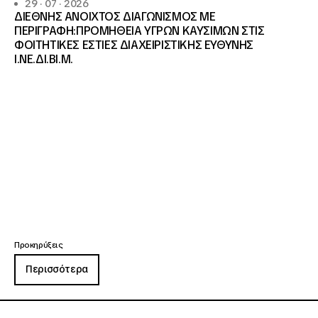
29 · 07 · 2026
ΔΙΕΘΝΗΣ ΑΝΟΙΧΤΟΣ ΔΙΑΓΩΝΙΣΜΟΣ ΜΕ
ΠΕΡΙΓΡΑΦΗ:ΠΡΟΜΗΘΕΙΑ ΥΓΡΩΝ ΚΑΥΣΙΜΩΝ ΣΤΙΣ
ΦΟΙΤΗΤΙΚΕΣ ΕΣΤΙΕΣ ΔΙΑΧΕΙΡΙΣΤΙΚΗΣ ΕΥΘΥΝΗΣ
Ι.ΝΕ.ΔΙ.ΒΙ.Μ.
Προκηρύξεις
Περισσότερα