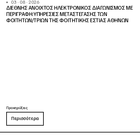
03 · 08 · 2026
ΔΙΕΘΝΗΣ ΑΝΟΙΧΤΟΣ ΗΛΕΚΤΡΟΝΙΚΟΣ ΔΙΑΓΩΝΙΣΜΟΣ ΜΕ
ΠΕΡΙΓΡΑΦΗ:ΥΠΗΡΕΣΙΕΣ METAΣΤΕΓΑΣΗΣ ΤΩΝ
ΦΟΙΤΗΤΩΝ/ΤΡΙΩΝ ΤΗΣ ΦΟΙΤΗΤΙΚΗΣ ΕΣΤΙΑΣ ΑΘΗΝΩΝ
Προκηρύξεις
Περισσότερα