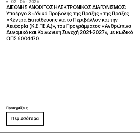
02 · 06 · 2026
ΔΙΕΘΝΗΣ ΑΝΟΙΧΤΟΣ ΗΛΕΚΤΡΟΝΙΚΟΣ ΔΙΑΓΩΝΙΣΜΟΣ:
Υποέργο 3 «Υλικό Προβολής της Πράξης» της Πράξης
«Κέντρα Εκπαίδευσης για το Περιβάλλον και την
Αειφορία (Κ.Ε.ΠΕ.Α.)», του Προγράμματος «Ανθρώπινο
Δυναμικό και Κοινωνική Συνοχή 2021-2027», με κωδικό
ΟΠΣ 6004470.
Προκηρύξεις
Περισσότερα