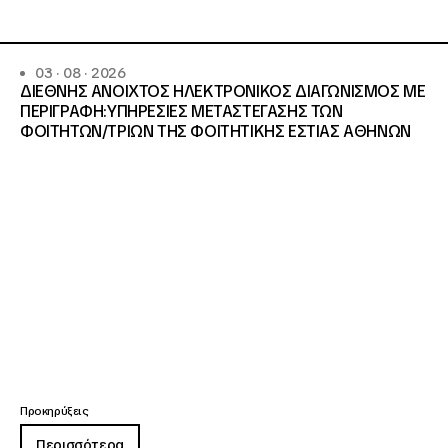
03 · 08 · 2026
ΔΙΕΘΝΗΣ ΑΝΟΙΧΤΟΣ ΗΛΕΚΤΡΟΝΙΚΟΣ ΔΙΑΓΩΝΙΣΜΟΣ ΜΕ
ΠΕΡΙΓΡΑΦΗ:ΥΠΗΡΕΣΙΕΣ METAΣΤΕΓΑΣΗΣ ΤΩΝ
ΦΟΙΤΗΤΩΝ/ΤΡΙΩΝ ΤΗΣ ΦΟΙΤΗΤΙΚΗΣ ΕΣΤΙΑΣ ΑΘΗΝΩΝ
Προκηρύξεις
Περισσότερα