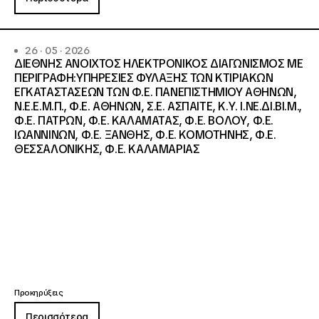
26 · 05 · 2026
ΔΙΕΘΝΗΣ ΑΝΟΙΧΤΟΣ ΗΛΕΚΤΡΟΝΙΚΟΣ ΔΙΑΓΩΝΙΣΜΟΣ ΜΕ
ΠΕΡΙΓΡΑΦΗ:ΥΠΗΡΕΣΙΕΣ ΦΥΛΑΞΗΣ ΤΩΝ ΚΤΙΡΙΑΚΩΝ
ΕΓΚΑΤΑΣΤΑΣΕΩΝ ΤΩΝ Φ.Ε. ΠΑΝΕΠΙΣΤΗΜΙΟΥ ΑΘΗΝΩΝ,
Ν.Ε.Ε.Μ.Π., Φ.Ε. ΑΘΗΝΩΝ, Σ.Ε. ΑΣΠΑΙΤΕ, Κ.Υ. Ι.ΝΕ.ΔΙ.ΒΙ.Μ.,
Φ.Ε. ΠΑΤΡΩΝ, Φ.Ε. ΚΑΛΑΜΑΤΑΣ, Φ.Ε. ΒΟΛΟΥ, Φ.Ε.
ΙΩΑΝΝΙΝΩΝ, Φ.Ε. ΞΑΝΘΗΣ, Φ.Ε. ΚΟΜΟΤΗΝΗΣ, Φ.Ε.
ΘΕΣΣΑΛΟΝΙΚΗΣ, Φ.Ε. ΚΑΛΑΜΑΡΙΑΣ
Προκηρύξεις
Περισσότερα