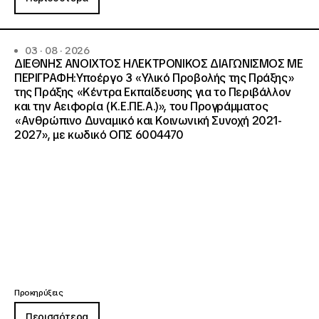
03 · 08 · 2026
ΔΙΕΘΝΗΣ ΑΝΟΙΧΤΟΣ ΗΛΕΚΤΡΟΝΙΚΟΣ ΔΙΑΓΩΝΙΣΜΟΣ ΜΕ
ΠΕΡΙΓΡΑΦΗ:Υποέργο 3 «Υλικό Προβολής της Πράξης»
της Πράξης «Κέντρα Εκπαίδευσης για το Περιβάλλον
και την Αειφορία (Κ.Ε.ΠΕ.Α.)», του Προγράμματος
«Ανθρώπινο Δυναμικό και Κοινωνική Συνοχή 2021-
2027», με κωδικό ΟΠΣ 6004470
Προκηρύξεις
Περισσότερα