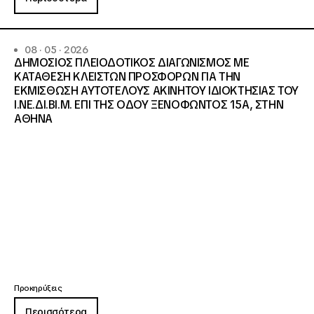
08 · 05 · 2026
ΔΗΜΟΣΙΟΣ ΠΛΕΙΟΔΟΤΙΚΟΣ ΔΙΑΓΩΝΙΣΜΟΣ ΜΕ
ΚΑΤΑΘΕΣΗ ΚΛΕΙΣΤΩΝ ΠΡΟΣΦΟΡΩΝ ΓΙΑ ΤΗΝ
ΕΚΜΙΣΘΩΣΗ ΑΥΤΟΤΕΛΟΥΣ ΑΚΙΝΗΤΟΥ ΙΔΙΟΚΤΗΣΙΑΣ ΤΟΥ
Ι.ΝΕ.ΔΙ.ΒΙ.Μ. ΕΠΙ ΤΗΣ ΟΔΟΥ ΞΕΝΟΦΩΝΤΟΣ 15Α, ΣΤΗΝ
ΑΘΗΝΑ
Προκηρύξεις
Περισσότερα