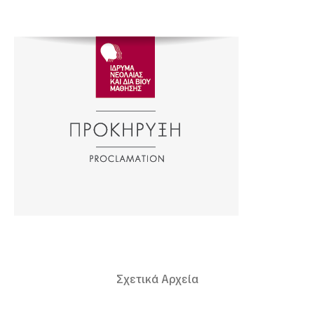
Σχετικά Αρχεία