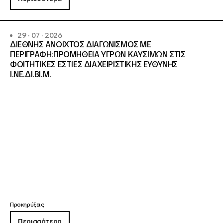
29 · 07 · 2026
ΔΙΕΘΝΗΣ ΑΝΟΙΧΤΟΣ ΔΙΑΓΩΝΙΣΜΟΣ ΜΕ
ΠΕΡΙΓΡΑΦΗ:ΠΡΟΜΗΘΕΙΑ ΥΓΡΩΝ ΚΑΥΣΙΜΩΝ ΣΤΙΣ
ΦΟΙΤΗΤΙΚΕΣ ΕΣΤΙΕΣ ΔΙΑΧΕΙΡΙΣΤΙΚΗΣ ΕΥΘΥΝΗΣ
Ι.ΝΕ.ΔΙ.ΒΙ.Μ.
Προκηρύξεις
Περισσότερα