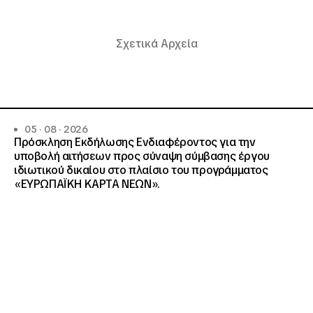
Σχετικά Αρχεία
05 · 08 · 2026
Πρόσκληση Εκδήλωσης Ενδιαφέροντος για την
υποβολή αιτήσεων προς σύναψη σύμβασης έργου
ιδιωτικού δικαίου στο πλαίσιο του προγράμματος
«ΕΥΡΩΠΑΪΚΗ ΚΑΡΤΑ ΝΕΩΝ».