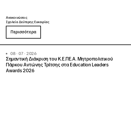
Ανακοινώσεις
Σχολεία Δεύτερης Ευκαιρίας
Περισσότερα
08 · 07 · 2026
Σημαντική Διάκριση του Κ.Ε.ΠΕ.Α. Μητροπολιτικού
Πάρκου Αντώνης Τρίτσης στα Education Leaders
Awards 2026