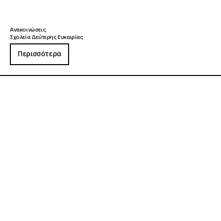
Ανακοινώσεις
Σχολεία Δεύτερης Ευκαιρίας
Περισσότερα