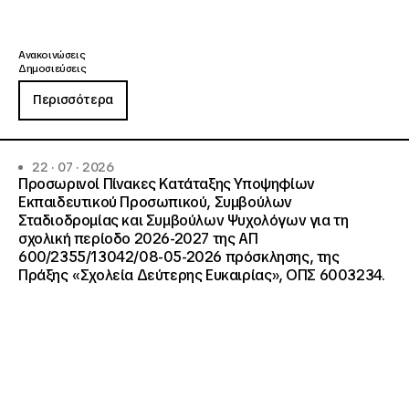
Ανακοινώσεις
Δημοσιεύσεις
Περισσότερα
22 · 07 · 2026
Προσωρινοί Πίνακες Κατάταξης Υποψηφίων
Εκπαιδευτικού Προσωπικού, Συμβούλων
Σταδιοδρομίας και Συμβούλων Ψυχολόγων για τη
σχολική περίοδο 2026-2027 της ΑΠ
600/2355/13042/08-05-2026 πρόσκλησης, της
Πράξης «Σχολεία Δεύτερης Ευκαιρίας», ΟΠΣ 6003234.