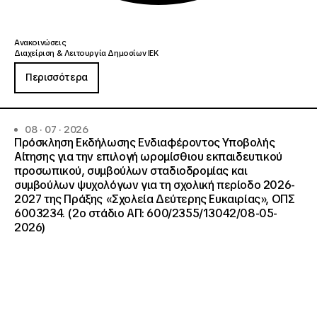
Ανακοινώσεις
Διαχείριση & Λειτουργία Δημοσίων ΙΕΚ
Περισσότερα
08 · 07 · 2026
Πρόσκληση Εκδήλωσης Ενδιαφέροντος Υποβολής
Αίτησης για την επιλογή ωρομίσθιου εκπαιδευτικού
προσωπικού, συμβούλων σταδιοδρομίας και
συμβούλων ψυχολόγων για τη σχολική περίοδο 2026-
2027 της Πράξης «Σχολεία Δεύτερης Ευκαιρίας», ΟΠΣ
6003234. (2ο στάδιο ΑΠ: 600/2355/13042/08-05-
2026)