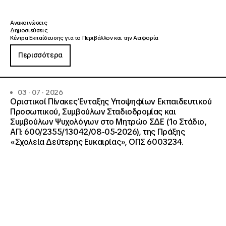
Ανακοινώσεις
Δημοσιεύσεις
Κέντρα Εκπαίδευσης για το Περιβάλλον και την Αειφορία
Περισσότερα
03 · 07 · 2026
Οριστικοί Πίνακες Ένταξης Υποψηφίων Εκπαιδευτικού
Προσωπικού, Συμβούλων Σταδιοδρομίας και
Συμβούλων Ψυχολόγων στο Μητρώο ΣΔΕ (1ο Στάδιο,
ΑΠ: 600/2355/13042/08-05-2026), της Πράξης
«Σχολεία Δεύτερης Ευκαιρίας», ΟΠΣ 6003234.