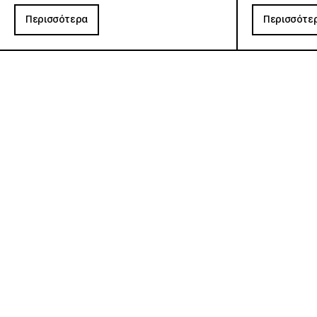
Περισσότερα
Περισσότε