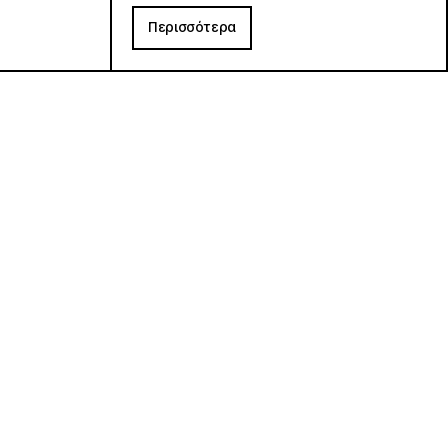
Περισσότερα