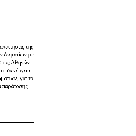
απαιτήσεις της
ν δωματίων με
στίας Αθηνών
τη διενέργεια
ματίων, για το
α παράτασης