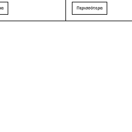
ρα
Περισσότερα